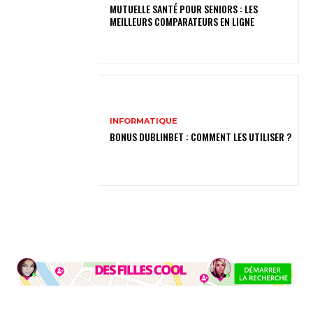
MUTUELLE SANTÉ POUR SENIORS : LES
MEILLEURS COMPARATEURS EN LIGNE
INFORMATIQUE
BONUS DUBLINBET : COMMENT LES UTILISER ?