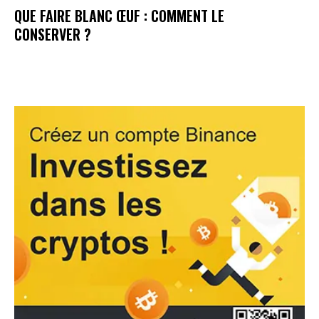
QUE FAIRE BLANC ŒUF : COMMENT LE
CONSERVER ?