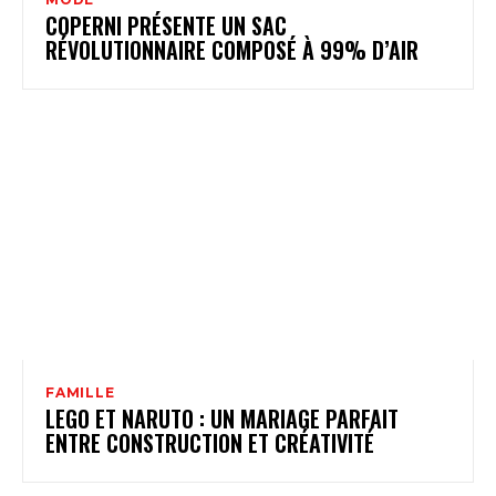
COPERNI PRÉSENTE UN SAC
RÉVOLUTIONNAIRE COMPOSÉ À 99% D’AIR
FAMILLE
LEGO ET NARUTO : UN MARIAGE PARFAIT
ENTRE CONSTRUCTION ET CRÉATIVITÉ