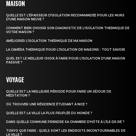
MAISON
QUELLE EST L’ÉPAISSEUR D’ISOLATION RECOMMANDÉE POUR LES MURS
D’UNE MAISON NEUVE ?
COMMENT BIEN CHOISIR SON DIAGNOSTIC DE L’ISOLATION THERMIQUE DE
VOTRE MAISON ?
AMÉLIORER L’ISOLATION THERMIQUE DE MA MAISON
LA CAMÉRA THERMIQUE POUR L’ISOLATION DE MAISONS : TOUT SAVOIR
QUEL EST LE MEILLEUR CHOIX À FAIRE POUR L’ISOLATION D’UNE MAISON
PASSIVE ?
VOYAGE
QUELLE EST LA MEILLEURE PÉRIODE POUR FAIRE UN SÉJOUR DE
MÉDITATION ?
OÙ TROUVER UNE RÉSIDENCE ÉTUDIANT À NICE ?
QUELLE EST LA VILLE LA PLUS PEUPLÉE DU MONDE ?
DANS QUELLE COMMUNE PRENDRE SA CHAMBRE D’HÔTE À L’ÎLE-DE-RÉ ?
TOKYO QUE FAIRE : QUELS SONT LES ENDROITS INCONTOURNABLES DE
LA VILLE ?