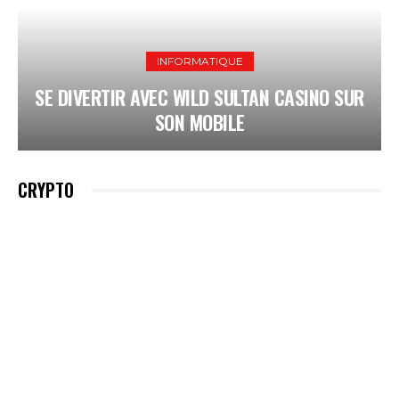
INFORMATIQUE
SE DIVERTIR AVEC WILD SULTAN CASINO SUR
SON MOBILE
CRYPTO