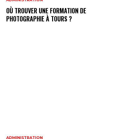
OÙ TROUVER UNE FORMATION DE
PHOTOGRAPHIE À TOURS ?
ADMINISTRATION