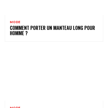
MODE
COMMENT PORTER UN MANTEAU LONG POUR
HOMME ?
MODE