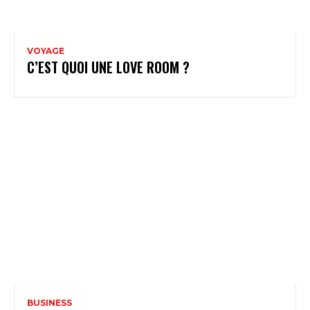
VOYAGE
C’EST QUOI UNE LOVE ROOM ?
BUSINESS