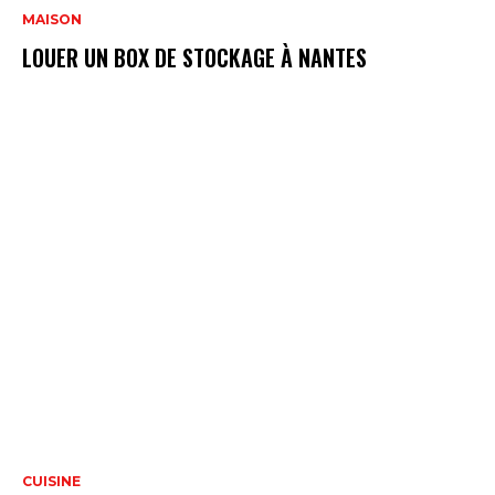
MAISON
LOUER UN BOX DE STOCKAGE À NANTES
CUISINE