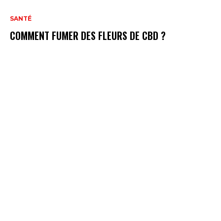
SANTÉ
COMMENT FUMER DES FLEURS DE CBD ?