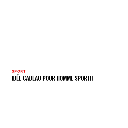
SPORT
IDÉE CADEAU POUR HOMME SPORTIF