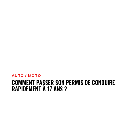
AUTO / MOTO
COMMENT PASSER SON PERMIS DE CONDUIRE
RAPIDEMENT À 17 ANS ?