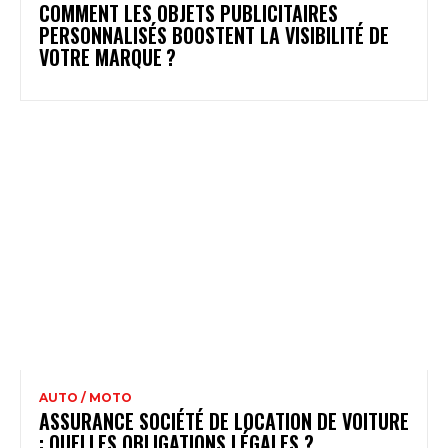
COMMENT LES OBJETS PUBLICITAIRES
PERSONNALISÉS BOOSTENT LA VISIBILITÉ DE
VOTRE MARQUE ?
AUTO / MOTO
ASSURANCE SOCIÉTÉ DE LOCATION DE VOITURE
: QUELLES OBLIGATIONS LÉGALES ?