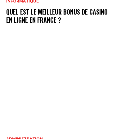
INFORMATIQUE
QUEL EST LE MEILLEUR BONUS DE CASINO
EN LIGNE EN FRANCE ?
ADMINISTRATION