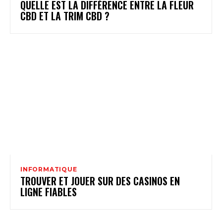
QUELLE EST LA DIFFÉRENCE ENTRE LA FLEUR
CBD ET LA TRIM CBD ?
INFORMATIQUE
TROUVER ET JOUER SUR DES CASINOS EN
LIGNE FIABLES