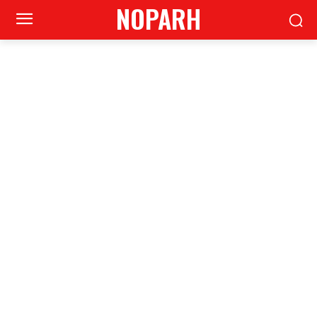
NOPARH