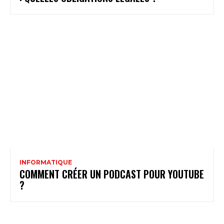
INFORMATIQUE
COMMENT CRÉER UN PODCAST POUR YOUTUBE
?