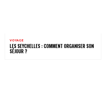
VOYAGE
LES SEYCHELLES : COMMENT ORGANISER SON
SÉJOUR ?