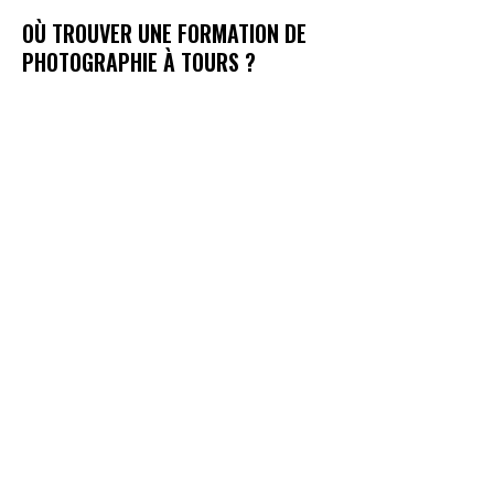
OÙ TROUVER UNE FORMATION DE
PHOTOGRAPHIE À TOURS ?