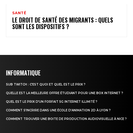
SANTÉ
LE DROIT DE SANTÉ DES MIGRANTS : QUELS
SONT LES DISPOSITIFS ?
INFORMATIQUE
SUB TWITCH : C’EST QUOI ET QUEL EST LE PRIX ?
QUELLE EST LA MEILLEURE OFFRE ÉTUDIANT POUR UNE BOX INTERNET ?
QUEL EST LE PRIX D’UN FORFAIT 5G INTERNET ILLIMITÉ ?
COMMENT S’INCRIRE DANS UNE ÉCOLE D’ANIMATION 2D À LYON ?
COMMENT TROUVER UNE BOITE DE PRODUCTION AUDIOVISUELLE À NICE ?