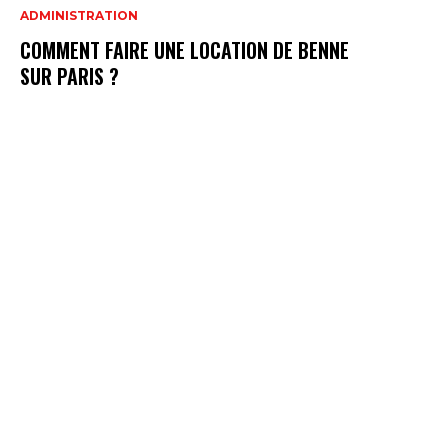
ADMINISTRATION
COMMENT FAIRE UNE LOCATION DE BENNE
SUR PARIS ?