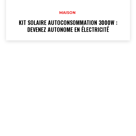
MAISON
KIT SOLAIRE AUTOCONSOMMATION 3000W :
DEVENEZ AUTONOME EN ÉLECTRICITÉ