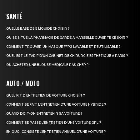
SANTÉ
QUELLE BASE DE E LIQUIDE CHOISIR ?
OÙ SE SITUE LA PHARMACIE DE GARDE À MARSEILLE OUVERTE CE SOIR ?
COMMENT TROUVER UN MASQUE FFP2 LAVABLE ET RÉUTILISABLE ?
QUEL EST LE TARIF D’UN CABINET DE CHIRURGIE ESTHÉTIQUE À PARIS ?
OÙ ACHETER UNE BLOUSE MEDICALE PAS CHER ?
AUTO / MOTO
QUEL KIT D’ENTRETIEN DE VOITURE CHOISIR ?
COMMENT SE FAIT L’ENTRETIEN D’UNE VOITURE HYBRIDE ?
QUAND DOIT-ON ENTRETENIR SA VOITURE ?
COMMENT SE PASSE L’ENTRETIEN D’UNE VOITURE GPL ?
EN QUOI CONSISTE L’ENTRETIEN ANNUEL D’UNE VOITURE ?