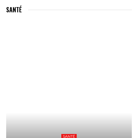
SANTÉ
SANTÉ