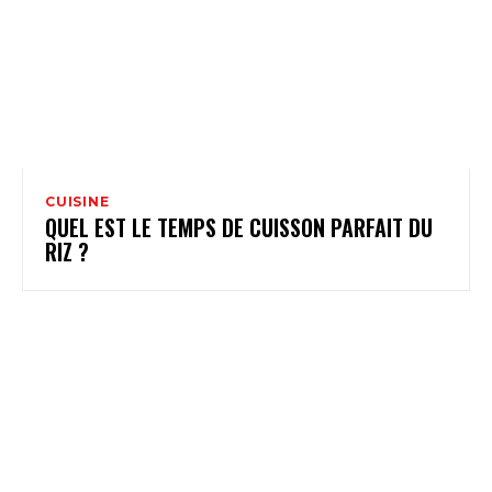
CUISINE
QUEL EST LE TEMPS DE CUISSON PARFAIT DU
RIZ ?