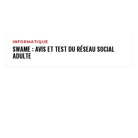
INFORMATIQUE
SWAME : AVIS ET TEST DU RÉSEAU SOCIAL
ADULTE