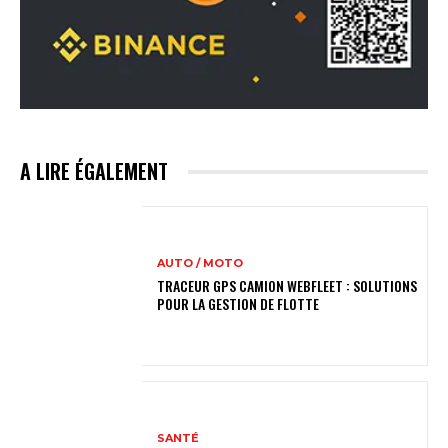
A LIRE ÉGALEMENT
AUTO / MOTO
TRACEUR GPS CAMION WEBFLEET : SOLUTIONS
POUR LA GESTION DE FLOTTE
SANTÉ