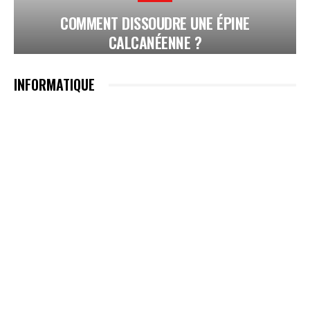
COMMENT DISSOUDRE UNE ÉPINE
CALCANÉENNE ?
INFORMATIQUE