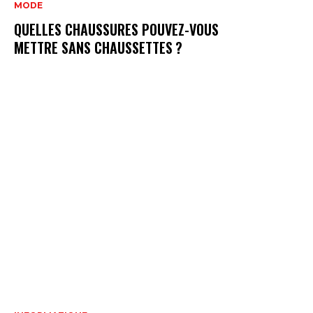
MODE
QUELLES CHAUSSURES POUVEZ-VOUS
METTRE SANS CHAUSSETTES ?