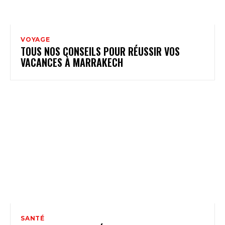
VOYAGE
TOUS NOS CONSEILS POUR RÉUSSIR VOS
VACANCES À MARRAKECH
SANTÉ