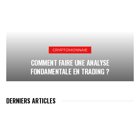
CRYPTOMONNAIE
COMMENT FAIRE UNE ANALYSE
FONDAMENTALE EN TRADING ?
DERNIERS ARTICLES