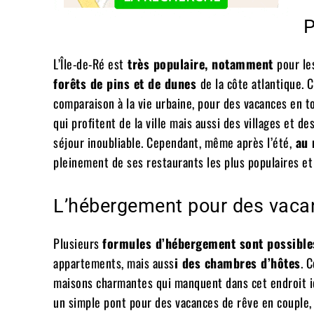
P
L’Île-de-Ré est
très populaire, notamment
pour le
forêts de pins et de dunes
de la côte atlantique. C
comparaison à la vie urbaine, pour des vacances en tou
qui profitent de la ville mais aussi des villages et d
séjour inoubliable. Cependant, même après l’été,
au 
pleinement de ses restaurants les plus populaires et 
L’hébergement pour des vacanc
Plusieurs
formules d’hébergement sont possible
appartements, mais auss
i des chambres d’hôtes
. 
maisons charmantes qui manquent dans cet endroit i
un simple pont pour des vacances de rêve en couple, 