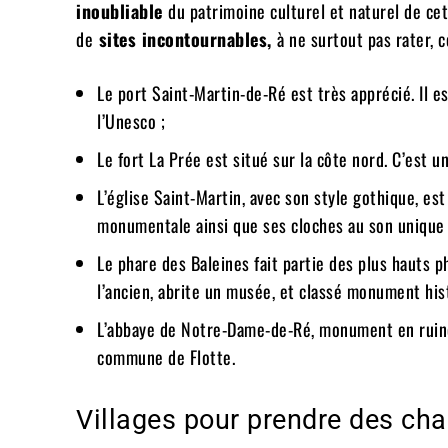
inoubliable
du patrimoine culturel et naturel de cett
de
sites incontournables,
à ne surtout pas rater, 
Le port Saint-Martin-de-Ré est très apprécié. Il e
l’Unesco ;
Le fort La Prée est situé sur la côte nord. C’est 
L’église Saint-Martin, avec son style gothique, es
monumentale ainsi que ses cloches au son unique 
Le phare des Baleines fait partie des plus hauts ph
l’ancien, abrite un musée, et classé monument his
L’abbaye de Notre-Dame-de-Ré, monument en ruines
commune de Flotte.
Villages pour prendre des cha