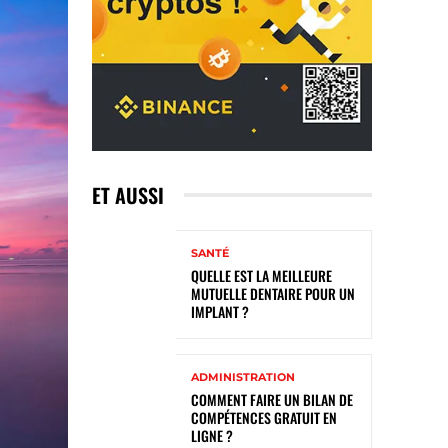
ET AUSSI
SANTÉ
QUELLE EST LA MEILLEURE
MUTUELLE DENTAIRE POUR UN
IMPLANT ?
ADMINISTRATION
COMMENT FAIRE UN BILAN DE
COMPÉTENCES GRATUIT EN
LIGNE ?