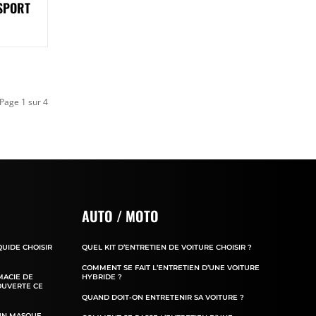
SPORT
Page 1 sur 4
AUTO / MOTO
QUIDE CHOISIR
QUEL KIT D’ENTRETIEN DE VOITURE CHOISIR ?
COMMENT SE FAIT L’ENTRETIEN D’UNE VOITURE
MACIE DE
HYBRIDE ?
OUVERTE CE
QUAND DOIT-ON ENTRETENIR SA VOITURE ?
UN MASQUE