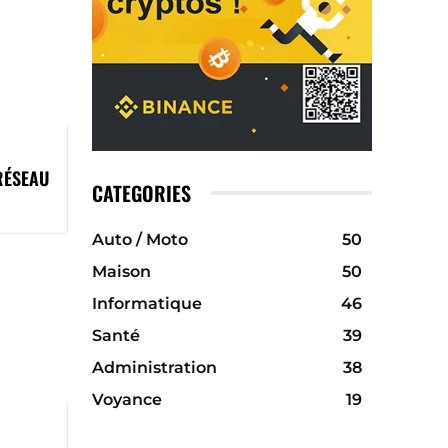
RÉSEAU
CATEGORIES
Auto / Moto
50
Maison
50
Informatique
46
Santé
39
Administration
38
Voyance
19