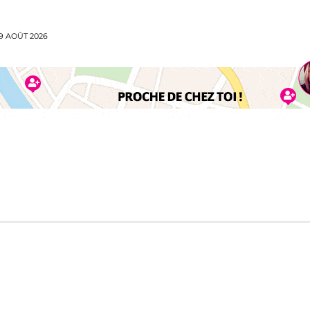
 AOÛT 2026
CUISINE
MODE
VOYAGE
SPORT
ANI