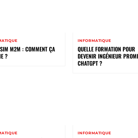
MATIQUE
INFORMATIQUE
 SIM M2M : COMMENT ÇA
QUELLE FORMATION POUR
E ?
DEVENIR INGÉNIEUR PROM
CHATGPT ?
MATIQUE
INFORMATIQUE