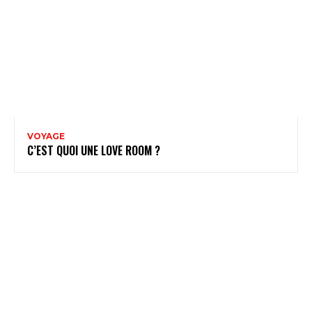
VOYAGE
C’EST QUOI UNE LOVE ROOM ?