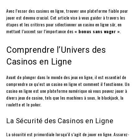
Avec l’essor des casinos en ligne, trouver une plateforme fiable pour
jouer est devenu crucial. Cet article vise à vous guider à travers les
étapes et les critères pour sélectionner un casino en ligne sûr, en
mettant l’accent sur l’importance des
« bonus sans wager »
.
Comprendre l’Univers des
Casinos en Ligne
Avant de plonger dans le monde des jeux en ligne, il est essentiel de
comprendre ce qu’est un casino en ligne et comment il fonctionne. Un
casino en ligne est une plateforme numérique où vous pouvez jouer à
divers jeux de casino, tels que les machines à sous, le blackjack, la
roulette et le poker.
La Sécurité des Casinos en Ligne
La sécurité est primordiale lorsqu’il s’agit de jouer en ligne. Assurez-