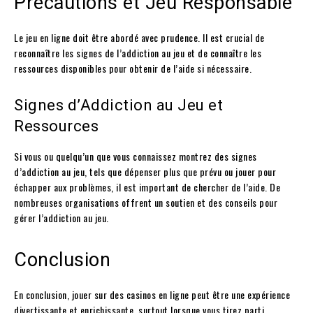
Précautions et Jeu Responsable
Le jeu en ligne doit être abordé avec prudence. Il est crucial de
reconnaître les signes de l’addiction au jeu et de connaître les
ressources disponibles pour obtenir de l’aide si nécessaire.
Signes d’Addiction au Jeu et
Ressources
Si vous ou quelqu’un que vous connaissez montrez des signes
d’addiction au jeu, tels que dépenser plus que prévu ou jouer pour
échapper aux problèmes, il est important de chercher de l’aide. De
nombreuses organisations offrent un soutien et des conseils pour
gérer l’addiction au jeu.
Conclusion
En conclusion, jouer sur des casinos en ligne peut être une expérience
divertissante et enrichissante, surtout lorsque vous tirez parti