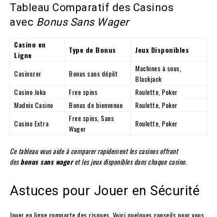
Tableau Comparatif des Casinos
avec
Bonus Sans Wager
Casino en
Type de Bonus
Jeux Disponibles
Ligne
Machines à sous,
Casinozer
Bonus sans dépôt
Blackjack
Casino Joka
Free spins
Roulette, Poker
Madnix Casino
Bonus de bienvenue
Roulette, Poker
Free spins, Sans
Casino Extra
Roulette, Poker
Wager
Ce tableau vous aide à comparer rapidement les casinos offrant
des
bonus sans wager
et les jeux disponibles dans chaque casino.
Astuces pour Jouer en Sécurité
Jouer en ligne comporte des risques. Voici quelques conseils pour vous