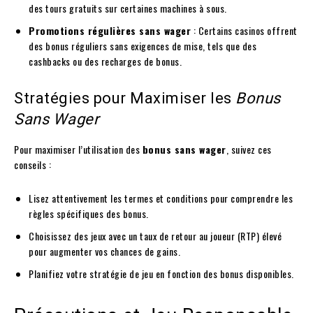
des tours gratuits sur certaines machines à sous.
Promotions régulières sans wager
: Certains casinos offrent
des bonus réguliers sans exigences de mise, tels que des
cashbacks ou des recharges de bonus.
Stratégies pour Maximiser les
Bonus
Sans Wager
Pour maximiser l’utilisation des
bonus sans wager
, suivez ces
conseils :
Lisez attentivement les termes et conditions pour comprendre les
règles spécifiques des bonus.
Choisissez des jeux avec un taux de retour au joueur (RTP) élevé
pour augmenter vos chances de gains.
Planifiez votre stratégie de jeu en fonction des bonus disponibles.