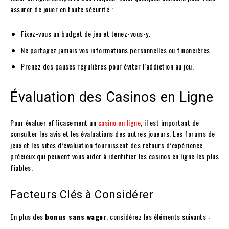
assurer de jouer en toute sécurité :
Fixez-vous un budget de jeu et tenez-vous-y.
Ne partagez jamais vos informations personnelles ou financières.
Prenez des pauses régulières pour éviter l’addiction au jeu.
Évaluation des Casinos en Ligne
Pour évaluer efficacement un
casino en ligne
, il est important de
consulter les avis et les évaluations des autres joueurs. Les forums de
jeux et les sites d’évaluation fournissent des retours d’expérience
précieux qui peuvent vous aider à identifier les casinos en ligne les plus
fiables.
Facteurs Clés à Considérer
En plus des
bonus sans wager
, considérez les éléments suivants :