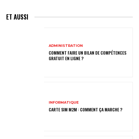
ET AUSSI
ADMINISTRATION
COMMENT FAIRE UN BILAN DE COMPÉTENCES
GRATUIT EN LIGNE ?
INFORMATIQUE
CARTE SIM M2M : COMMENT ÇA MARCHE ?