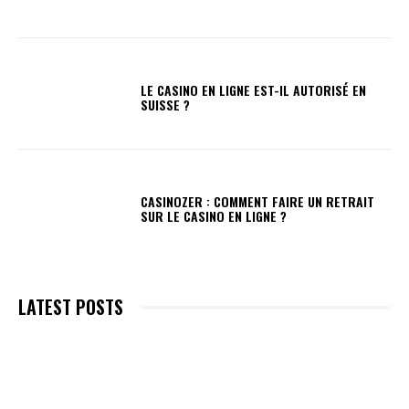
LE CASINO EN LIGNE EST-IL AUTORISÉ EN
SUISSE ?
CASINOZER : COMMENT FAIRE UN RETRAIT
SUR LE CASINO EN LIGNE ?
LATEST POSTS