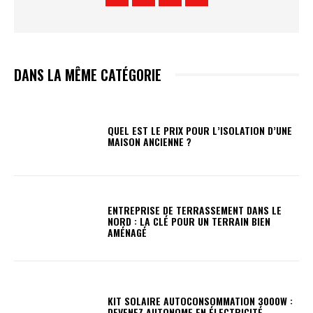
DANS LA MÊME CATÉGORIE
QUEL EST LE PRIX POUR L’ISOLATION D’UNE
MAISON ANCIENNE ?
ENTREPRISE DE TERRASSEMENT DANS LE
NORD : LA CLÉ POUR UN TERRAIN BIEN
AMÉNAGÉ
KIT SOLAIRE AUTOCONSOMMATION 3000W :
DEVENEZ AUTONOME EN ÉLECTRICITÉ