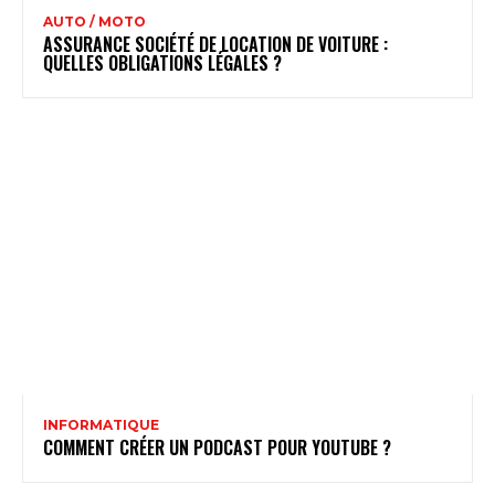
AUTO / MOTO
ASSURANCE SOCIÉTÉ DE LOCATION DE VOITURE :
QUELLES OBLIGATIONS LÉGALES ?
INFORMATIQUE
COMMENT CRÉER UN PODCAST POUR YOUTUBE ?