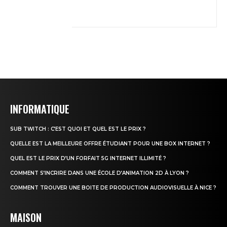
INFORMATIQUE
SUB TWITCH : C’EST QUOI ET QUEL EST LE PRIX ?
QUELLE EST LA MEILLEURE OFFRE ÉTUDIANT POUR UNE BOX INTERNET ?
QUEL EST LE PRIX D’UN FORFAIT 5G INTERNET ILLIMITÉ ?
COMMENT S’INCRIRE DANS UNE ÉCOLE D’ANIMATION 2D À LYON ?
COMMENT TROUVER UNE BOITE DE PRODUCTION AUDIOVISUELLE À NICE ?
MAISON