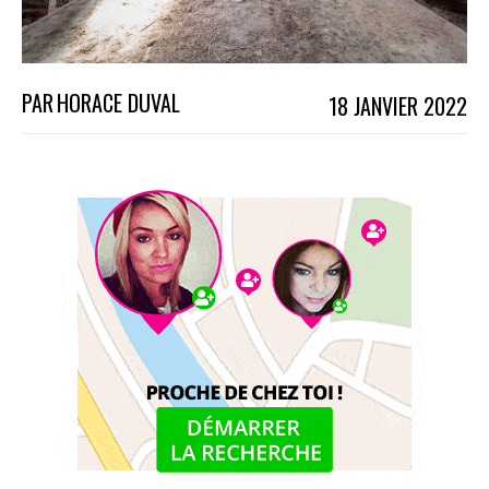
PAR
HORACE DUVAL
18 JANVIER 2022