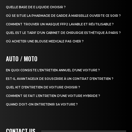
QUELLE BASE DE E LIQUIDE CHOISIR ?
OÙ SE SITUE LA PHARMACIE DE GARDE À MARSEILLE OUVERTE CE SOIR ?
COMMENT TROUVER UN MASQUE FFP2 LAVABLE ET RÉUTILISABLE ?
QUEL EST LE TARIF D’UN CABINET DE CHIRURGIE ESTHÉTIQUE À PARIS ?
OÙ ACHETER UNE BLOUSE MEDICALE PAS CHER ?
AUTO / MOTO
EN QUOI CONSISTE L’ENTRETIEN ANNUEL D’UNE VOITURE ?
EST-IL AVANTAGEUX DE SOUSCRIRE À UN CONTRAT D’ENTRETIEN ?
QUEL KIT D’ENTRETIEN DE VOITURE CHOISIR ?
COMMENT SE FAIT L’ENTRETIEN D’UNE VOITURE HYBRIDE ?
QUAND DOIT-ON ENTRETENIR SA VOITURE ?
CONTACT US