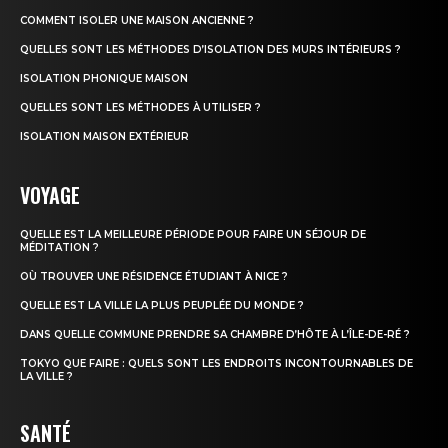
COMMENT ISOLER UNE MAISON ANCIENNE ?
QUELLES SONT LES MÉTHODES D’ISOLATION DES MURS INTÉRIEURS ?
ISOLATION PHONIQUE MAISON
QUELLES SONT LES MÉTHODES À UTILISER ?
ISOLATION MAISON EXTÉRIEUR
VOYAGE
QUELLE EST LA MEILLEURE PÉRIODE POUR FAIRE UN SÉJOUR DE
MÉDITATION ?
OÙ TROUVER UNE RÉSIDENCE ÉTUDIANT À NICE ?
QUELLE EST LA VILLE LA PLUS PEUPLÉE DU MONDE ?
DANS QUELLE COMMUNE PRENDRE SA CHAMBRE D’HÔTE À L’ÎLE-DE-RÉ ?
TOKYO QUE FAIRE : QUELS SONT LES ENDROITS INCONTOURNABLES DE
LA VILLE ?
SANTÉ