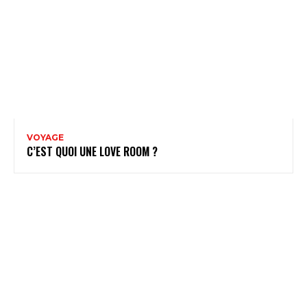
VOYAGE
C’EST QUOI UNE LOVE ROOM ?