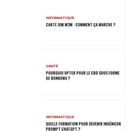
INFORMATIQUE
CARTE SIM M2M : COMMENT ÇA MARCHE ?
SANTÉ
POURQUOI OPTER POUR LE CBD SOUS FORME
DE BONBONS ?
INFORMATIQUE
QUELLE FORMATION POUR DEVENIR INGÉNIEUR
PROMPT CHATGPT ?