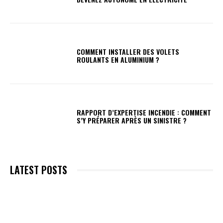
COMMENT INSTALLER DES VOLETS
ROULANTS EN ALUMINIUM ?
RAPPORT D’EXPERTISE INCENDIE : COMMENT
S’Y PRÉPARER APRÈS UN SINISTRE ?
LATEST POSTS