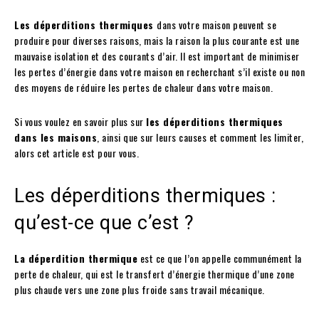
Les déperditions thermiques
dans votre maison peuvent se
produire pour diverses raisons, mais la raison la plus courante est une
mauvaise isolation et des courants d’air. Il est important de minimiser
les pertes d’énergie dans votre maison en recherchant s’il existe ou non
des moyens de réduire les pertes de chaleur dans votre maison.
Si vous voulez en savoir plus sur
les déperditions thermiques
dans les maisons
, ainsi que sur leurs causes et comment les limiter,
alors cet article est pour vous.
Les déperditions thermiques :
qu’est-ce que c’est ?
La déperdition thermique
est ce que l’on appelle communément la
perte de chaleur, qui est le transfert d’énergie thermique d’une zone
plus chaude vers une zone plus froide sans travail mécanique.