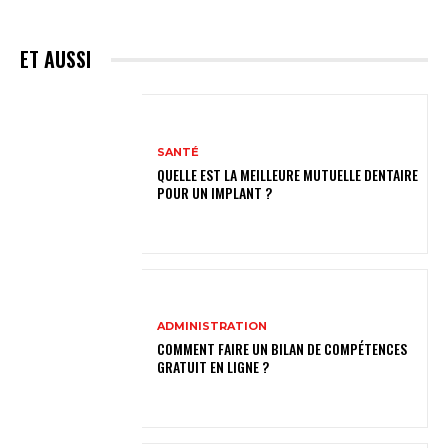
ET AUSSI
SANTÉ
QUELLE EST LA MEILLEURE MUTUELLE DENTAIRE
POUR UN IMPLANT ?
ADMINISTRATION
COMMENT FAIRE UN BILAN DE COMPÉTENCES
GRATUIT EN LIGNE ?