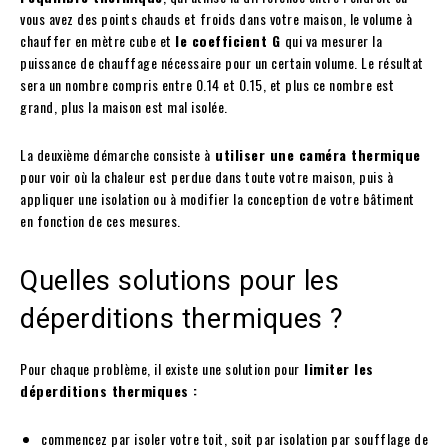
vous avez des points chauds et froids dans votre maison, le volume à
chauffer en mètre cube et
le coefficient G
qui va mesurer la
puissance de chauffage nécessaire pour un certain volume. Le résultat
sera un nombre compris entre 0.14 et 0.15, et plus ce nombre est
grand, plus la maison est mal isolée.
La deuxième démarche consiste à
utiliser une caméra thermique
pour voir où la chaleur est perdue dans toute votre maison, puis à
appliquer une isolation ou à modifier la conception de votre bâtiment
en fonction de ces mesures.
Quelles solutions pour les
déperditions thermiques ?
Pour chaque problème, il existe une solution pour
limiter les
déperditions thermiques :
commencez par isoler votre toit, soit par isolation par soufflage de