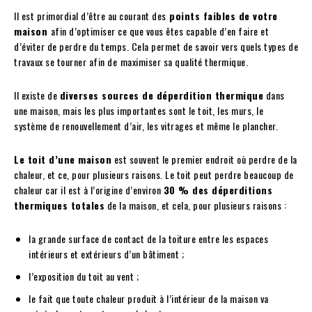
Il est primordial d’être au courant des
points faibles de votre
maison
afin d’optimiser ce que vous êtes capable d’en faire et
d’éviter de perdre du temps. Cela permet de savoir vers quels types de
travaux se tourner afin de
maximiser sa qualité thermique.
Il existe de
diverses sources de déperdition thermique
dans
une maison, mais les plus importantes sont le toit, les murs, le
système de renouvellement d’air, les vitrages et même le plancher.
Le toit d’une maison
est souvent le premier endroit où perdre de la
chaleur, et ce, pour plusieurs raisons. Le toit peut perdre beaucoup de
chaleur car il est à l’origine d’environ
30 % des déperditions
thermiques totales
de la maison, et cela, pour plusieurs raisons :
la grande surface de contact de la toiture entre les espaces
intérieurs et extérieurs d’un bâtiment ;
l’exposition du toit au vent ;
le fait que toute chaleur produit à l’intérieur de la maison va