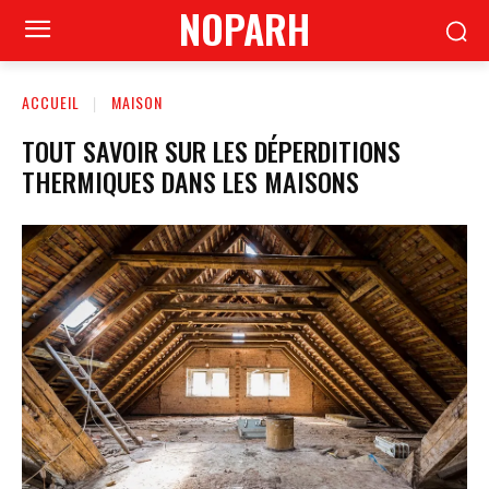
NOPARH
ACCUEIL
MAISON
TOUT SAVOIR SUR LES DÉPERDITIONS
THERMIQUES DANS LES MAISONS