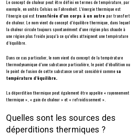
Le concept de chaleur peut être défini en termes de température, par
exemple, en unités Celsius ou Fahrenheit. L’énergie thermique est
l’énergie qui est
transférée d’un corps à un autre
par transfert
de chaleur. Le nom vient du concept d’équilibre thermique, dans lequel
la chaleur circule toujours spontanément d’une région plus chaude à
une région plus froide jusqu’à ce qu’elles atteignent une température
d’équilibre.
Dans ce cas particulier, le nom vient du concept de la température
thermodynamique d’une substance particulière, le point d’ébullition ou
le point de fusion de cette substance serait considéré comme
sa
température d’équilibre.
La déperdition thermique peut également être appelée « rayonnement
thermique », « gain de chaleur » et « refroidissement ».
Quelles sont les sources des
déperditions thermiques ?