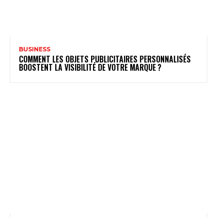
BUSINESS
COMMENT LES OBJETS PUBLICITAIRES PERSONNALISÉS
BOOSTENT LA VISIBILITÉ DE VOTRE MARQUE ?