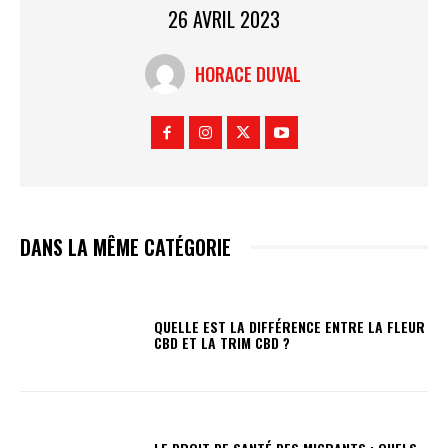
26 AVRIL 2023
HORACE DUVAL
DANS LA MÊME CATÉGORIE
QUELLE EST LA DIFFÉRENCE ENTRE LA FLEUR
CBD ET LA TRIM CBD ?