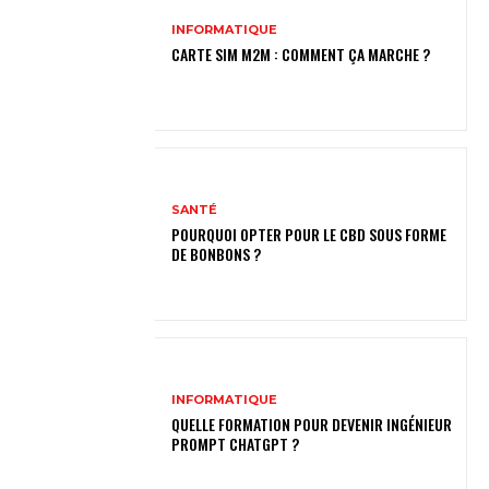
INFORMATIQUE
CARTE SIM M2M : COMMENT ÇA MARCHE ?
SANTÉ
POURQUOI OPTER POUR LE CBD SOUS FORME
DE BONBONS ?
INFORMATIQUE
QUELLE FORMATION POUR DEVENIR INGÉNIEUR
PROMPT CHATGPT ?