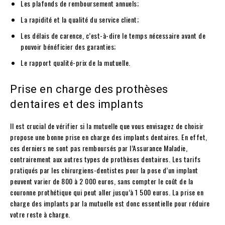
Les plafonds de remboursement annuels;
La rapidité et la qualité du service client;
Les délais de carence, c’est-à-dire le temps nécessaire avant de
pouvoir bénéficier des garanties;
Le rapport qualité-prix de la mutuelle.
Prise en charge des prothèses
dentaires et des implants
Il est crucial de vérifier si la mutuelle que vous envisagez de choisir
propose une bonne prise en charge des implants dentaires. En effet,
ces derniers ne sont pas remboursés par l’Assurance Maladie,
contrairement aux autres types de prothèses dentaires. Les tarifs
pratiqués par les chirurgiens-dentistes pour la pose d’un implant
peuvent varier de 800 à 2 000 euros, sans compter le coût de la
couronne prothétique qui peut aller jusqu’à 1 500 euros. La prise en
charge des implants par la mutuelle est donc essentielle pour réduire
votre reste à charge.