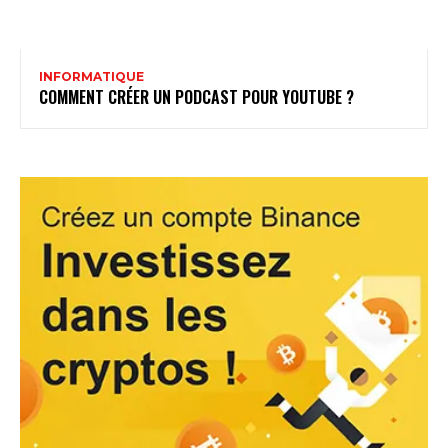
INFORMATIQUE
COMMENT CRÉER UN PODCAST POUR YOUTUBE ?