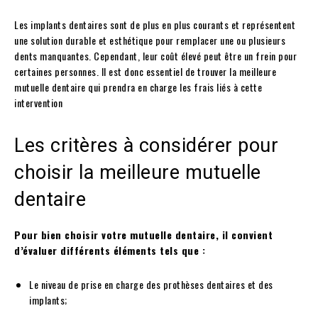
Les implants dentaires sont de plus en plus courants et représentent
une solution durable et esthétique pour remplacer une ou plusieurs
dents manquantes. Cependant, leur coût élevé peut être un frein pour
certaines personnes. Il est donc essentiel de trouver la meilleure
mutuelle dentaire qui prendra en charge les frais liés à cette
intervention
Les critères à considérer pour
choisir la meilleure mutuelle
dentaire
Pour bien choisir votre mutuelle dentaire, il convient
d’évaluer différents éléments tels que :
Le niveau de prise en charge des prothèses dentaires et des
implants;