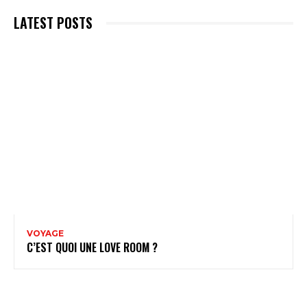
LATEST POSTS
VOYAGE
C’EST QUOI UNE LOVE ROOM ?