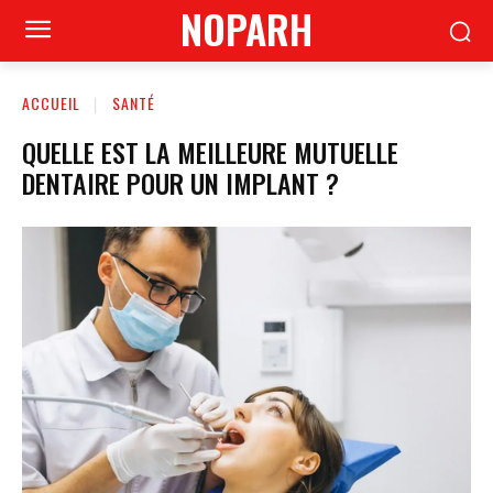
NOPARH
ACCUEIL
SANTÉ
QUELLE EST LA MEILLEURE MUTUELLE
DENTAIRE POUR UN IMPLANT ?