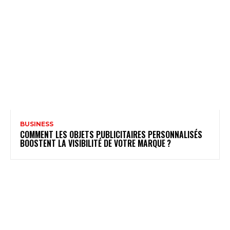
BUSINESS
COMMENT LES OBJETS PUBLICITAIRES PERSONNALISÉS
BOOSTENT LA VISIBILITÉ DE VOTRE MARQUE ?