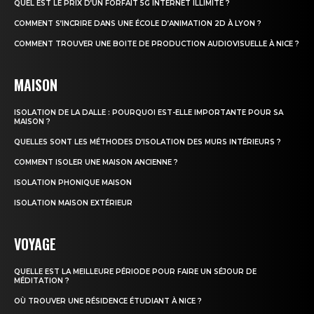
QUEL EST LE PRIX D’UN FORFAIT 5G INTERNET ILLIMITÉ ?
COMMENT S’INCRIRE DANS UNE ÉCOLE D’ANIMATION 2D À LYON ?
COMMENT TROUVER UNE BOITE DE PRODUCTION AUDIOVISUELLE À NICE ?
MAISON
ISOLATION DE LA DALLE : POURQUOI EST-ELLE IMPORTANTE POUR SA
MAISON ?
QUELLES SONT LES MÉTHODES D’ISOLATION DES MURS INTÉRIEURS ?
COMMENT ISOLER UNE MAISON ANCIENNE ?
ISOLATION PHONIQUE MAISON
ISOLATION MAISON EXTÉRIEUR
VOYAGE
QUELLE EST LA MEILLEURE PÉRIODE POUR FAIRE UN SÉJOUR DE
MÉDITATION ?
OÙ TROUVER UNE RÉSIDENCE ÉTUDIANT À NICE ?