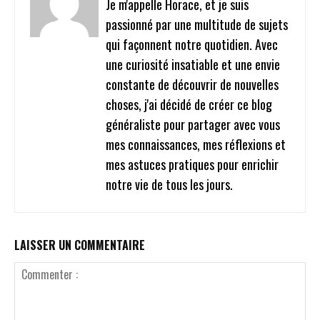
Je m'appelle Horace, et je suis
passionné par une multitude de sujets
qui façonnent notre quotidien. Avec
une curiosité insatiable et une envie
constante de découvrir de nouvelles
choses, j'ai décidé de créer ce blog
généraliste pour partager avec vous
mes connaissances, mes réflexions et
mes astuces pratiques pour enrichir
notre vie de tous les jours.
LAISSER UN COMMENTAIRE