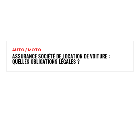
AUTO / MOTO
ASSURANCE SOCIÉTÉ DE LOCATION DE VOITURE :
QUELLES OBLIGATIONS LÉGALES ?