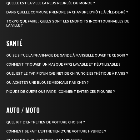
QUELLE EST LA VILLE LA PLUS PEUPLÉE DU MONDE ?
DANS QUELLE COMMUNE PRENDRE SA CHAMBRE D’HÔTE À L’ÎLE-DE-RÉ ?
TOKYO QUE FAIRE : QUELS SONT LES ENDROITS INCONTOURNABLES DE
LA VILLE ?
SANTÉ
OÙ SE SITUE LA PHARMACIE DE GARDE À MARSEILLE OUVERTE CE SOIR ?
COMMENT TROUVER UN MASQUE FFP2 LAVABLE ET RÉUTILISABLE ?
QUEL EST LE TARIF D’UN CABINET DE CHIRURGIE ESTHÉTIQUE À PARIS ?
OÙ ACHETER UNE BLOUSE MEDICALE PAS CHER ?
PIQURE DE GUÊPE QUE FAIRE : COMMENT ÉVITER CES PIQÛRES ?
AUTO / MOTO
QUEL KIT D’ENTRETIEN DE VOITURE CHOISIR ?
COMMENT SE FAIT L’ENTRETIEN D’UNE VOITURE HYBRIDE ?