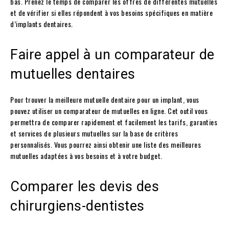
bas. Prenez le temps de comparer les offres de différentes mutuelles
et de vérifier si elles répondent à vos besoins spécifiques en matière
d’implants dentaires.
Faire appel à un comparateur de
mutuelles dentaires
Pour trouver la meilleure mutuelle dentaire pour un implant, vous
pouvez utiliser un comparateur de mutuelles en ligne. Cet outil vous
permettra de comparer rapidement et facilement les tarifs, garanties
et services de plusieurs mutuelles sur la base de critères
personnalisés. Vous pourrez ainsi obtenir une liste des meilleures
mutuelles adaptées à vos besoins et à votre budget.
Comparer les devis des
chirurgiens-dentistes