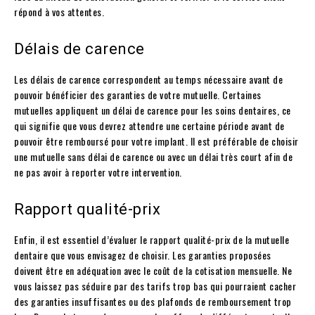
répond à vos attentes.
Délais de carence
Les délais de carence correspondent au temps nécessaire avant de
pouvoir bénéficier des garanties de votre mutuelle. Certaines
mutuelles appliquent un délai de carence pour les soins dentaires, ce
qui signifie que vous devrez attendre une certaine période avant de
pouvoir être remboursé pour votre implant. Il est préférable de choisir
une mutuelle sans délai de carence ou avec un délai très court afin de
ne pas avoir à reporter votre intervention.
Rapport qualité-prix
Enfin, il est essentiel d’évaluer le rapport qualité-prix de la mutuelle
dentaire que vous envisagez de choisir. Les garanties proposées
doivent être en adéquation avec le coût de la cotisation mensuelle. Ne
vous laissez pas séduire par des tarifs trop bas qui pourraient cacher
des garanties insuffisantes ou des plafonds de remboursement trop