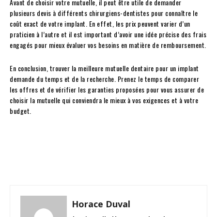
Avant de choisir votre mutuelle, il peut être utile de demander
plusieurs devis à différents chirurgiens-dentistes pour connaître le
coût exact de votre implant. En effet, les prix peuvent varier d’un
praticien à l’autre et il est important d’avoir une idée précise des frais
engagés pour mieux évaluer vos besoins en matière de remboursement.
En conclusion, trouver la meilleure mutuelle dentaire pour un implant
demande du temps et de la recherche. Prenez le temps de comparer
les offres et de vérifier les garanties proposées pour vous assurer de
choisir la mutuelle qui conviendra le mieux à vos exigences et à votre
budget.
Facebook
Twitter
Pinterest
W
Horace Duval