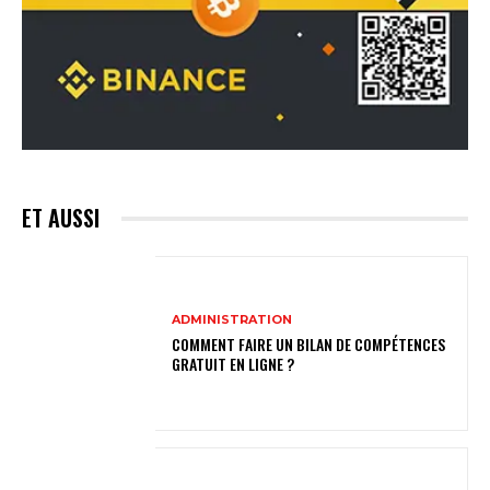
ET AUSSI
ADMINISTRATION
COMMENT FAIRE UN BILAN DE COMPÉTENCES
GRATUIT EN LIGNE ?