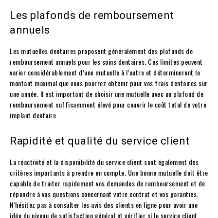
Les plafonds de remboursement
annuels
Les mutuelles dentaires proposent généralement des plafonds de
remboursement annuels pour les soins dentaires. Ces limites peuvent
varier considérablement d’une mutuelle à l’autre et détermineront le
montant maximal que vous pourrez obtenir pour vos frais dentaires sur
une année. Il est important de choisir une mutuelle avec un plafond de
remboursement suffisamment élevé pour couvrir le coût total de votre
implant dentaire.
Rapidité et qualité du service client
La réactivité et la disponibilité du service client sont également des
critères importants à prendre en compte. Une bonne mutuelle doit être
capable de traiter rapidement vos demandes de remboursement et de
répondre à vos questions concernant votre contrat et vos garanties.
N’hésitez pas à consulter les avis des clients en ligne pour avoir une
idée du niveau de satisfaction général et vérifier si le service client