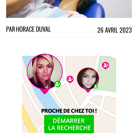
PAR
HORACE DUVAL
26 AVRIL 2023