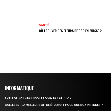
SANTÉ
OÙ TROUVER DES FLEURS DE CBD EN SUISSE ?
INFORMATIQUE
SUB TWITCH : C’EST QUOI ET QUEL EST LE PRIX ?
QUELLE EST LA MEILLEURE OFFRE ÉTUDIANT POUR UNE BOX INTERNET ?