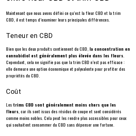
Maintenant que nous avons défini ce qu’est la fleur CBD et la trim
CBD, il est temps d’examiner leurs principales différences.
Teneur en CBD
Bien que les deux produits contiennent du CBD,
la concentration en
cannabidiol est généralement plus élevée dans les fleurs
.
Cependant, cela ne signifie pas que la trim CBD n’est pas efficace :
elle demeure une option économique et polyvalente pour profiter des
propriétés du CBD.
Coût
Les
trims CBD sont généralement moins chers que les
fleurs
, car ils sont issus des résidus de coupe et sont considérés
comme moins nobles. Cela peut les rendre plus accessibles pour ceux
qui souhaitent consommer du CBD sans dépenser une fortune.