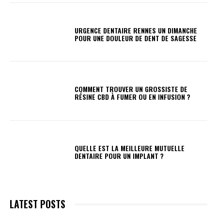
URGENCE DENTAIRE RENNES UN DIMANCHE
POUR UNE DOULEUR DE DENT DE SAGESSE
COMMENT TROUVER UN GROSSISTE DE
RÉSINE CBD À FUMER OU EN INFUSION ?
QUELLE EST LA MEILLEURE MUTUELLE
DENTAIRE POUR UN IMPLANT ?
LATEST POSTS