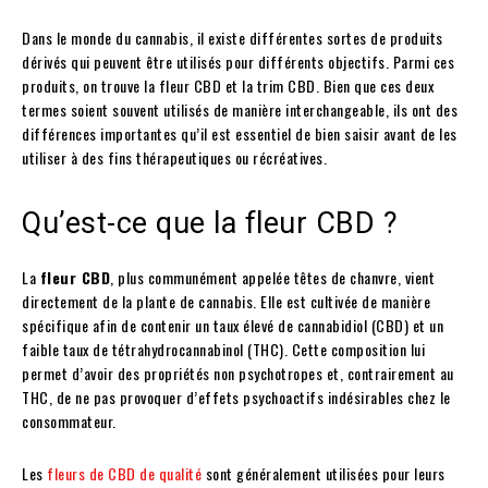
Dans le monde du cannabis, il existe différentes sortes de produits
dérivés qui peuvent être utilisés pour différents objectifs. Parmi ces
produits, on trouve la fleur CBD et la trim CBD. Bien que ces deux
termes soient souvent utilisés de manière interchangeable, ils ont des
différences importantes qu’il est essentiel de bien saisir avant de les
utiliser à des fins thérapeutiques ou récréatives.
Qu’est-ce que la fleur CBD ?
La
fleur CBD
, plus communément appelée têtes de chanvre, vient
directement de la plante de cannabis. Elle est cultivée de manière
spécifique afin de contenir un taux élevé de cannabidiol (CBD) et un
faible taux de tétrahydrocannabinol (THC). Cette composition lui
permet d’avoir des propriétés non psychotropes et, contrairement au
THC, de ne pas provoquer d’effets psychoactifs indésirables chez le
consommateur.
Les
fleurs de CBD de qualité
sont généralement utilisées pour leurs