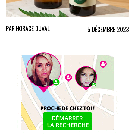
PAR
HORACE DUVAL
5 DÉCEMBRE 2023