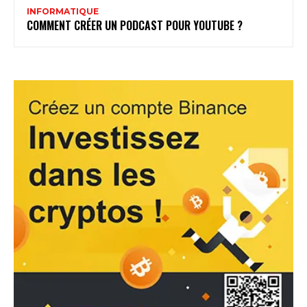
INFORMATIQUE
COMMENT CRÉER UN PODCAST POUR YOUTUBE ?