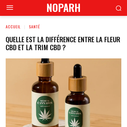
NOPARH
ACCUEIL
SANTÉ
QUELLE EST LA DIFFÉRENCE ENTRE LA FLEUR
CBD ET LA TRIM CBD ?