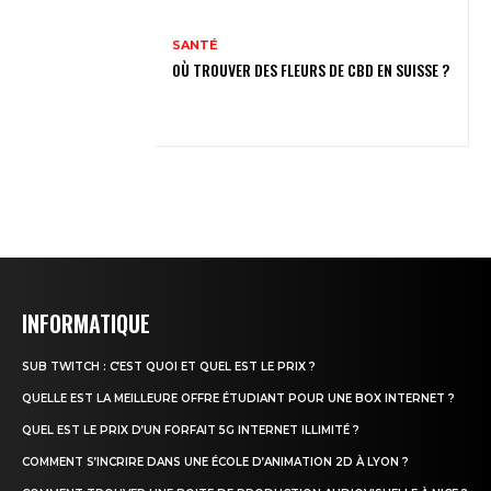
SANTÉ
OÙ TROUVER DES FLEURS DE CBD EN SUISSE ?
INFORMATIQUE
SUB TWITCH : C’EST QUOI ET QUEL EST LE PRIX ?
QUELLE EST LA MEILLEURE OFFRE ÉTUDIANT POUR UNE BOX INTERNET ?
QUEL EST LE PRIX D’UN FORFAIT 5G INTERNET ILLIMITÉ ?
COMMENT S’INCRIRE DANS UNE ÉCOLE D’ANIMATION 2D À LYON ?