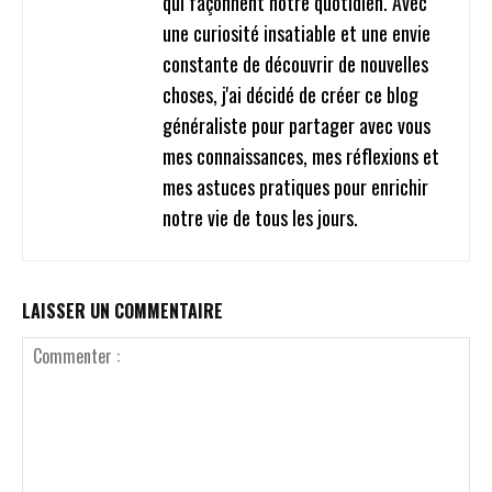
qui façonnent notre quotidien. Avec
une curiosité insatiable et une envie
constante de découvrir de nouvelles
choses, j'ai décidé de créer ce blog
généraliste pour partager avec vous
mes connaissances, mes réflexions et
mes astuces pratiques pour enrichir
notre vie de tous les jours.
LAISSER UN COMMENTAIRE