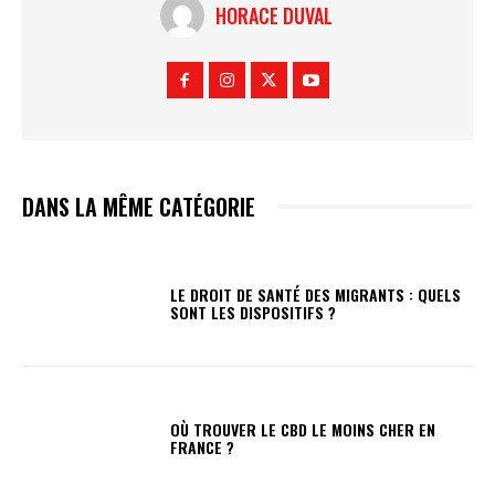
HORACE DUVAL
DANS LA MÊME CATÉGORIE
LE DROIT DE SANTÉ DES MIGRANTS : QUELS
SONT LES DISPOSITIFS ?
OÙ TROUVER LE CBD LE MOINS CHER EN
FRANCE ?