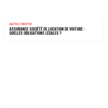
AUTO / MOTO
ASSURANCE SOCIÉTÉ DE LOCATION DE VOITURE :
QUELLES OBLIGATIONS LÉGALES ?