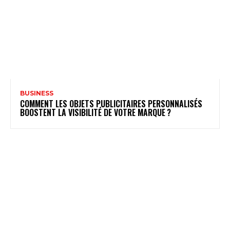
BUSINESS
COMMENT LES OBJETS PUBLICITAIRES PERSONNALISÉS
BOOSTENT LA VISIBILITÉ DE VOTRE MARQUE ?