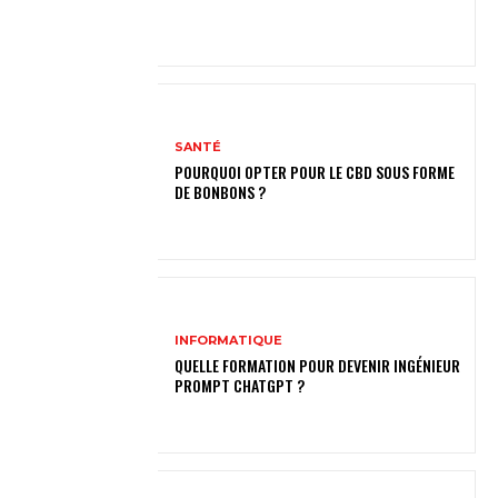
SANTÉ
POURQUOI OPTER POUR LE CBD SOUS FORME
DE BONBONS ?
INFORMATIQUE
QUELLE FORMATION POUR DEVENIR INGÉNIEUR
PROMPT CHATGPT ?