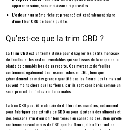
apparence saine, sans moisissure ni parasites.
L’odeur :
un arôme riche et prononcé est généralement signe
d’une fleur CBD de bonne qualité.
Qu’est-ce que la trim CBD ?
La
trim CBD
est un terme utilisé pour désigner les petits morceaux
de feuilles et les restes invendables qui sont issus de la coupe de la
plante de cannabis lors de sa récolte. Ces morceaux de feuilles
contiennent également des résines riches en CBD, bien que
généralement en moins grande quantité que les fleurs. Les trims sont
souvent moins chers que les fleurs, car ils sont considérés comme un
sous-produit de l’industrie du cannabis.
La trim CBD peut être utilisée de différentes manières, notamment
pour fabriquer des extraits de CBD ou pour ajouter à des aliments et
des boissons afin d’enrichir leur teneur en cannabinoïdes. Bien qu’elle
contienne souvent moins de CBD que les fleurs, elle offre tout de