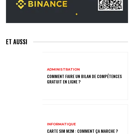
ET AUSSI
ADMINISTRATION
COMMENT FAIRE UN BILAN DE COMPÉTENCES
GRATUIT EN LIGNE ?
INFORMATIQUE
CARTE SIM M2M : COMMENT ÇA MARCHE ?