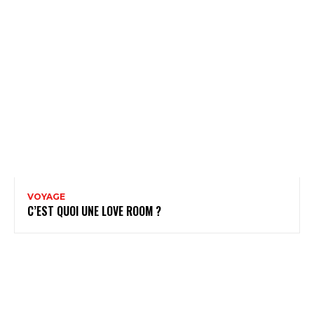
VOYAGE
C’EST QUOI UNE LOVE ROOM ?