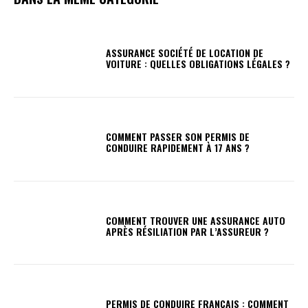
ASSURANCE SOCIÉTÉ DE LOCATION DE
VOITURE : QUELLES OBLIGATIONS LÉGALES ?
COMMENT PASSER SON PERMIS DE
CONDUIRE RAPIDEMENT À 17 ANS ?
COMMENT TROUVER UNE ASSURANCE AUTO
APRÈS RÉSILIATION PAR L’ASSUREUR ?
PERMIS DE CONDUIRE FRANÇAIS : COMMENT