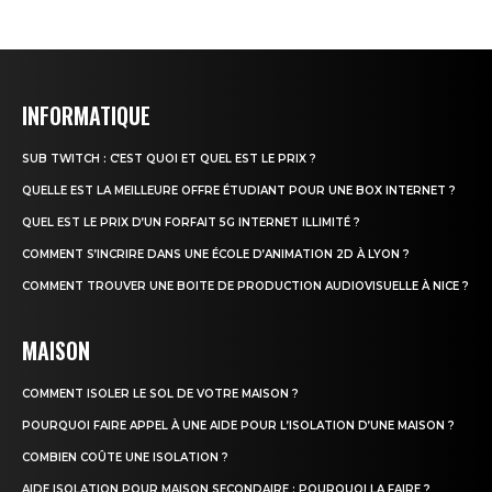
INFORMATIQUE
SUB TWITCH : C’EST QUOI ET QUEL EST LE PRIX ?
QUELLE EST LA MEILLEURE OFFRE ÉTUDIANT POUR UNE BOX INTERNET ?
QUEL EST LE PRIX D’UN FORFAIT 5G INTERNET ILLIMITÉ ?
COMMENT S’INCRIRE DANS UNE ÉCOLE D’ANIMATION 2D À LYON ?
COMMENT TROUVER UNE BOITE DE PRODUCTION AUDIOVISUELLE À NICE ?
MAISON
COMMENT ISOLER LE SOL DE VOTRE MAISON ?
POURQUOI FAIRE APPEL À UNE AIDE POUR L’ISOLATION D’UNE MAISON ?
COMBIEN COÛTE UNE ISOLATION ?
AIDE ISOLATION POUR MAISON SECONDAIRE : POURQUOI LA FAIRE ?