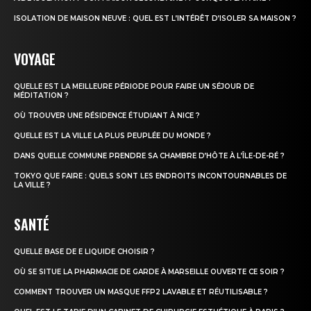
ISOLATION DE MAISON NEUVE : QUEL EST L’INTÉRÊT D’ISOLER SA MAISON ?
VOYAGE
QUELLE EST LA MEILLEURE PÉRIODE POUR FAIRE UN SÉJOUR DE
MÉDITATION ?
OÙ TROUVER UNE RÉSIDENCE ÉTUDIANT À NICE ?
QUELLE EST LA VILLE LA PLUS PEUPLÉE DU MONDE ?
DANS QUELLE COMMUNE PRENDRE SA CHAMBRE D’HÔTE À L’ÎLE-DE-RÉ ?
TOKYO QUE FAIRE : QUELS SONT LES ENDROITS INCONTOURNABLES DE
LA VILLE ?
SANTÉ
QUELLE BASE DE E LIQUIDE CHOISIR ?
OÙ SE SITUE LA PHARMACIE DE GARDE À MARSEILLE OUVERTE CE SOIR ?
COMMENT TROUVER UN MASQUE FFP2 LAVABLE ET RÉUTILISABLE ?