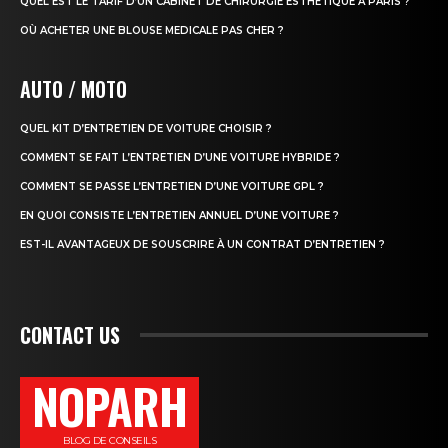
QUEL EST LE TARIF D’UN CABINET DE CHIRURGIE ESTHÉTIQUE À PARIS ?
OÙ ACHETER UNE BLOUSE MEDICALE PAS CHER ?
AUTO / MOTO
QUEL KIT D’ENTRETIEN DE VOITURE CHOISIR ?
COMMENT SE FAIT L’ENTRETIEN D’UNE VOITURE HYBRIDE ?
COMMENT SE PASSE L’ENTRETIEN D’UNE VOITURE GPL ?
EN QUOI CONSISTE L’ENTRETIEN ANNUEL D’UNE VOITURE ?
EST-IL AVANTAGEUX DE SOUSCRIRE À UN CONTRAT D’ENTRETIEN ?
CONTACT US
NOPARH
BLOG DE CONSEILS