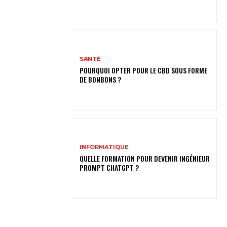
SANTÉ
POURQUOI OPTER POUR LE CBD SOUS FORME
DE BONBONS ?
INFORMATIQUE
QUELLE FORMATION POUR DEVENIR INGÉNIEUR
PROMPT CHATGPT ?