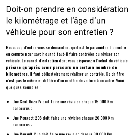
Doit-on prendre en considération
le kilométrage et l’âge d’un
véhicule pour son entretien ?
Beaucoup d’entre vous se demandent quel est le paramètre à prendre
en compte pour savoir quand faut-il faire contrôler ou réviser son
véhicule. Le carnet d’entretien dont vous disposez à l’achat du véhicule
précise qu’après avoir parcouru un certain nombre de
kilomètres
, il faut obligatoirement réaliser un contrôle. Ce chiffre
n’est pas le même et diffère d’un modèle de voiture à un autre. Voici
quelques exemples :
Une Seat Ibiza IV doit faire une révision chaque 15 000 Km
parcourus ;
Une Peugeot 208 doit faire une révision chaque 20 000 Km
parcourus ;
Une Renault Clio doit faire une révision chaque 30 000 Km