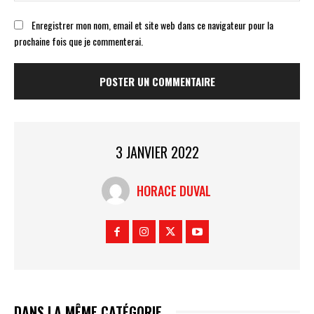
Enregistrer mon nom, email et site web dans ce navigateur pour la
prochaine fois que je commenterai.
3 JANVIER 2022
HORACE DUVAL
DANS LA MÊME CATÉGORIE