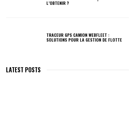
L’OBTENIR ?
TRACEUR GPS CAMION WEBFLEET :
SOLUTIONS POUR LA GESTION DE FLOTTE
LATEST POSTS