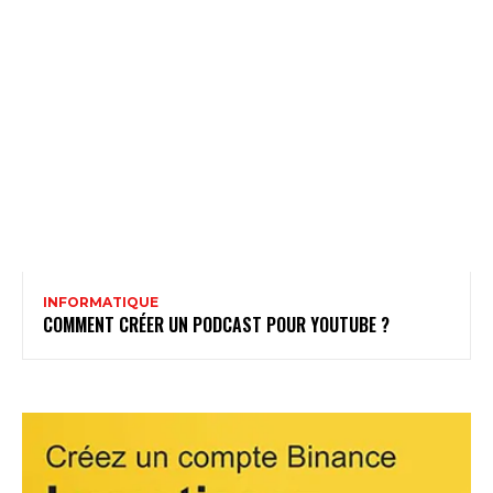
INFORMATIQUE
COMMENT CRÉER UN PODCAST POUR YOUTUBE ?