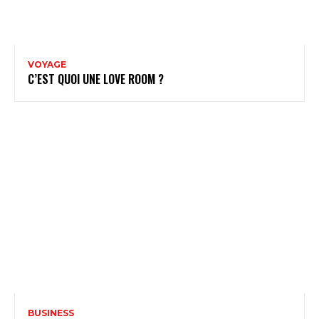
VOYAGE
C’EST QUOI UNE LOVE ROOM ?
BUSINESS