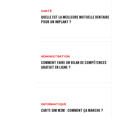
SANTÉ
QUELLE EST LA MEILLEURE MUTUELLE DENTAIRE
POUR UN IMPLANT ?
ADMINISTRATION
COMMENT FAIRE UN BILAN DE COMPÉTENCES
GRATUIT EN LIGNE ?
INFORMATIQUE
CARTE SIM M2M : COMMENT ÇA MARCHE ?