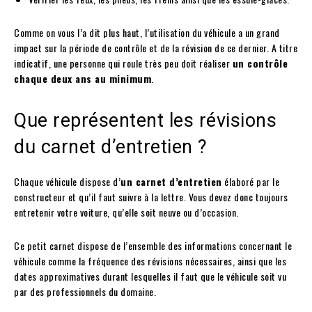
Comme on vous l’a dit plus haut, l’utilisation du véhicule a un grand
impact sur la période de contrôle et de la révision de ce dernier. A titre
indicatif, une personne qui roule très peu doit réaliser
un contrôle
chaque deux ans au minimum
.
Que représentent les révisions
du carnet d’entretien ?
Chaque véhicule dispose d’
un carnet d’entretien
élaboré par le
constructeur et qu’il faut suivre à la lettre. Vous devez donc toujours
entretenir votre voiture, qu’elle soit neuve ou d’occasion.
Ce petit carnet dispose de l’ensemble des informations concernant le
véhicule comme la fréquence des révisions nécessaires, ainsi que les
dates approximatives durant lesquelles il faut que le véhicule soit vu
par des professionnels du domaine.