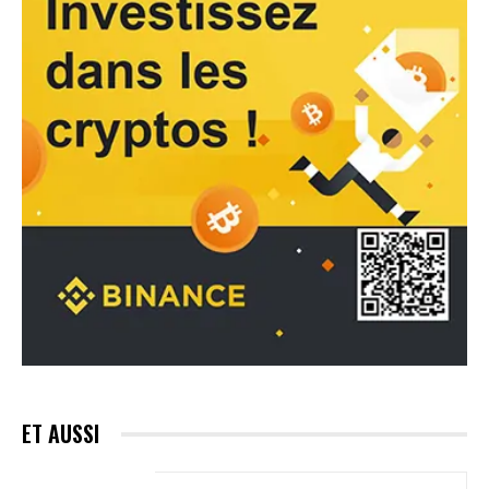
ET AUSSI