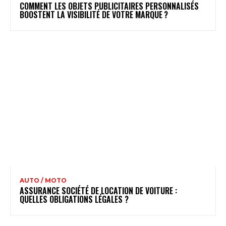
COMMENT LES OBJETS PUBLICITAIRES PERSONNALISÉS
BOOSTENT LA VISIBILITÉ DE VOTRE MARQUE ?
AUTO / MOTO
ASSURANCE SOCIÉTÉ DE LOCATION DE VOITURE :
QUELLES OBLIGATIONS LÉGALES ?