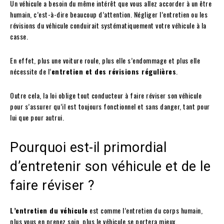
Un véhicule a besoin du même intérêt que vous allez accorder à un être
humain, c’est-à-dire beaucoup d’attention. Négliger l’entretien ou les
révisions du véhicule conduirait systématiquement votre véhicule à la
casse.
En effet, plus une voiture roule, plus elle s’endommage et plus elle
nécessite de l’
entretien et des révisions régulières
.
Outre cela, la loi oblige tout conducteur à faire réviser son véhicule
pour s’assurer qu’il est toujours fonctionnel et sans danger, tant pour
lui que pour autrui.
Pourquoi est-il primordial
d’entretenir son véhicule et de le
faire réviser ?
L’entretien du véhicule
est comme l’entretien du corps humain,
plus vous en prenez soin, plus le véhicule se portera mieux.