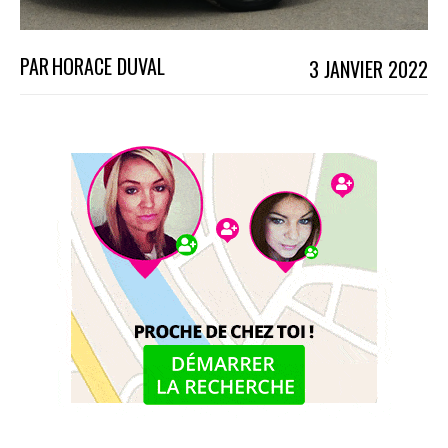
PAR
HORACE DUVAL
3 JANVIER 2022