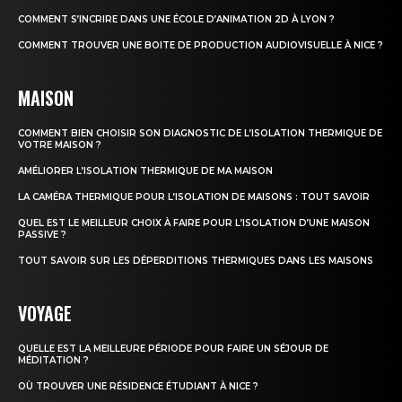
COMMENT S’INCRIRE DANS UNE ÉCOLE D’ANIMATION 2D À LYON ?
COMMENT TROUVER UNE BOITE DE PRODUCTION AUDIOVISUELLE À NICE ?
MAISON
COMMENT BIEN CHOISIR SON DIAGNOSTIC DE L’ISOLATION THERMIQUE DE
VOTRE MAISON ?
AMÉLIORER L’ISOLATION THERMIQUE DE MA MAISON
LA CAMÉRA THERMIQUE POUR L’ISOLATION DE MAISONS : TOUT SAVOIR
QUEL EST LE MEILLEUR CHOIX À FAIRE POUR L’ISOLATION D’UNE MAISON
PASSIVE ?
TOUT SAVOIR SUR LES DÉPERDITIONS THERMIQUES DANS LES MAISONS
VOYAGE
QUELLE EST LA MEILLEURE PÉRIODE POUR FAIRE UN SÉJOUR DE
MÉDITATION ?
OÙ TROUVER UNE RÉSIDENCE ÉTUDIANT À NICE ?