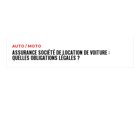
AUTO / MOTO
ASSURANCE SOCIÉTÉ DE LOCATION DE VOITURE :
QUELLES OBLIGATIONS LÉGALES ?