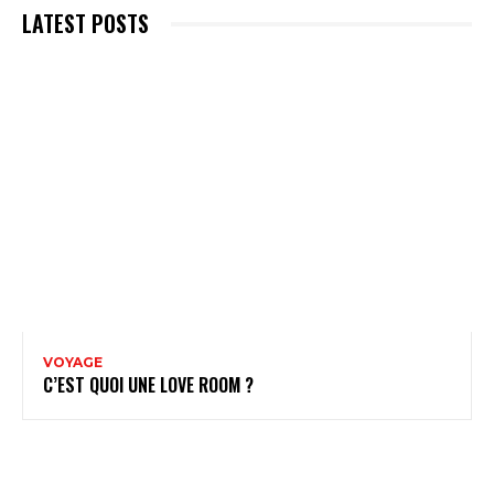
LATEST POSTS
VOYAGE
C’EST QUOI UNE LOVE ROOM ?