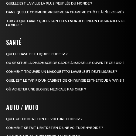
QUELLE EST LA VILLE LA PLUS PEUPLÉE DU MONDE ?
DANS QUELLE COMMUNE PRENDRE SA CHAMBRE D’HÔTE À L’ÎLE-DE-RÉ ?
TOKYO QUE FAIRE : QUELS SONT LES ENDROITS INCONTOURNABLES DE
LA VILLE ?
SANTÉ
QUELLE BASE DE E LIQUIDE CHOISIR ?
OÙ SE SITUE LA PHARMACIE DE GARDE À MARSEILLE OUVERTE CE SOIR ?
COMMENT TROUVER UN MASQUE FFP2 LAVABLE ET RÉUTILISABLE ?
QUEL EST LE TARIF D’UN CABINET DE CHIRURGIE ESTHÉTIQUE À PARIS ?
OÙ ACHETER UNE BLOUSE MEDICALE PAS CHER ?
AUTO / MOTO
QUEL KIT D’ENTRETIEN DE VOITURE CHOISIR ?
COMMENT SE FAIT L’ENTRETIEN D’UNE VOITURE HYBRIDE ?