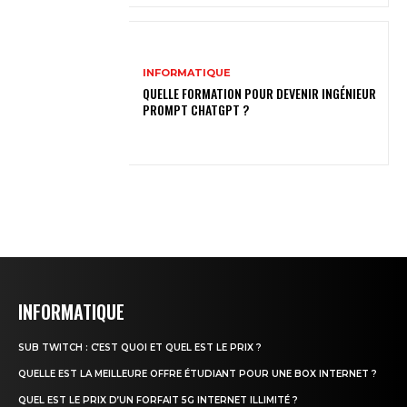
INFORMATIQUE
QUELLE FORMATION POUR DEVENIR INGÉNIEUR
PROMPT CHATGPT ?
INFORMATIQUE
SUB TWITCH : C’EST QUOI ET QUEL EST LE PRIX ?
QUELLE EST LA MEILLEURE OFFRE ÉTUDIANT POUR UNE BOX INTERNET ?
QUEL EST LE PRIX D’UN FORFAIT 5G INTERNET ILLIMITÉ ?