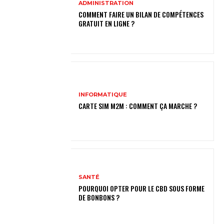
ADMINISTRATION
COMMENT FAIRE UN BILAN DE COMPÉTENCES
GRATUIT EN LIGNE ?
INFORMATIQUE
CARTE SIM M2M : COMMENT ÇA MARCHE ?
SANTÉ
POURQUOI OPTER POUR LE CBD SOUS FORME
DE BONBONS ?