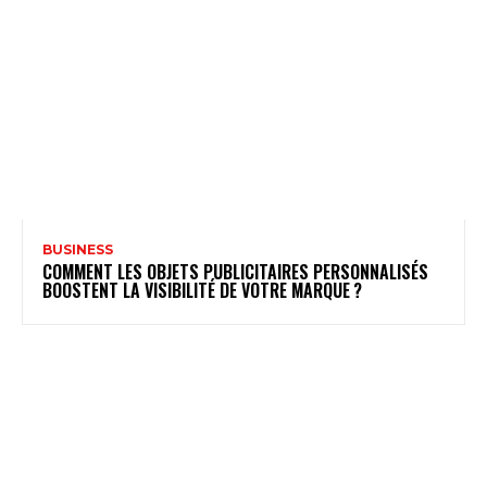
BUSINESS
COMMENT LES OBJETS PUBLICITAIRES PERSONNALISÉS
BOOSTENT LA VISIBILITÉ DE VOTRE MARQUE ?