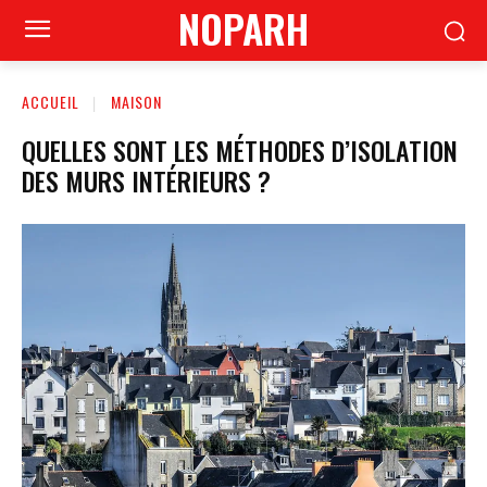
NOPARH
ACCUEIL
MAISON
QUELLES SONT LES MÉTHODES D’ISOLATION
DES MURS INTÉRIEURS ?