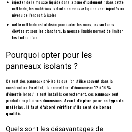
injecter de la mousse liquide dans la zone d’isolement : dans cette
méthode, les matériaux isolants en mousse liquide sont injectés au
niveau de l’endroit à isoler ;
cette méthode est utilisée pour isoler les murs, les surfaces
élevées et sous les planchers, la mousse liquide permet de limiter
les fuites d’air.
Pourquoi opter pour les
panneaux isolants ?
Ce sont des panneaux pré-isolés que l’on utilise souvent dans la
construction. En effet, ils permettent d’économiser 12 à 14 %
d’énergie lorsqu’ils sont installés correctement, ces panneaux sont
produits en plusieurs dimensions
. Avant d’opter pour ce type de
matériau, il faut d’abord vérifier s’ils sont de bonne
qualité.
Quels sont les désavantages de