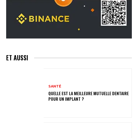
ET AUSSI
SANTÉ
QUELLE EST LA MEILLEURE MUTUELLE DENTAIRE
POUR UN IMPLANT ?