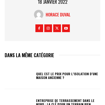
18 JANVIER 2022
HORACE DUVAL
DANS LA MÊME CATÉGORIE
QUEL EST LE PRIX POUR L’ISOLATION D’UNE
MAISON ANCIENNE ?
ENTREPRISE DE TERRASSEMENT DANS LE
NORD : LA CLÉ POUR UN TERRAIN BIEN