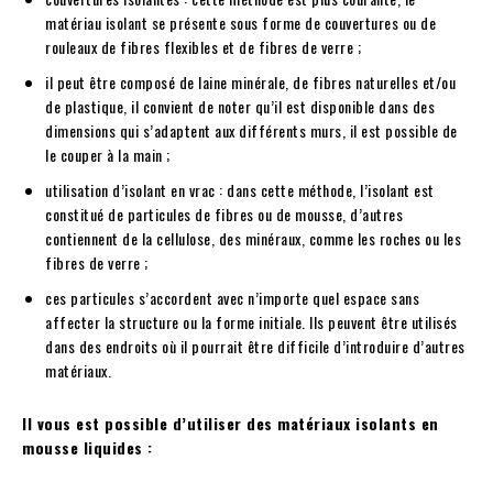
matériau isolant se présente sous forme de couvertures ou de
rouleaux de fibres flexibles et de fibres de verre ;
il peut être composé de laine minérale, de fibres naturelles et/ou
de plastique, il convient de noter qu’il est disponible dans des
dimensions qui s’adaptent aux différents murs, il est possible de
le couper à la main ;
utilisation d’isolant en vrac : dans cette méthode, l’isolant est
constitué de particules de fibres ou de mousse, d’autres
contiennent de la cellulose, des minéraux, comme les roches ou les
fibres de verre ;
ces particules s’accordent avec n’importe quel espace sans
affecter la structure ou la forme initiale. Ils peuvent être utilisés
dans des endroits où il pourrait être difficile d’introduire d’autres
matériaux.
Il vous est possible d’utiliser des matériaux isolants en
mousse liquides :