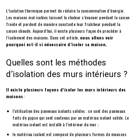
L’isolation thermique permet de réduire la consommation d’énergie.
Les maisons mal isolées laissent la chaleur s’évacuer pendant la saison
froide et perdent de manière constante leur fraîcheur pendant la
saison chaude. Aujourd’hui, il existe plusieurs façon de procéder à
l’isolement des maisons. Dans cet article,
nous allons voir
pourquoi est-il si nécessaire d’isoler sa maison.
Quelles sont les méthodes
d’isolation des murs intérieurs ?
Il existe plusieurs façons d’isoler les murs intérieurs des
maisons
:
l’utilisation des panneaux isolants solides : ce sont des panneaux
faits de gypse qui sont soutenus par un matériau isolant solide. Le
matériau isolant est installé à l’intérieur du mur ;
le matériau isolant est composé de plusieurs formes de mousses