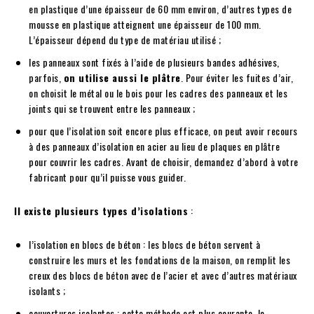
en plastique d’une épaisseur de 60 mm environ, d’autres types de
mousse en plastique atteignent une épaisseur de 100 mm.
L’épaisseur dépend du type de matériau utilisé ;
les panneaux sont fixés à l’aide de plusieurs bandes adhésives,
parfois,
on utilise aussi le plâtre
. Pour éviter les fuites d’air,
on choisit le métal ou le bois pour les cadres des panneaux et les
joints qui se trouvent entre les panneaux ;
pour que l’isolation soit encore plus efficace, on peut avoir recours
à des panneaux d’isolation en acier au lieu de plaques en plâtre
pour couvrir les cadres. Avant de choisir, demandez d’abord à votre
fabricant pour qu’il puisse vous guider.
Il existe plusieurs types d’isolations
:
l’isolation en blocs de béton : les blocs de béton servent à
construire les murs et les fondations de la maison, on remplit les
creux des blocs de béton avec de l’acier et avec d’autres matériaux
isolants ;
couvertures isolantes : cette méthode est plus courante, le