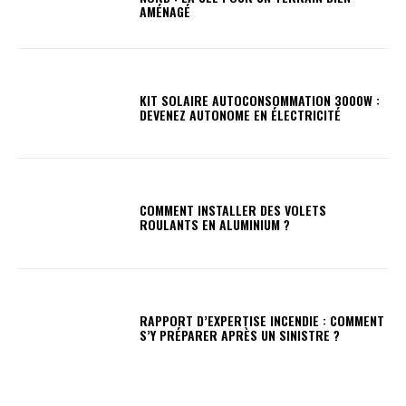
AMÉNAGÉ
KIT SOLAIRE AUTOCONSOMMATION 3000W :
DEVENEZ AUTONOME EN ÉLECTRICITÉ
COMMENT INSTALLER DES VOLETS
ROULANTS EN ALUMINIUM ?
RAPPORT D’EXPERTISE INCENDIE : COMMENT
S’Y PRÉPARER APRÈS UN SINISTRE ?