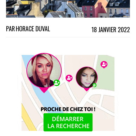
PAR
HORACE DUVAL
18 JANVIER 2022