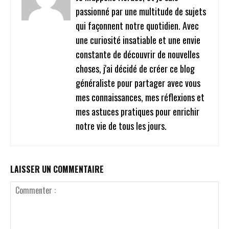
passionné par une multitude de sujets
qui façonnent notre quotidien. Avec
une curiosité insatiable et une envie
constante de découvrir de nouvelles
choses, j'ai décidé de créer ce blog
généraliste pour partager avec vous
mes connaissances, mes réflexions et
mes astuces pratiques pour enrichir
notre vie de tous les jours.
LAISSER UN COMMENTAIRE