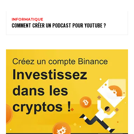
INFORMATIQUE
COMMENT CRÉER UN PODCAST POUR YOUTUBE ?