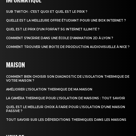
SUB TWITCH : C’EST QUOI ET QUEL EST LE PRIX ?
QUELLE EST LA MEILLEURE OFFRE ÉTUDIANT POUR UNE BOX INTERNET ?
QUEL EST LE PRIX D’UN FORFAIT 5G INTERNET ILLIMITÉ ?
COMMENT S’INCRIRE DANS UNE ÉCOLE D’ANIMATION 2D À LYON ?
COMMENT TROUVER UNE BOITE DE PRODUCTION AUDIOVISUELLE À NICE ?
MAISON
COMMENT BIEN CHOISIR SON DIAGNOSTIC DE L’ISOLATION THERMIQUE DE
VOTRE MAISON ?
AMÉLIORER L’ISOLATION THERMIQUE DE MA MAISON
LA CAMÉRA THERMIQUE POUR L’ISOLATION DE MAISONS : TOUT SAVOIR
QUEL EST LE MEILLEUR CHOIX À FAIRE POUR L’ISOLATION D’UNE MAISON
PASSIVE ?
TOUT SAVOIR SUR LES DÉPERDITIONS THERMIQUES DANS LES MAISONS