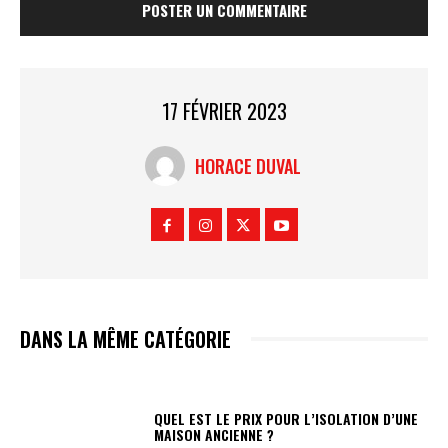
17 FÉVRIER 2023
HORACE DUVAL
DANS LA MÊME CATÉGORIE
QUEL EST LE PRIX POUR L’ISOLATION D’UNE
MAISON ANCIENNE ?