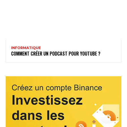
INFORMATIQUE
COMMENT CRÉER UN PODCAST POUR YOUTUBE ?