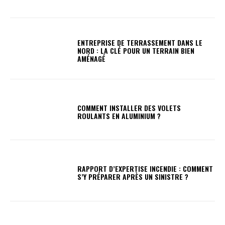
ENTREPRISE DE TERRASSEMENT DANS LE
NORD : LA CLÉ POUR UN TERRAIN BIEN
AMÉNAGÉ
COMMENT INSTALLER DES VOLETS
ROULANTS EN ALUMINIUM ?
RAPPORT D’EXPERTISE INCENDIE : COMMENT
S’Y PRÉPARER APRÈS UN SINISTRE ?