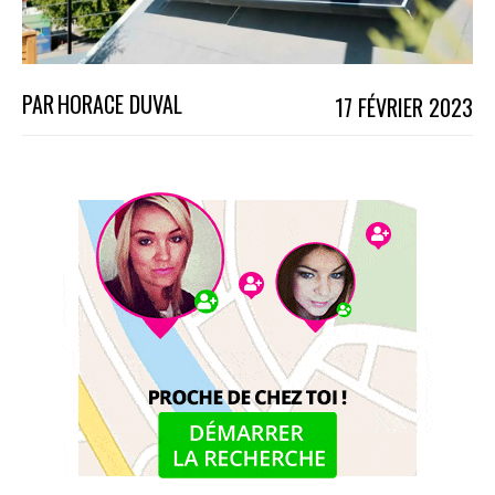
PAR
HORACE DUVAL
17 FÉVRIER 2023