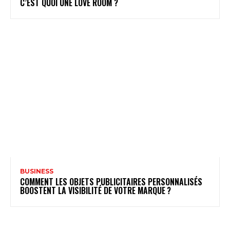
C’EST QUOI UNE LOVE ROOM ?
BUSINESS
COMMENT LES OBJETS PUBLICITAIRES PERSONNALISÉS
BOOSTENT LA VISIBILITÉ DE VOTRE MARQUE ?