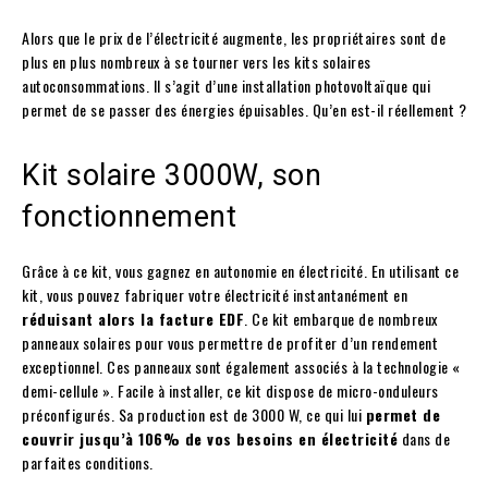
Alors que le prix de l’électricité augmente, les propriétaires sont de
plus en plus nombreux à se tourner vers les kits solaires
autoconsommations. Il s’agit d’une installation photovoltaïque qui
permet de se passer des énergies épuisables. Qu’en est-il réellement ?
Kit solaire 3000W, son
fonctionnement
Grâce à ce kit, vous gagnez en autonomie en électricité. En utilisant ce
kit, vous pouvez fabriquer votre électricité instantanément en
réduisant alors la facture EDF
. Ce kit embarque de nombreux
panneaux solaires pour vous permettre de profiter d’un rendement
exceptionnel. Ces panneaux sont également associés à la technologie «
demi-cellule ». Facile à installer, ce kit dispose de micro-onduleurs
préconfigurés. Sa production est de 3000 W, ce qui lui
permet de
couvrir jusqu’à 106% de vos besoins en électricité
dans de
parfaites conditions.