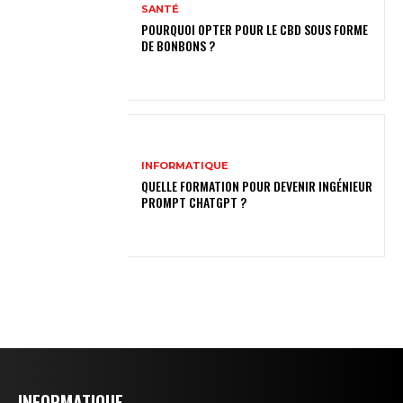
SANTÉ
POURQUOI OPTER POUR LE CBD SOUS FORME
DE BONBONS ?
INFORMATIQUE
QUELLE FORMATION POUR DEVENIR INGÉNIEUR
PROMPT CHATGPT ?
INFORMATIQUE