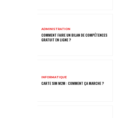
ADMINISTRATION
COMMENT FAIRE UN BILAN DE COMPÉTENCES
GRATUIT EN LIGNE ?
INFORMATIQUE
CARTE SIM M2M : COMMENT ÇA MARCHE ?