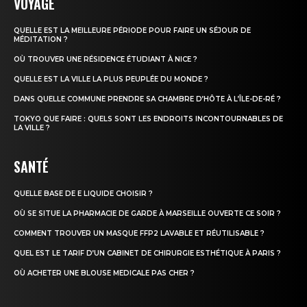
VOYAGE
QUELLE EST LA MEILLEURE PÉRIODE POUR FAIRE UN SÉJOUR DE
MÉDITATION ?
OÙ TROUVER UNE RÉSIDENCE ÉTUDIANT À NICE ?
QUELLE EST LA VILLE LA PLUS PEUPLÉE DU MONDE ?
DANS QUELLE COMMUNE PRENDRE SA CHAMBRE D’HÔTE À L’ÎLE-DE-RÉ ?
TOKYO QUE FAIRE : QUELS SONT LES ENDROITS INCONTOURNABLES DE
LA VILLE ?
SANTÉ
QUELLE BASE DE E LIQUIDE CHOISIR ?
OÙ SE SITUE LA PHARMACIE DE GARDE À MARSEILLE OUVERTE CE SOIR ?
COMMENT TROUVER UN MASQUE FFP2 LAVABLE ET RÉUTILISABLE ?
QUEL EST LE TARIF D’UN CABINET DE CHIRURGIE ESTHÉTIQUE À PARIS ?
OÙ ACHETER UNE BLOUSE MEDICALE PAS CHER ?