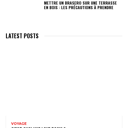
METTRE UN BRASERO SUR UNE TERRASSE
EN BOIS : LES PRÉCAUTIONS À PRENDRE
LATEST POSTS
VOYAGE