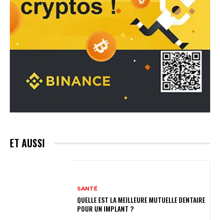
ET AUSSI
SANTÉ
QUELLE EST LA MEILLEURE MUTUELLE DENTAIRE
POUR UN IMPLANT ?