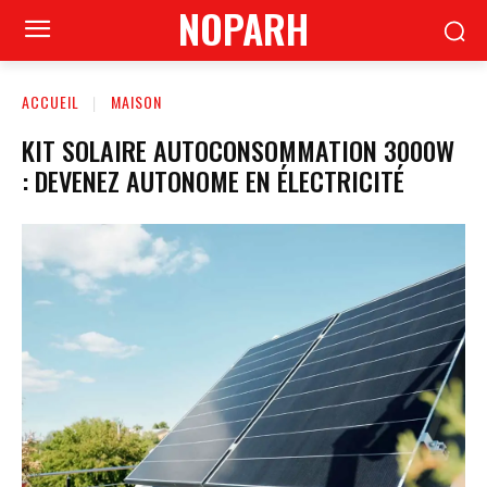
NOPARH
ACCUEIL
MAISON
KIT SOLAIRE AUTOCONSOMMATION 3000W
: DEVENEZ AUTONOME EN ÉLECTRICITÉ