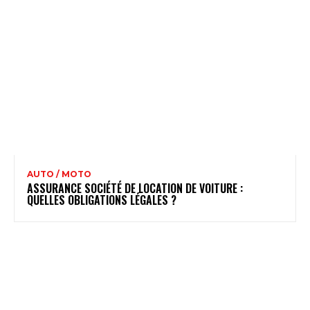
AUTO / MOTO
ASSURANCE SOCIÉTÉ DE LOCATION DE VOITURE :
QUELLES OBLIGATIONS LÉGALES ?