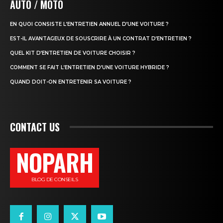
AUTO / MOTO
EN QUOI CONSISTE L’ENTRETIEN ANNUEL D’UNE VOITURE ?
EST-IL AVANTAGEUX DE SOUSCRIRE À UN CONTRAT D’ENTRETIEN ?
QUEL KIT D’ENTRETIEN DE VOITURE CHOISIR ?
COMMENT SE FAIT L’ENTRETIEN D’UNE VOITURE HYBRIDE ?
QUAND DOIT-ON ENTRETENIR SA VOITURE ?
CONTACT US
NOPARH
BLOG DE CONSEILS