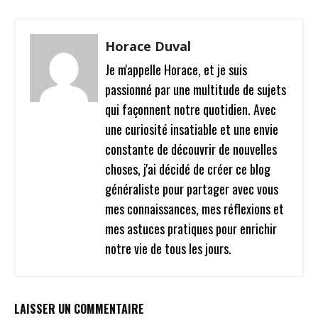
Horace Duval
Je m'appelle Horace, et je suis
passionné par une multitude de sujets
qui façonnent notre quotidien. Avec
une curiosité insatiable et une envie
constante de découvrir de nouvelles
choses, j'ai décidé de créer ce blog
généraliste pour partager avec vous
mes connaissances, mes réflexions et
mes astuces pratiques pour enrichir
notre vie de tous les jours.
LAISSER UN COMMENTAIRE