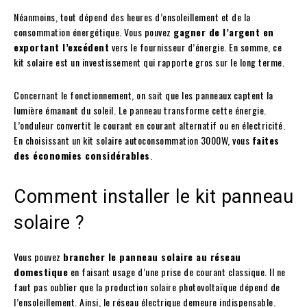
Néanmoins, tout dépend des heures d’ensoleillement et de la
consommation énergétique. Vous pouvez
gagner de l’argent en
exportant l’excédent
vers le fournisseur d’énergie. En somme, ce
kit solaire est un investissement qui rapporte gros sur le long terme.
Concernant le fonctionnement, on sait que les panneaux captent la
lumière émanant du soleil. Le panneau transforme cette énergie.
L’onduleur convertit le courant en courant alternatif ou en électricité.
En choisissant un kit solaire autoconsommation 3000W, vous
faites
des économies considérables
.
Comment installer le kit panneau
solaire ?
Vous pouvez
brancher le panneau solaire au réseau
domestique
en faisant usage d’une prise de courant classique. Il ne
faut pas oublier que la production solaire photovoltaïque dépend de
l’ensoleillement. Ainsi, le réseau électrique demeure indispensable.