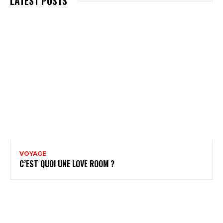
LATEST POSTS
VOYAGE
C’EST QUOI UNE LOVE ROOM ?