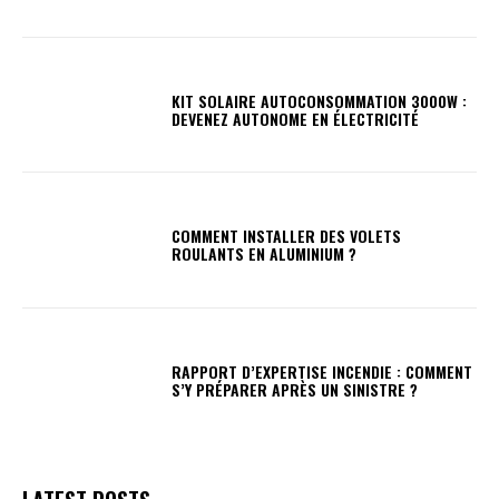
KIT SOLAIRE AUTOCONSOMMATION 3000W :
DEVENEZ AUTONOME EN ÉLECTRICITÉ
COMMENT INSTALLER DES VOLETS
ROULANTS EN ALUMINIUM ?
RAPPORT D’EXPERTISE INCENDIE : COMMENT
S’Y PRÉPARER APRÈS UN SINISTRE ?