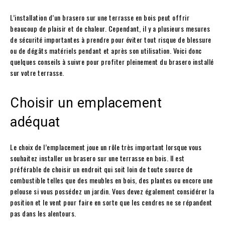
L’installation d’un brasero sur une terrasse en bois peut offrir
beaucoup de plaisir et de chaleur. Cependant, il y a plusieurs mesures
de sécurité importantes à prendre pour éviter tout risque de blessure
ou de dégâts matériels pendant et après son utilisation. Voici donc
quelques conseils à suivre pour profiter pleinement du brasero installé
sur votre terrasse.
Choisir un emplacement
adéquat
Le choix de l’emplacement joue un rôle très important lorsque vous
souhaitez installer un brasero sur une terrasse en bois. Il est
préférable de choisir un endroit qui soit loin de toute source de
combustible telles que des meubles en bois, des plantes ou encore une
pelouse si vous possédez un jardin. Vous devez également considérer la
position et le vent pour faire en sorte que les cendres ne se répandent
pas dans les alentours.