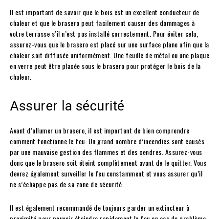
Il est important de savoir que le bois est un excellent conducteur de
chaleur et que le brasero peut facilement causer des dommages à
votre terrasse s’il n’est pas installé correctement. Pour éviter cela,
assurez-vous que le brasero est placé sur une surface plane afin que la
chaleur soit diffusée uniformément. Une feuille de métal ou une plaque
en verre peut être placée sous le brasero pour protéger le bois de la
chaleur.
Assurer la sécurité
Avant d’allumer un brasero, il est important de bien comprendre
comment fonctionne le feu. Un grand nombre d’incendies sont causés
par une mauvaise gestion des flammes et des cendres. Assurez-vous
donc que le brasero soit éteint complètement avant de le quitter. Vous
devrez également surveiller le feu constamment et vous assurer qu’il
ne s’échappe pas de sa zone de sécurité.
Il est également recommandé de toujours garder un extincteur à
proximité pour pouvoir éteindre rapidement le feu en cas de problème.