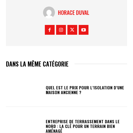
HORACE DUVAL
DANS LA MÊME CATÉGORIE
QUEL EST LE PRIX POUR L’ISOLATION D’UNE
MAISON ANCIENNE ?
ENTREPRISE DE TERRASSEMENT DANS LE
NORD : LA CLÉ POUR UN TERRAIN BIEN
AMÉNAGÉ