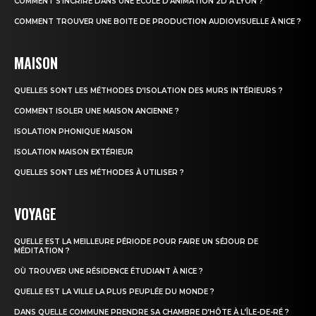
COMMENT S’INCRIRE DANS UNE ÉCOLE D’ANIMATION 2D À LYON ?
COMMENT TROUVER UNE BOITE DE PRODUCTION AUDIOVISUELLE À NICE ?
MAISON
QUELLES SONT LES MÉTHODES D’ISOLATION DES MURS INTÉRIEURS ?
COMMENT ISOLER UNE MAISON ANCIENNE ?
ISOLATION PHONIQUE MAISON
ISOLATION MAISON EXTÉRIEUR
QUELLES SONT LES MÉTHODES À UTILISER ?
VOYAGE
QUELLE EST LA MEILLEURE PÉRIODE POUR FAIRE UN SÉJOUR DE
MÉDITATION ?
OÙ TROUVER UNE RÉSIDENCE ÉTUDIANT À NICE ?
QUELLE EST LA VILLE LA PLUS PEUPLÉE DU MONDE ?
DANS QUELLE COMMUNE PRENDRE SA CHAMBRE D’HÔTE À L’ÎLE-DE-RÉ ?