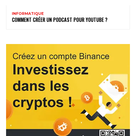
INFORMATIQUE
COMMENT CRÉER UN PODCAST POUR YOUTUBE ?