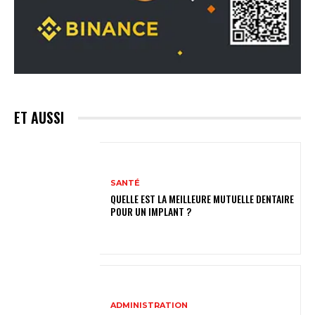
ET AUSSI
SANTÉ
QUELLE EST LA MEILLEURE MUTUELLE DENTAIRE
POUR UN IMPLANT ?
ADMINISTRATION