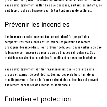
Vous devez également veiller à ce que personne, surtout les enfants, ne
soit trop proche du brasero pour éviter tout risque de brûlures.
Prévenir les incendies
Les brasero en acier peuvent facilement chauffer jusqu’à des
températures très élevées et les étincelles peuvent facilement
provoquer des incendies. Pour prévenir cela, vous devez veiller à ce que
le brasero soit entouré de pierres ou de briques réfractaires. Ces
matériaux serviront à retenir les étincelles et à absorber la chaleur.
Vous devez également vérifier régulièrement que le brasero reste
propre et exempt de tout débris. Les morceaux de bois humide ou
mouillé peuvent créer de la fumée noire et des étincelles qui peuvent
facilement provoquer des incendies accidentels.
Entretien et protection