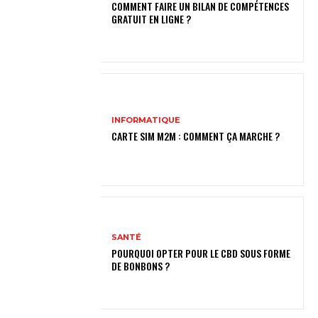
COMMENT FAIRE UN BILAN DE COMPÉTENCES
GRATUIT EN LIGNE ?
INFORMATIQUE
CARTE SIM M2M : COMMENT ÇA MARCHE ?
SANTÉ
POURQUOI OPTER POUR LE CBD SOUS FORME
DE BONBONS ?