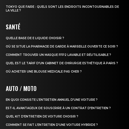
TOKYO QUE FAIRE : QUELS SONT LES ENDROITS INCONTOURNABLES DE
LA VILLE ?
SANTÉ
QUELLE BASE DE E LIQUIDE CHOISIR ?
OÙ SE SITUE LA PHARMACIE DE GARDE À MARSEILLE OUVERTE CE SOIR ?
COMMENT TROUVER UN MASQUE FFP2 LAVABLE ET RÉUTILISABLE ?
QUEL EST LE TARIF D’UN CABINET DE CHIRURGIE ESTHÉTIQUE À PARIS ?
OÙ ACHETER UNE BLOUSE MEDICALE PAS CHER ?
AUTO / MOTO
EN QUOI CONSISTE L’ENTRETIEN ANNUEL D’UNE VOITURE ?
EST-IL AVANTAGEUX DE SOUSCRIRE À UN CONTRAT D’ENTRETIEN ?
QUEL KIT D’ENTRETIEN DE VOITURE CHOISIR ?
COMMENT SE FAIT L’ENTRETIEN D’UNE VOITURE HYBRIDE ?