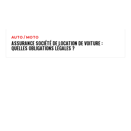
AUTO / MOTO
ASSURANCE SOCIÉTÉ DE LOCATION DE VOITURE :
QUELLES OBLIGATIONS LÉGALES ?