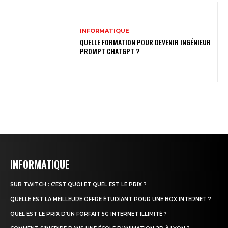
INFORMATIQUE
QUELLE FORMATION POUR DEVENIR INGÉNIEUR
PROMPT CHATGPT ?
INFORMATIQUE
SUB TWITCH : C’EST QUOI ET QUEL EST LE PRIX ?
QUELLE EST LA MEILLEURE OFFRE ÉTUDIANT POUR UNE BOX INTERNET ?
QUEL EST LE PRIX D’UN FORFAIT 5G INTERNET ILLIMITÉ ?