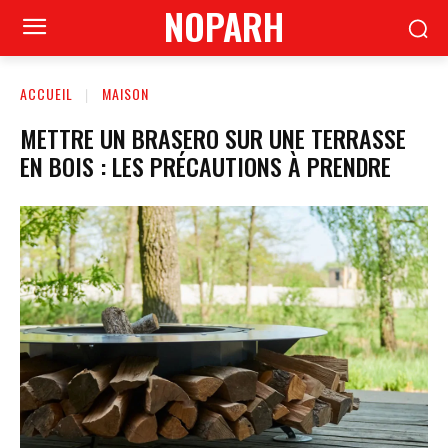
NOPARH
ACCUEIL
MAISON
METTRE UN BRASERO SUR UNE TERRASSE
EN BOIS : LES PRÉCAUTIONS À PRENDRE