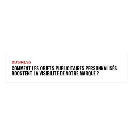
BUSINESS
COMMENT LES OBJETS PUBLICITAIRES PERSONNALISÉS
BOOSTENT LA VISIBILITÉ DE VOTRE MARQUE ?