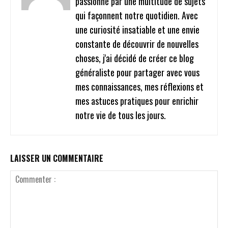
passionné par une multitude de sujets
qui façonnent notre quotidien. Avec
une curiosité insatiable et une envie
constante de découvrir de nouvelles
choses, j'ai décidé de créer ce blog
généraliste pour partager avec vous
mes connaissances, mes réflexions et
mes astuces pratiques pour enrichir
notre vie de tous les jours.
LAISSER UN COMMENTAIRE