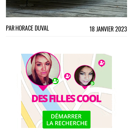
PAR
HORACE DUVAL
18 JANVIER 2023