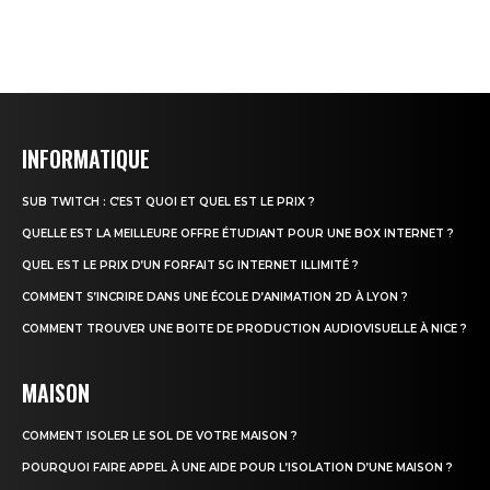
INFORMATIQUE
SUB TWITCH : C’EST QUOI ET QUEL EST LE PRIX ?
QUELLE EST LA MEILLEURE OFFRE ÉTUDIANT POUR UNE BOX INTERNET ?
QUEL EST LE PRIX D’UN FORFAIT 5G INTERNET ILLIMITÉ ?
COMMENT S’INCRIRE DANS UNE ÉCOLE D’ANIMATION 2D À LYON ?
COMMENT TROUVER UNE BOITE DE PRODUCTION AUDIOVISUELLE À NICE ?
MAISON
COMMENT ISOLER LE SOL DE VOTRE MAISON ?
POURQUOI FAIRE APPEL À UNE AIDE POUR L’ISOLATION D’UNE MAISON ?