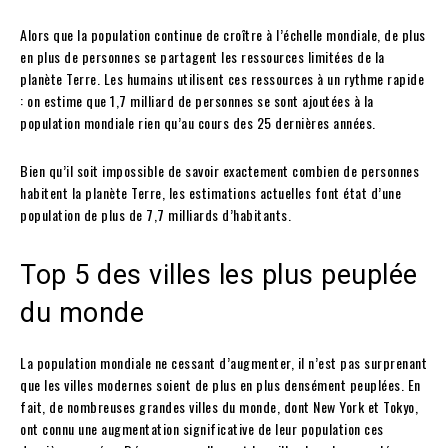
Alors que la population continue de croître à l’échelle mondiale, de plus
en plus de personnes se partagent les ressources limitées de la
planète Terre. Les humains utilisent ces ressources à un rythme rapide
: on estime que 1,7 milliard de personnes se sont ajoutées à la
population mondiale rien qu’au cours des 25 dernières années.
Bien qu’il soit impossible de savoir exactement combien de personnes
habitent la planète Terre, les estimations actuelles font état d’une
population de plus de 7,7 milliards d’habitants.
Top 5 des villes les plus peuplée
du monde
La population mondiale ne cessant d’augmenter, il n’est pas surprenant
que les villes modernes soient de plus en plus densément peuplées. En
fait, de nombreuses grandes villes du monde, dont New York et Tokyo,
ont connu une augmentation significative de leur population ces