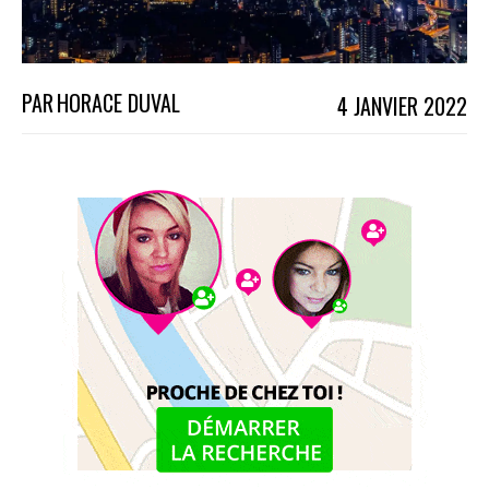
PAR
HORACE DUVAL
4 JANVIER 2022