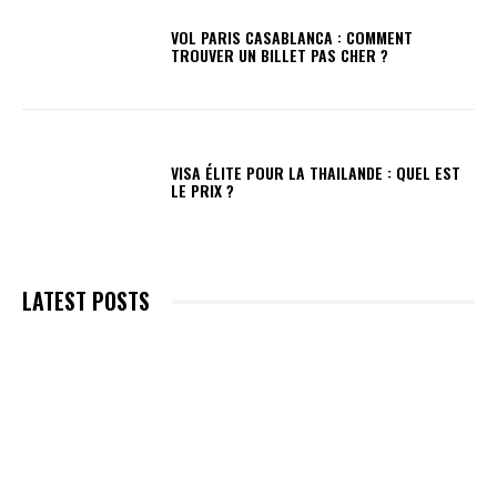
VOL PARIS CASABLANCA : COMMENT
TROUVER UN BILLET PAS CHER ?
VISA ÉLITE POUR LA THAILANDE : QUEL EST
LE PRIX ?
LATEST POSTS