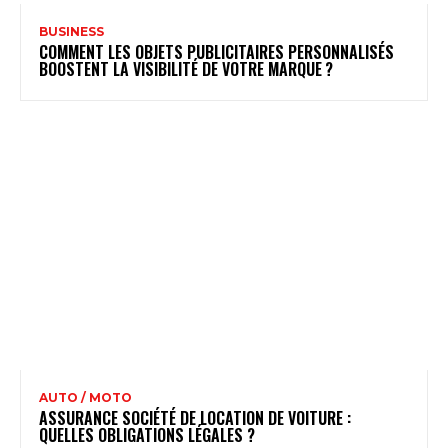
BUSINESS
COMMENT LES OBJETS PUBLICITAIRES PERSONNALISÉS
BOOSTENT LA VISIBILITÉ DE VOTRE MARQUE ?
AUTO / MOTO
ASSURANCE SOCIÉTÉ DE LOCATION DE VOITURE :
QUELLES OBLIGATIONS LÉGALES ?