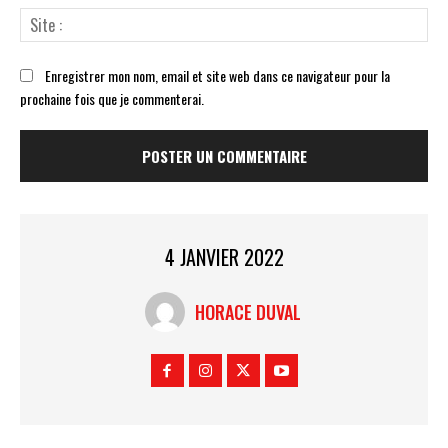
Sit
:
Enregistrer mon nom, email et site web dans ce navigateur pour la
prochaine fois que je commenterai.
4 JANVIER 2022
HORACE DUVAL