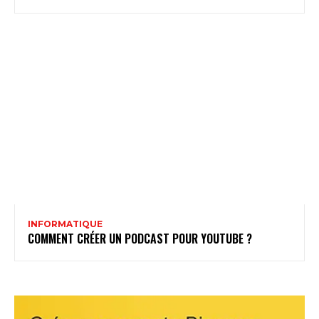
INFORMATIQUE
COMMENT CRÉER UN PODCAST POUR YOUTUBE ?