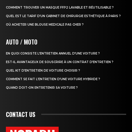
COMMENT TROUVER UN MASQUE FFP2 LAVABLE ET RÉUTILISABLE ?
QUEL EST LE TARIF D’UN CABINET DE CHIRURGIE ESTHÉTIQUE À PARIS ?
OÙ ACHETER UNE BLOUSE MEDICALE PAS CHER ?
AUTO / MOTO
EN QUOI CONSISTE L’ENTRETIEN ANNUEL D’UNE VOITURE ?
EST-IL AVANTAGEUX DE SOUSCRIRE À UN CONTRAT D’ENTRETIEN ?
QUEL KIT D’ENTRETIEN DE VOITURE CHOISIR ?
COMMENT SE FAIT L’ENTRETIEN D’UNE VOITURE HYBRIDE ?
QUAND DOIT-ON ENTRETENIR SA VOITURE ?
CONTACT US