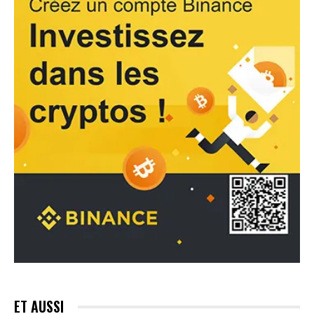
ET AUSSI