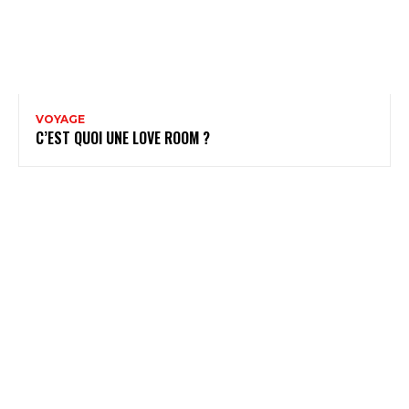
VOYAGE
C’EST QUOI UNE LOVE ROOM ?