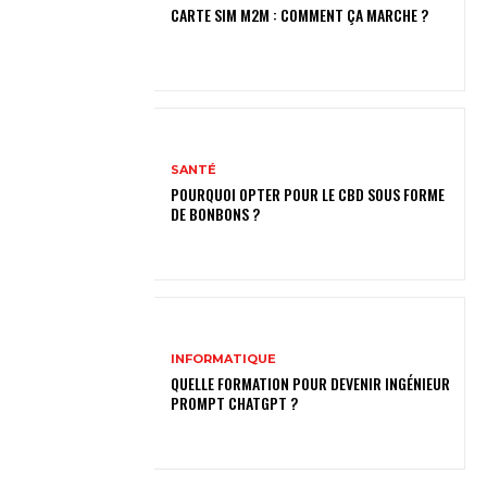
CARTE SIM M2M : COMMENT ÇA MARCHE ?
SANTÉ
POURQUOI OPTER POUR LE CBD SOUS FORME
DE BONBONS ?
INFORMATIQUE
QUELLE FORMATION POUR DEVENIR INGÉNIEUR
PROMPT CHATGPT ?