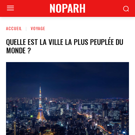
NOPARH
ACCUEIL
VOYAGE
QUELLE EST LA VILLE LA PLUS PEUPLÉE DU
MONDE ?