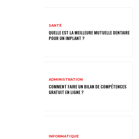
SANTÉ
QUELLE EST LA MEILLEURE MUTUELLE DENTAIRE
POUR UN IMPLANT ?
ADMINISTRATION
COMMENT FAIRE UN BILAN DE COMPÉTENCES
GRATUIT EN LIGNE ?
INFORMATIQUE