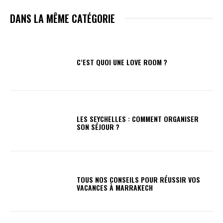
DANS LA MÊME CATÉGORIE
C’EST QUOI UNE LOVE ROOM ?
LES SEYCHELLES : COMMENT ORGANISER
SON SÉJOUR ?
TOUS NOS CONSEILS POUR RÉUSSIR VOS
VACANCES À MARRAKECH