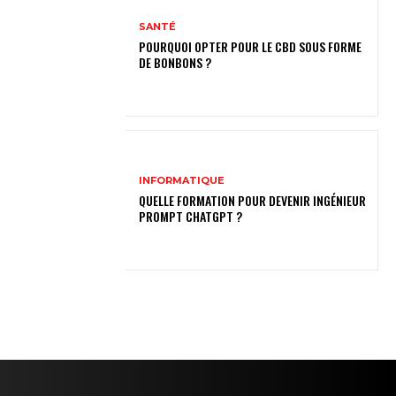
SANTÉ
POURQUOI OPTER POUR LE CBD SOUS FORME
DE BONBONS ?
INFORMATIQUE
QUELLE FORMATION POUR DEVENIR INGÉNIEUR
PROMPT CHATGPT ?