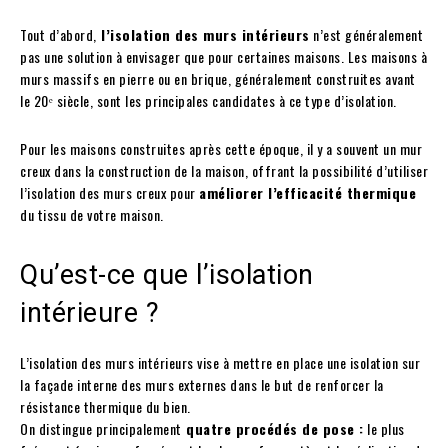
Tout d’abord,
l’isolation des murs intérieurs
n’est généralement
pas une solution à envisager que pour certaines maisons. Les maisons à
murs massifs en pierre ou en brique, généralement construites avant
le 20ᵉ siècle, sont les principales candidates à ce type d’isolation.
Pour les maisons construites après cette époque, il y a souvent un mur
creux dans la construction de la maison, offrant la possibilité d’utiliser
l’isolation des murs creux pour
améliorer l’efficacité thermique
du tissu de votre maison.
Qu’est-ce que l’isolation
intérieure ?
L’isolation des murs intérieurs vise à mettre en place une isolation sur
la façade interne des murs externes dans le but de renforcer la
résistance thermique du bien.
On distingue principalement
quatre procédés de pose :
le plus