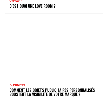
VOYAGE
C’EST QUOI UNE LOVE ROOM ?
BUSINESS
COMMENT LES OBJETS PUBLICITAIRES PERSONNALISÉS
BOOSTENT LA VISIBILITÉ DE VOTRE MARQUE ?