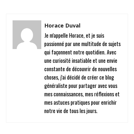
Horace Duval
Je m'appelle Horace, et je suis
passionné par une multitude de sujets
qui façonnent notre quotidien. Avec
une curiosité insatiable et une envie
constante de découvrir de nouvelles
choses, j'ai décidé de créer ce blog
généraliste pour partager avec vous
mes connaissances, mes réflexions et
mes astuces pratiques pour enrichir
notre vie de tous les jours.