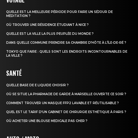
QUELLE EST LA MEILLEURE PÉRIODE POUR FAIRE UN SÉJOUR DE
MÉDITATION ?
OÙ TROUVER UNE RÉSIDENCE ÉTUDIANT À NICE ?
QUELLE EST LA VILLE LA PLUS PEUPLÉE DU MONDE ?
DANS QUELLE COMMUNE PRENDRE SA CHAMBRE D’HÔTE À L’ÎLE-DE-RÉ ?
TOKYO QUE FAIRE : QUELS SONT LES ENDROITS INCONTOURNABLES DE
LA VILLE ?
SANTÉ
QUELLE BASE DE E LIQUIDE CHOISIR ?
OÙ SE SITUE LA PHARMACIE DE GARDE À MARSEILLE OUVERTE CE SOIR ?
COMMENT TROUVER UN MASQUE FFP2 LAVABLE ET RÉUTILISABLE ?
QUEL EST LE TARIF D’UN CABINET DE CHIRURGIE ESTHÉTIQUE À PARIS ?
OÙ ACHETER UNE BLOUSE MEDICALE PAS CHER ?