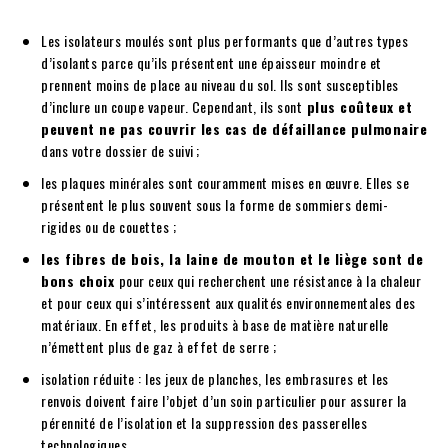
Les isolateurs moulés sont plus performants que d’autres types
d’isolants parce qu’ils présentent une épaisseur moindre et
prennent moins de place au niveau du sol. Ils sont susceptibles
d’inclure un coupe vapeur. Cependant, ils sont
plus coûteux et
peuvent ne pas couvrir les cas de défaillance pulmonaire
dans votre dossier de suivi ;
les plaques minérales sont couramment mises en œuvre. Elles se
présentent le plus souvent sous la forme de sommiers demi-
rigides ou de couettes ;
les fibres de bois, la laine de mouton et le liège sont de
bons choix
pour ceux qui recherchent une résistance à la chaleur
et pour ceux qui s’intéressent aux qualités environnementales des
matériaux. En effet, les produits à base de matière naturelle
n’émettent plus de gaz à effet de serre ;
isolation réduite : les jeux de planches, les embrasures et les
renvois doivent faire l’objet d’un soin particulier pour assurer la
pérennité de l’isolation et la suppression des passerelles
technologiques.