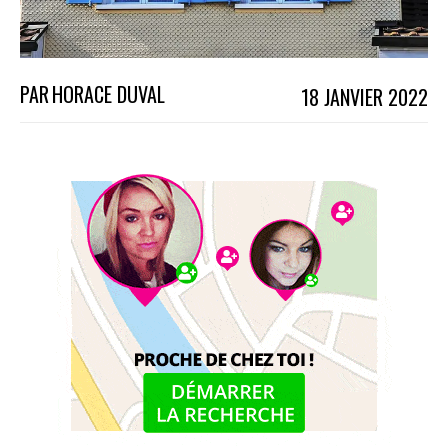
PAR
HORACE DUVAL
18 JANVIER 2022