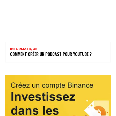
INFORMATIQUE
COMMENT CRÉER UN PODCAST POUR YOUTUBE ?