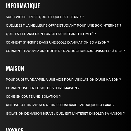
INFORMATIQUE
SUB TWITCH : C’EST QUOI ET QUEL EST LE PRIX ?
QUELLE EST LA MEILLEURE OFFRE ÉTUDIANT POUR UNE BOX INTERNET ?
QUEL EST LE PRIX D’UN FORFAIT 5G INTERNET ILLIMITÉ ?
COMMENT S’INCRIRE DANS UNE ÉCOLE D’ANIMATION 2D À LYON ?
COMMENT TROUVER UNE BOITE DE PRODUCTION AUDIOVISUELLE À NICE ?
MAISON
POURQUOI FAIRE APPEL À UNE AIDE POUR L’ISOLATION D’UNE MAISON ?
COMMENT ISOLER LE SOL DE VOTRE MAISON ?
COMBIEN COÛTE UNE ISOLATION ?
AIDE ISOLATION POUR MAISON SECONDAIRE : POURQUOI LA FAIRE ?
ISOLATION DE MAISON NEUVE : QUEL EST L’INTÉRÊT D’ISOLER SA MAISON ?
VOYAGE