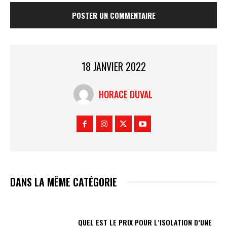
18 JANVIER 2022
HORACE DUVAL
DANS LA MÊME CATÉGORIE
QUEL EST LE PRIX POUR L’ISOLATION D’UNE