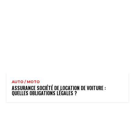
AUTO / MOTO
ASSURANCE SOCIÉTÉ DE LOCATION DE VOITURE :
QUELLES OBLIGATIONS LÉGALES ?