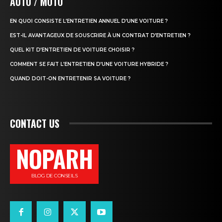
AUTO / MOTO
EN QUOI CONSISTE L’ENTRETIEN ANNUEL D’UNE VOITURE ?
EST-IL AVANTAGEUX DE SOUSCRIRE À UN CONTRAT D’ENTRETIEN ?
QUEL KIT D’ENTRETIEN DE VOITURE CHOISIR ?
COMMENT SE FAIT L’ENTRETIEN D’UNE VOITURE HYBRIDE ?
QUAND DOIT-ON ENTRETENIR SA VOITURE ?
CONTACT US
NOPARH
BLOG DE CONSEILS