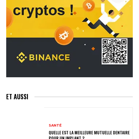
ET AUSSI
SANTÉ
QUELLE EST LA MEILLEURE MUTUELLE DENTAIRE
POUR UN IMPLANT ?