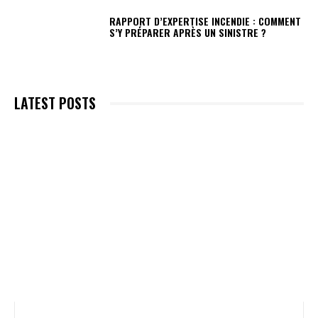
RAPPORT D’EXPERTISE INCENDIE : COMMENT
S’Y PRÉPARER APRÈS UN SINISTRE ?
LATEST POSTS