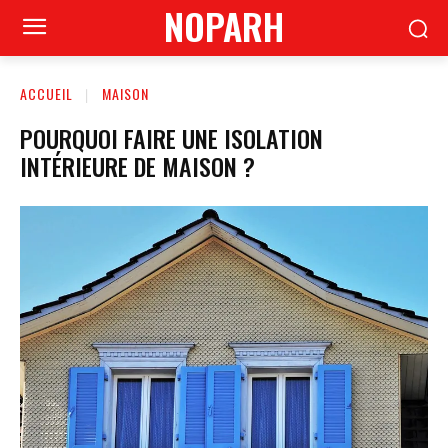
NOPARH
ACCUEIL
MAISON
POURQUOI FAIRE UNE ISOLATION
INTÉRIEURE DE MAISON ?