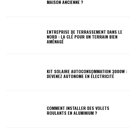
MAISON ANCIENNE ?
ENTREPRISE DE TERRASSEMENT DANS LE
NORD : LA CLÉ POUR UN TERRAIN BIEN
AMÉNAGÉ
KIT SOLAIRE AUTOCONSOMMATION 3000W :
DEVENEZ AUTONOME EN ÉLECTRICITÉ
COMMENT INSTALLER DES VOLETS
ROULANTS EN ALUMINIUM ?