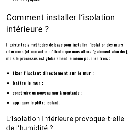
Comment installer l’isolation
intérieure ?
Il existe trois méthodes de base pour installer l’isolation des murs
intérieurs (et une autre méthode que nous allons également aborder),
mais le processus est globalement le même pour les trois :
fixer l’isolant directement sur le mur ;
battre le mur ;
construire un nouveau mur à montants ;
appliquer le plâtre isolant.
L’isolation intérieure provoque-t-elle
de l’humidité ?