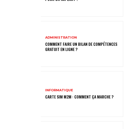
ADMINISTRATION
COMMENT FAIRE UN BILAN DE COMPÉTENCES
GRATUIT EN LIGNE ?
INFORMATIQUE
CARTE SIM M2M : COMMENT ÇA MARCHE ?