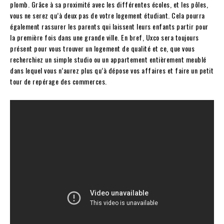
plomb. Grâce à sa proximité avec les différentes écoles, et les pôles,
vous ne serez qu’à deux pas de votre logement étudiant. Cela pourra
également rassurer les parents qui laissent leurs enfants partir pour
la première fois dans une grande ville. En bref, Uxco sera toujours
présent pour vous trouver un logement de qualité et ce, que vous
recherchiez un simple studio ou un appartement entièrement meublé
dans lequel vous n’aurez plus qu’à dépose vos affaires et faire un petit
tour de repérage des commerces.