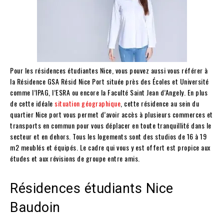
Pour les résidences étudiantes Nice, vous pouvez aussi vous référer à
la Résidence GSA Résid Nice Port située près des Écoles et Université
comme l’IPAG, l’ESRA ou encore la Faculté Saint Jean d’Angely. En plus
de cette idéale
situation géographique
, cette résidence au sein du
quartier Nice port vous permet d’avoir accès à plusieurs commerces et
transports en commun pour vous déplacer en toute tranquillité dans le
secteur et en dehors. Tous les logements sont des studios de 16 à 19
m2 meublés et équipés. Le cadre qui vous y est offert est propice aux
études et aux révisions de groupe entre amis.
Résidences étudiants Nice
Baudoin