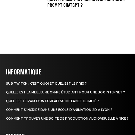
PROMPT CHATGPT ?
INFORMATIQUE
SUB TWITCH : C’EST QUOI ET QUEL EST LE PRIX ?
QUELLE EST LA MEILLEURE OFFRE ÉTUDIANT POUR UNE BOX INTERNET ?
QUEL EST LE PRIX D’UN FORFAIT 5G INTERNET ILLIMITÉ ?
COMMENT S’INCRIRE DANS UNE ÉCOLE D’ANIMATION 2D À LYON ?
COMMENT TROUVER UNE BOITE DE PRODUCTION AUDIOVISUELLE À NICE ?