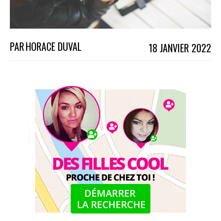
PAR
HORACE DUVAL
18 JANVIER 2022