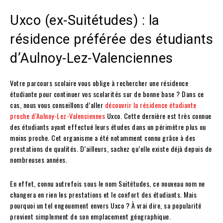
Uxco (ex-Suitétudes) : la
résidence préférée des étudiants
d’Aulnoy-Lez-Valenciennes
Votre parcours scolaire vous oblige à rechercher une résidence
étudiante pour continuer vos scolarités sur de bonne base ? Dans ce
cas, nous vous conseillons d’aller
découvrir la résidence étudiante
proche d’Aulnoy-Lez-Valenciennes
Uxco. Cette dernière est très connue
des étudiants ayant effectué leurs études dans un périmètre plus ou
moins proche. Cet organisme a été notamment connu grâce à des
prestations de qualités. D’ailleurs, sachez qu’elle existe déjà depuis de
nombreuses années.
En effet, connu autrefois sous le nom Suitétudes, ce nouveau nom ne
changera en rien les prestations et le confort des étudiants. Mais
pourquoi un tel engouement envers Uxco ? À vrai dire, sa popularité
provient simplement de son emplacement géographique.