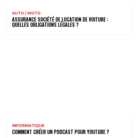
AUTO / MOTO
ASSURANCE SOCIÉTÉ DE LOCATION DE VOITURE :
QUELLES OBLIGATIONS LÉGALES ?
INFORMATIQUE
COMMENT CRÉER UN PODCAST POUR YOUTUBE ?