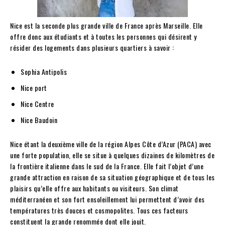
Nice est la seconde plus grande ville de France après Marseille. Elle
offre donc aux étudiants et à toutes les personnes qui désirent y
résider des logements dans plusieurs quartiers à savoir :
Sophia Antipolis
Nice port
Nice Centre
Nice Baudoin
Nice étant la deuxième ville de la région Alpes Côte d’Azur (PACA) avec
une forte population, elle se situe à quelques dizaines de kilomètres de
la frontière italienne dans le sud de la France. Elle fait l’objet d’une
grande attraction en raison de sa situation géographique et de tous les
plaisirs qu’elle offre aux habitants ou visiteurs. Son climat
méditerranéen et son fort ensoleillement lui permettent d’avoir des
températures très douces et cosmopolites. Tous ces facteurs
constituent la grande renommée dont elle jouit.