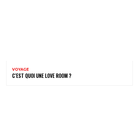
VOYAGE
C’EST QUOI UNE LOVE ROOM ?