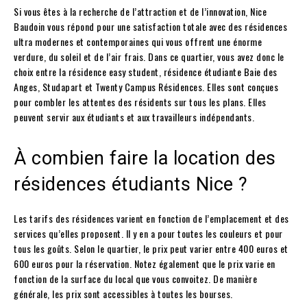
Si vous êtes à la recherche de l’attraction et de l’innovation, Nice
Baudoin vous répond pour une satisfaction totale avec des résidences
ultra modernes et contemporaines qui vous offrent une énorme
verdure, du soleil et de l’air frais. Dans ce quartier, vous avez donc le
choix entre la résidence easy student, résidence étudiante Baie des
Anges, Studapart et Twenty Campus Résidences. Elles sont conçues
pour combler les attentes des résidents sur tous les plans. Elles
peuvent servir aux étudiants et aux travailleurs indépendants.
À combien faire la location des
résidences étudiants Nice ?
Les tarifs des résidences varient en fonction de l’emplacement et des
services qu’elles proposent. Il y en a pour toutes les couleurs et pour
tous les goûts. Selon le quartier, le prix peut varier entre 400 euros et
600 euros pour la réservation. Notez également que le prix varie en
fonction de la surface du local que vous convoitez. De manière
générale, les prix sont accessibles à toutes les bourses.