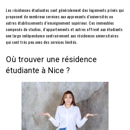
Les résidences étudiantes sont généralement des logements privés qui
proposent de nombreux services aux apprenants d’universités ou
autres établissements d’enseignement supérieur. Ces immeubles
composés de studios, d’appartements et autres offrent aux étudiants
une large indépendance contrairement aux résidences universitaires
qui sont très peu avec des services limités.
Où trouver une résidence
étudiante à Nice ?