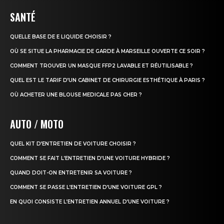
SANTÉ
QUELLE BASE DE E LIQUIDE CHOISIR ?
OÙ SE SITUE LA PHARMACIE DE GARDE À MARSEILLE OUVERTE CE SOIR ?
COMMENT TROUVER UN MASQUE FFP2 LAVABLE ET RÉUTILISABLE ?
QUEL EST LE TARIF D’UN CABINET DE CHIRURGIE ESTHÉTIQUE À PARIS ?
OÙ ACHETER UNE BLOUSE MEDICALE PAS CHER ?
AUTO / MOTO
QUEL KIT D’ENTRETIEN DE VOITURE CHOISIR ?
COMMENT SE FAIT L’ENTRETIEN D’UNE VOITURE HYBRIDE ?
QUAND DOIT-ON ENTRETENIR SA VOITURE ?
COMMENT SE PASSE L’ENTRETIEN D’UNE VOITURE GPL ?
EN QUOI CONSISTE L’ENTRETIEN ANNUEL D’UNE VOITURE ?