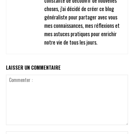
constante de découvrir de nouvelles
choses, j'ai décidé de créer ce blog
généraliste pour partager avec vous
mes connaissances, mes réflexions et
mes astuces pratiques pour enrichir
notre vie de tous les jours.
LAISSER UN COMMENTAIRE
Commenter