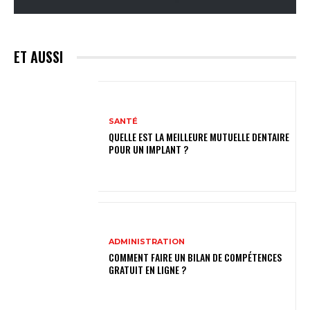
ET AUSSI
SANTÉ
QUELLE EST LA MEILLEURE MUTUELLE DENTAIRE
POUR UN IMPLANT ?
ADMINISTRATION
COMMENT FAIRE UN BILAN DE COMPÉTENCES
GRATUIT EN LIGNE ?