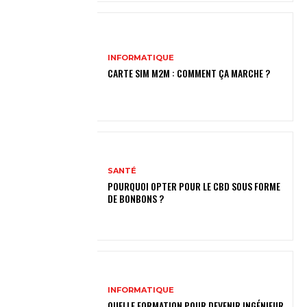
INFORMATIQUE
CARTE SIM M2M : COMMENT ÇA MARCHE ?
SANTÉ
POURQUOI OPTER POUR LE CBD SOUS FORME
DE BONBONS ?
INFORMATIQUE
QUELLE FORMATION POUR DEVENIR INGÉNIEUR