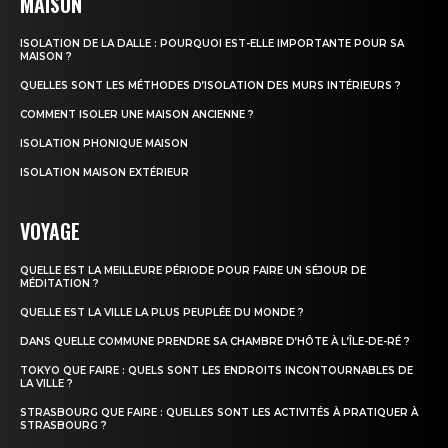
MAISON
ISOLATION DE LA DALLE : POURQUOI EST-ELLE IMPORTANTE POUR SA
MAISON ?
QUELLES SONT LES MÉTHODES D’ISOLATION DES MURS INTÉRIEURS ?
COMMENT ISOLER UNE MAISON ANCIENNE ?
ISOLATION PHONIQUE MAISON
ISOLATION MAISON EXTÉRIEUR
VOYAGE
QUELLE EST LA MEILLEURE PÉRIODE POUR FAIRE UN SÉJOUR DE
MÉDITATION ?
QUELLE EST LA VILLE LA PLUS PEUPLÉE DU MONDE ?
DANS QUELLE COMMUNE PRENDRE SA CHAMBRE D’HÔTE À L’ÎLE-DE-RÉ ?
TOKYO QUE FAIRE : QUELS SONT LES ENDROITS INCONTOURNABLES DE
LA VILLE ?
STRASBOURG QUE FAIRE : QUELLES SONT LES ACTIVITÉS À PRATIQUER À
STRASBOURG ?