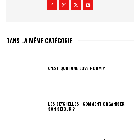
DANS LA MÊME CATÉGORIE
C’EST QUOI UNE LOVE ROOM ?
LES SEYCHELLES : COMMENT ORGANISER
SON SÉJOUR ?