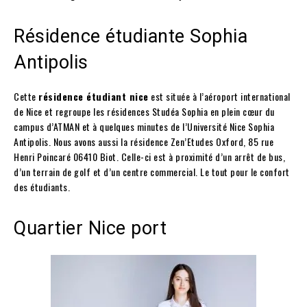
Résidence étudiante Sophia
Antipolis
Cette
résidence étudiant nice
est située à l’aéroport international
de Nice et regroupe les résidences Studéa Sophia en plein cœur du
campus d’ATMAN et à quelques minutes de l’Université Nice Sophia
Antipolis. Nous avons aussi la résidence Zen’Etudes Oxford, 85 rue
Henri Poincaré 06410 Biot. Celle-ci est à proximité d’un arrêt de bus,
d’un terrain de golf et d’un centre commercial. Le tout pour le confort
des étudiants.
Quartier Nice port