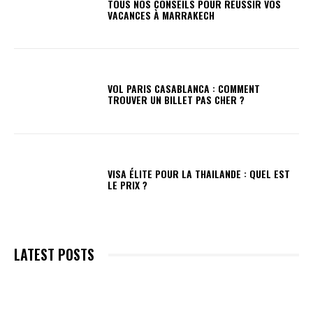
TOUS NOS CONSEILS POUR RÉUSSIR VOS
VACANCES À MARRAKECH
VOL PARIS CASABLANCA : COMMENT
TROUVER UN BILLET PAS CHER ?
VISA ÉLITE POUR LA THAILANDE : QUEL EST
LE PRIX ?
LATEST POSTS