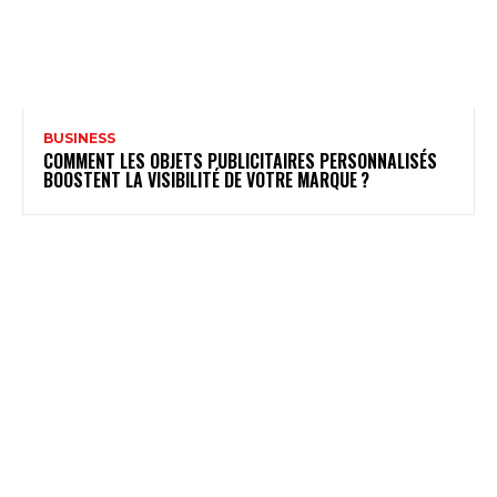
BUSINESS
COMMENT LES OBJETS PUBLICITAIRES PERSONNALISÉS
BOOSTENT LA VISIBILITÉ DE VOTRE MARQUE ?