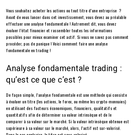
Vous souhaitez acheter les actions ou tout titre d’une entreprise ?
Avant de vous lancer dans cet investissement, vous devez au préalable
effectuer une analyse fondamentale ! Autrement dit, vous devez
évaluer l’état financier et rassembler toutes les informations
possibles pour mieux examiner cet actif. Si vous ne savez pas comment
procéder, pas de panique ! Voici comment faire une analyse
fondamentale en trading !
Analyse fondamentale trading :
qu’est ce que c’est ?
De façon simple, l’analyse fondamentale est une méthode qui consiste
à évaluer un titre (les actions, le forex, ou même les crypto-monnaies)
en utilisant des facteurs économiques, financiers, qualitatifs et
quantitatifs afin de déterminer sa valeur intrinsèque et de le
comparer à sa valeur sur le marché. Si la valeur intrinsèque obtenue est
supérieure à sa valeur sur le marché, alors, l’actif est sur-valorisé.
Dans le cas contraire, le titre est sous-valorisé.