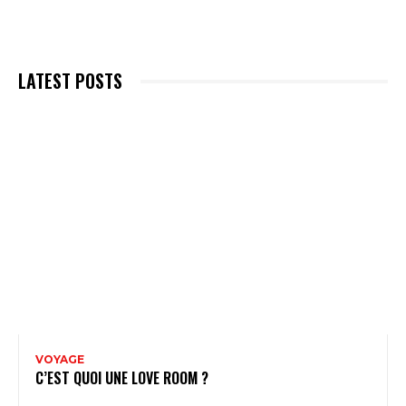
LATEST POSTS
VOYAGE
C’EST QUOI UNE LOVE ROOM ?