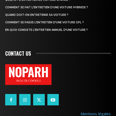
COMMENT SE FAIT L’ENTRETIEN D’UNE VOITURE HYBRIDE ?
QUAND DOIT-ON ENTRETENIR SA VOITURE ?
COMMENT SE PASSE L’ENTRETIEN D’UNE VOITURE GPL ?
EN QUOI CONSISTE L’ENTRETIEN ANNUEL D’UNE VOITURE ?
CONTACT US
NOPARH
BLOG DE CONSEILS
Mentions légales