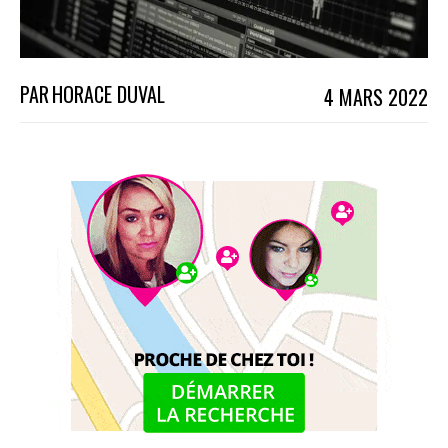
PAR
HORACE DUVAL
4 MARS 2022