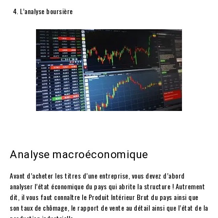
L’analyse boursière
Analyse macroéconomique
Avant d’acheter les titres d’une entreprise, vous devez d’abord
analyser l’état économique du pays qui abrite la structure ! Autrement
dit, il vous faut connaître le Produit Intérieur Brut du pays ainsi que
son taux de chômage, le rapport de vente au détail ainsi que l’état de la