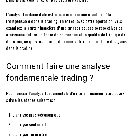
L’analyse fondamentale est considérée comme étant une étape
indispensable dans le trading. En effet, avec cette opération, vous
examinez la santé financière d’une entreprise, ses perspectives de
croissance future, la force de sa marque et la qualité de l’équipe de
direction, ce qui vous permet de mieux anticiper pour faire des gains
dans le trading.
Comment faire une analyse
fondamentale trading ?
Pour réussir l’analyse fondamentale d’un actif financier, vous devez
suivre les étapes suivantes :
L’analyse macroéconomique
L’analyse sectorielle
L’analyse financière