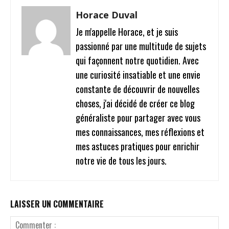
Horace Duval
Je m'appelle Horace, et je suis
passionné par une multitude de sujets
qui façonnent notre quotidien. Avec
une curiosité insatiable et une envie
constante de découvrir de nouvelles
choses, j'ai décidé de créer ce blog
généraliste pour partager avec vous
mes connaissances, mes réflexions et
mes astuces pratiques pour enrichir
notre vie de tous les jours.
LAISSER UN COMMENTAIRE