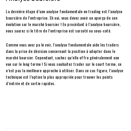
La dernière étape d’une analyse fondamentale en trading est l’analyse
boursière de l’entreprise. Eh oui, vous devez avoir un aperçu de son
évolution sur le marché boursier ! En procédant à l’analyse boursière,
vous saurez si le titre de l’entreprise est surcoté ou sous-coté.
Comme vous avez pu le voir, l’analyse fondamentale aide les traders
dans la prise de décision concernant la position à adopter dans le
marché boursier. Cependant, sachez qu’elle offre généralement une
vue sur le long terme ! Si vous souhaitez trader sur le court terme, ce
n’est pas la meilleure approche à utiliser. Dans ce cas figure, l’analyse
technique est l’option la plus appropriée pour trouver les points
d’entrée et de sortie rapides.
Facebook
Twitter
Pinterest
W