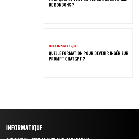
DE BONBONS ?
INFORMATIQUE
QUELLE FORMATION POUR DEVENIR INGÉNIEUR
PROMPT CHATGPT ?
INFORMATIQUE