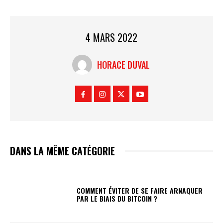
4 MARS 2022
HORACE DUVAL
DANS LA MÊME CATÉGORIE
COMMENT ÉVITER DE SE FAIRE ARNAQUER
PAR LE BIAIS DU BITCOIN ?