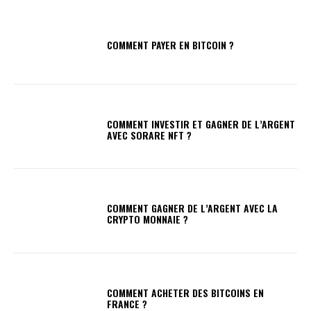
COMMENT PAYER EN BITCOIN ?
COMMENT INVESTIR ET GAGNER DE L’ARGENT
AVEC SORARE NFT ?
COMMENT GAGNER DE L’ARGENT AVEC LA
CRYPTO MONNAIE ?
COMMENT ACHETER DES BITCOINS EN
FRANCE ?