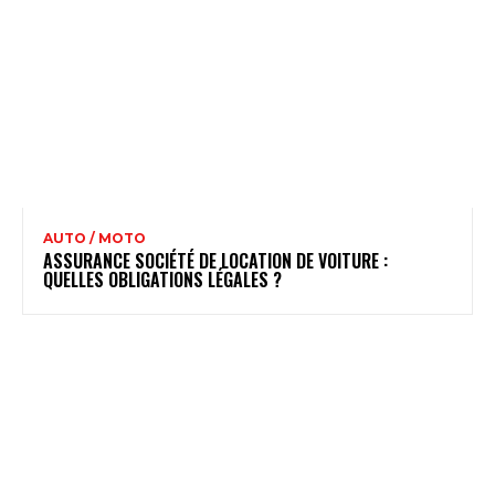
AUTO / MOTO
ASSURANCE SOCIÉTÉ DE LOCATION DE VOITURE :
QUELLES OBLIGATIONS LÉGALES ?