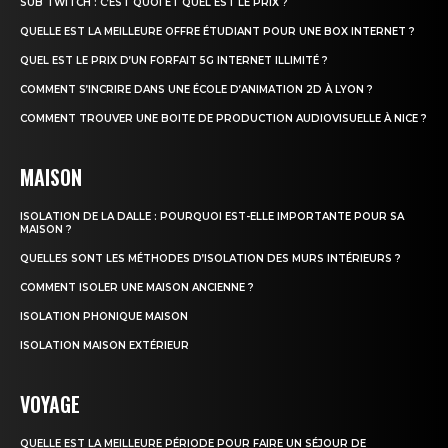
SUB TWITCH : C’EST QUOI ET QUEL EST LE PRIX ?
QUELLE EST LA MEILLEURE OFFRE ÉTUDIANT POUR UNE BOX INTERNET ?
QUEL EST LE PRIX D’UN FORFAIT 5G INTERNET ILLIMITÉ ?
COMMENT S’INCRIRE DANS UNE ÉCOLE D’ANIMATION 2D À LYON ?
COMMENT TROUVER UNE BOITE DE PRODUCTION AUDIOVISUELLE À NICE ?
MAISON
ISOLATION DE LA DALLE : POURQUOI EST-ELLE IMPORTANTE POUR SA
MAISON ?
QUELLES SONT LES MÉTHODES D’ISOLATION DES MURS INTÉRIEURS ?
COMMENT ISOLER UNE MAISON ANCIENNE ?
ISOLATION PHONIQUE MAISON
ISOLATION MAISON EXTÉRIEUR
VOYAGE
QUELLE EST LA MEILLEURE PÉRIODE POUR FAIRE UN SÉJOUR DE