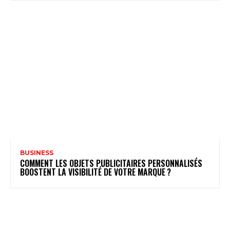
BUSINESS
COMMENT LES OBJETS PUBLICITAIRES PERSONNALISÉS
BOOSTENT LA VISIBILITÉ DE VOTRE MARQUE ?