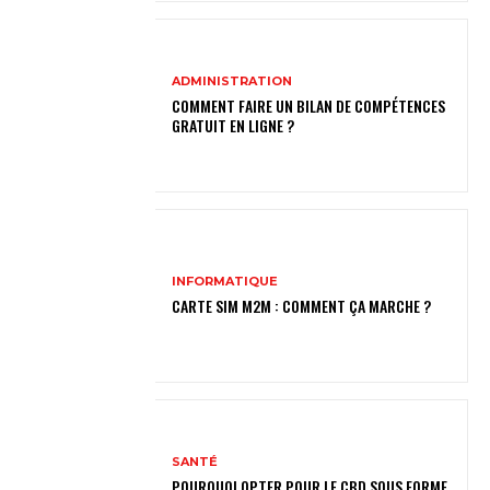
ADMINISTRATION
COMMENT FAIRE UN BILAN DE COMPÉTENCES
GRATUIT EN LIGNE ?
INFORMATIQUE
CARTE SIM M2M : COMMENT ÇA MARCHE ?
SANTÉ
POURQUOI OPTER POUR LE CBD SOUS FORME