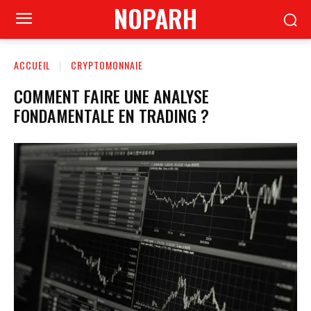
NOPARH
ACCUEIL
CRYPTOMONNAIE
COMMENT FAIRE UNE ANALYSE
FONDAMENTALE EN TRADING ?