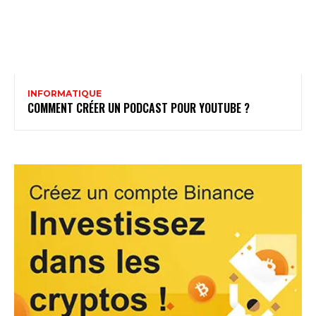
INFORMATIQUE
COMMENT CRÉER UN PODCAST POUR YOUTUBE ?