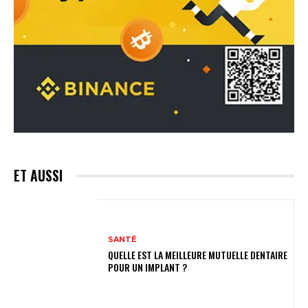
ET AUSSI
SANTÉ
QUELLE EST LA MEILLEURE MUTUELLE DENTAIRE
POUR UN IMPLANT ?