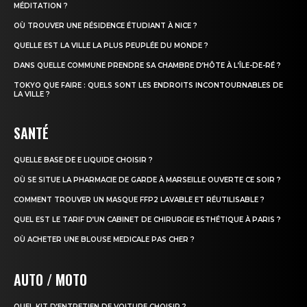
MÉDITATION ?
OÙ TROUVER UNE RÉSIDENCE ÉTUDIANT À NICE ?
QUELLE EST LA VILLE LA PLUS PEUPLÉE DU MONDE ?
DANS QUELLE COMMUNE PRENDRE SA CHAMBRE D’HÔTE À L’ÎLE-DE-RÉ ?
TOKYO QUE FAIRE : QUELS SONT LES ENDROITS INCONTOURNABLES DE
LA VILLE ?
SANTÉ
QUELLE BASE DE E LIQUIDE CHOISIR ?
OÙ SE SITUE LA PHARMACIE DE GARDE À MARSEILLE OUVERTE CE SOIR ?
COMMENT TROUVER UN MASQUE FFP2 LAVABLE ET RÉUTILISABLE ?
QUEL EST LE TARIF D’UN CABINET DE CHIRURGIE ESTHÉTIQUE À PARIS ?
OÙ ACHETER UNE BLOUSE MEDICALE PAS CHER ?
AUTO / MOTO
QUEL KIT D’ENTRETIEN DE VOITURE CHOISIR ?