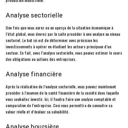
production industrielle.
Analyse sectorielle
Une fois que vous aurez eu un aperçu de la situation économique à
l’état global, vous devrez par la suite procéder à une analyse au niveau
sectoriel. Le but ici est de déterminer avec précision les
investissements à opérer en étudiant les acteurs principaux d’un
secteur. En fait, avec l’analyse sectorielle, vous pouvez estimer le cours
des obligations ou actions des entreprises.
Analyse financière
Après la réalisation de l’analyse sectorielle, vous pouvez maintenant
procéder à l’examen de la santé financière de la société dans laquelle
vous souhaitez investir. Ici, il faudra faire une analyse comptable et
comparative de l’entreprise. Ceci vous permettra de connaitre sa
valeur réelle et d’évaluer sa solvabilité.
Analyse boursière