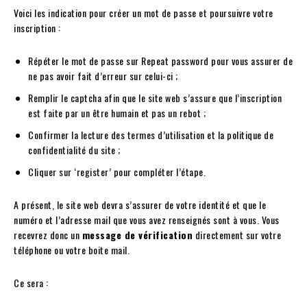
Voici les indication pour créer un mot de passe et poursuivre votre
inscription :
Répéter le mot de passe sur Repeat password pour vous assurer de
ne pas avoir fait d’erreur sur celui-ci ;
Remplir le captcha afin que le site web s’assure que l’inscription
est faite par un être humain et pas un rebot ;
Confirmer la lecture des termes d’utilisation et la politique de
confidentialité du site ;
Cliquer sur ‘register’ pour compléter l’étape.
A présent, le site web devra s’assurer de votre identité et que le
numéro et l’adresse mail que vous avez renseignés sont à vous. Vous
recevrez donc un
message de vérification
directement sur votre
téléphone ou votre boite mail.
Ce sera :