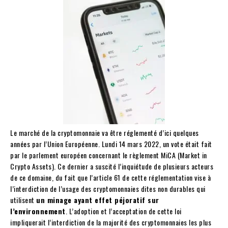
Le marché de la cryptomonnaie va être réglementé d’ici quelques
années par l’Union Européenne. Lundi 14 mars 2022, un vote était fait
par le parlement européen concernant le règlement MiCA (Market in
Crypto Assets). Ce dernier a suscité l’inquiétude de plusieurs acteurs
de ce domaine, du fait que l’article 61 de cette réglementation vise à
l’interdiction de l’usage des cryptomonnaies dites non durables qui
utilisent
un minage ayant effet péjoratif sur
l’environnement
. L’adoption et l’acceptation de cette loi
impliquerait l’interdiction de la majorité des cryptomonnaies les plus