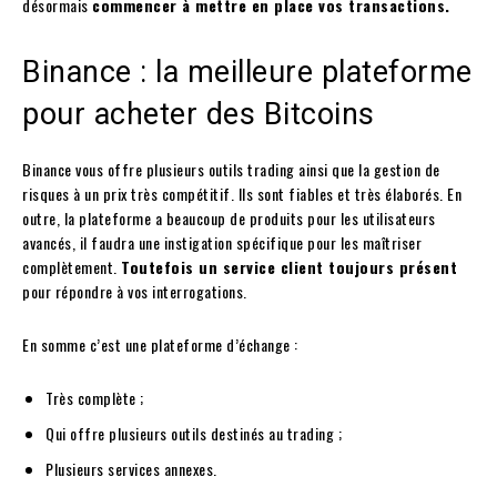
désormais
commencer à mettre en place vos transactions.
Binance : la meilleure plateforme
pour acheter des Bitcoins
Binance vous offre plusieurs outils trading ainsi que la gestion de
risques à un prix très compétitif. Ils sont fiables et très élaborés. En
outre, la plateforme a beaucoup de produits pour les utilisateurs
avancés, il faudra une instigation spécifique pour les maîtriser
complètement.
Toutefois un service client toujours présent
pour répondre à vos interrogations.
En somme c’est une plateforme d’échange :
Très complète ;
Qui offre plusieurs outils destinés au trading ;
Plusieurs services annexes.