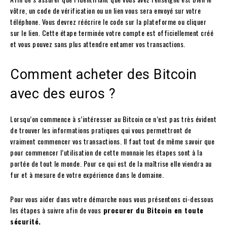
vôtre, un code de vérification ou un lien vous sera envoyé sur votre
téléphone. Vous devrez réécrire le code sur la plateforme ou cliquer
sur le lien. Cette étape terminée votre compte est officiellement créé
et vous pouvez sans plus attendre entamer vos transactions.
Comment acheter des Bitcoin
avec des euros ?
Lorsqu’on commence à s’intéresser au Bitcoin ce n’est pas très évident
de trouver les informations pratiques qui vous permettront de
vraiment commencer vos transactions. Il faut tout de même savoir que
pour commencer l’utilisation de cette monnaie les étapes sont à la
portée de tout le monde. Pour ce qui est de la maîtrise elle viendra au
fur et à mesure de votre expérience dans le domaine.
Pour vous aider dans votre démarche nous vous présentons ci-dessous
les étapes à suivre afin de vous
procurer du Bitcoin en toute
sécurité.