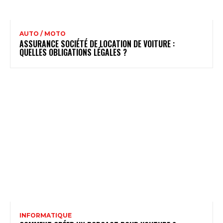
AUTO / MOTO
ASSURANCE SOCIÉTÉ DE LOCATION DE VOITURE :
QUELLES OBLIGATIONS LÉGALES ?
INFORMATIQUE