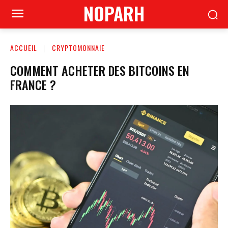
NOPARH
ACCUEIL
CRYPTOMONNAIE
COMMENT ACHETER DES BITCOINS EN
FRANCE ?