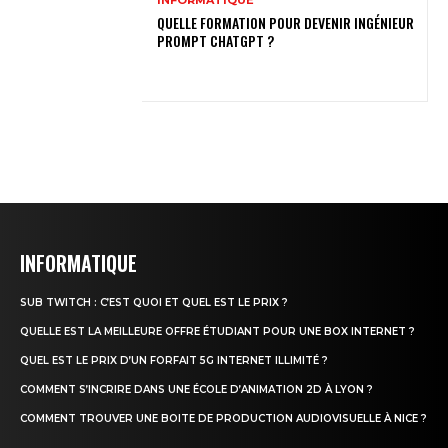
QUELLE FORMATION POUR DEVENIR INGÉNIEUR
PROMPT CHATGPT ?
INFORMATIQUE
SUB TWITCH : C’EST QUOI ET QUEL EST LE PRIX ?
QUELLE EST LA MEILLEURE OFFRE ÉTUDIANT POUR UNE BOX INTERNET ?
QUEL EST LE PRIX D’UN FORFAIT 5G INTERNET ILLIMITÉ ?
COMMENT S’INCRIRE DANS UNE ÉCOLE D’ANIMATION 2D À LYON ?
COMMENT TROUVER UNE BOITE DE PRODUCTION AUDIOVISUELLE À NICE ?