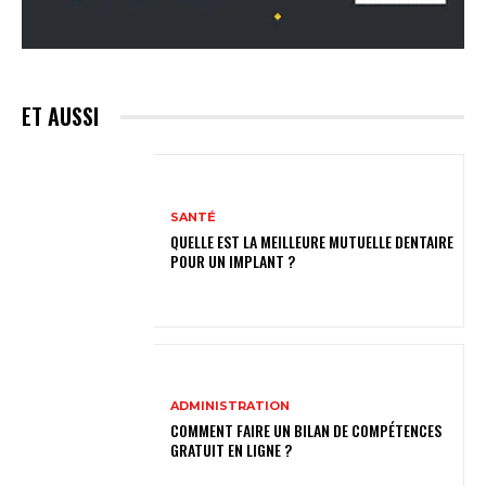
ET AUSSI
SANTÉ
QUELLE EST LA MEILLEURE MUTUELLE DENTAIRE
POUR UN IMPLANT ?
ADMINISTRATION
COMMENT FAIRE UN BILAN DE COMPÉTENCES
GRATUIT EN LIGNE ?