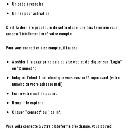
Un code à recopier ;
Un lien pour activation.
C’est la dernière procédure de cette étape, une fois terminée vous
aurez officiellement créé votre compte.
Pour vous connecter à ce compte, il faudra :
Accéder à la page principale du site web et de cliquer sur “Login”
ou “Connect” ;
Indiquer l’identifiant client que vous avez créé auparavant (votre
numéro ou votre adresse mail) ;
Écrire votre mot de passe ;
Remplir le captcha ;
Cliquer “connect” ou “log in”.
Vous voilà connecté à votre plateforme d’exchange, vous pouvez