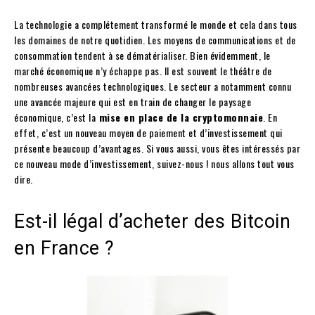
La technologie a complétement transformé le monde et cela dans tous
les domaines de notre quotidien. Les moyens de communications et de
consommation tendent à se dématérialiser. Bien évidemment, le
marché économique n’y échappe pas. Il est souvent le théâtre de
nombreuses avancées technologiques. Le secteur a notamment connu
une avancée majeure qui est en train de changer le paysage
économique, c’est la
mise en place de la cryptomonnaie
. En
effet, c’est un nouveau moyen de paiement et d’investissement qui
présente beaucoup d’avantages. Si vous aussi, vous êtes intéressés par
ce nouveau mode d’investissement, suivez-nous ! nous allons tout vous
dire.
Est-il légal d’acheter des Bitcoin
en France ?