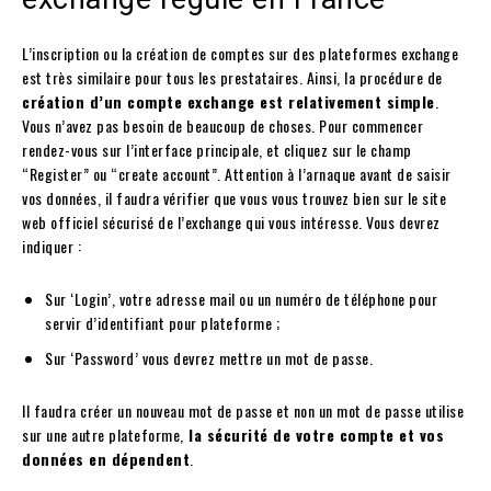
L’inscription ou la création de comptes sur des plateformes exchange
est très similaire pour tous les prestataires. Ainsi, la procédure de
création d’un compte exchange est relativement simple
.
Vous n’avez pas besoin de beaucoup de choses. Pour commencer
rendez-vous sur l’interface principale, et cliquez sur le champ
“Register” ou “create account”. Attention à l’arnaque avant de saisir
vos données, il faudra vérifier que vous vous trouvez bien sur le site
web officiel sécurisé de l’exchange qui vous intéresse. Vous devrez
indiquer :
Sur ‘Login’, votre adresse mail ou un numéro de téléphone pour
servir d’identifiant pour plateforme ;
Sur ‘Password’ vous devrez mettre un mot de passe.
Il faudra créer un nouveau mot de passe et non un mot de passe utilise
sur une autre plateforme,
la sécurité de votre compte et vos
données en dépendent
.