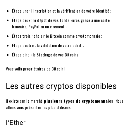
Étape une : l’inscription et la vérification de votre identité ;
Étape deux : le dépôt de vos fonds Euros grâce à une carte
bancaire, PayPal ou un virement ;
Étape trois : choisir le Bitcoin comme cryptomonnaie ;
Étape quatre : la validation de votre achat ;
Étape cinq : le Stockage de vos Bitcoins.
Vous voilà propriétaires de Bitcoin !
Les autres cryptos disponibles
Il existe sur le marché
plusieurs types de cryptomonnaies
. Nous
allons vous présenter les plus utilisées.
l’Ether