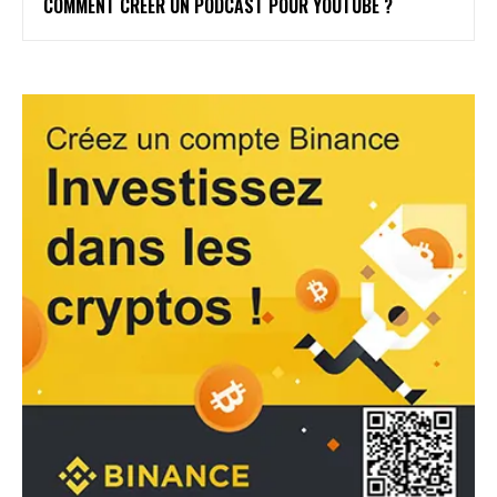
COMMENT CRÉER UN PODCAST POUR YOUTUBE ?