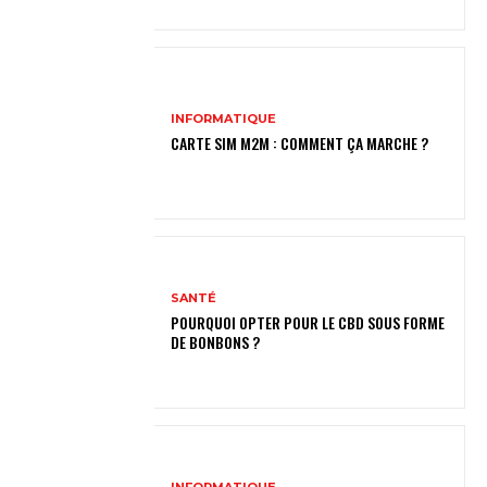
INFORMATIQUE
CARTE SIM M2M : COMMENT ÇA MARCHE ?
SANTÉ
POURQUOI OPTER POUR LE CBD SOUS FORME
DE BONBONS ?
INFORMATIQUE