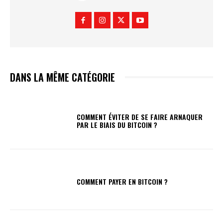
DANS LA MÊME CATÉGORIE
COMMENT ÉVITER DE SE FAIRE ARNAQUER
PAR LE BIAIS DU BITCOIN ?
COMMENT PAYER EN BITCOIN ?