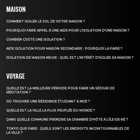
MAISON
COMMENT ISOLER LE SOL DE VOTRE MAISON ?
POURQUOI FAIRE APPEL À UNE AIDE POUR L’ISOLATION D’UNE MAISON ?
COMBIEN COÛTE UNE ISOLATION ?
AIDE ISOLATION POUR MAISON SECONDAIRE : POURQUOI LA FAIRE ?
ISOLATION DE MAISON NEUVE : QUEL EST L’INTÉRÊT D’ISOLER SA MAISON ?
VOYAGE
QUELLE EST LA MEILLEURE PÉRIODE POUR FAIRE UN SÉJOUR DE
MÉDITATION ?
OÙ TROUVER UNE RÉSIDENCE ÉTUDIANT À NICE ?
QUELLE EST LA VILLE LA PLUS PEUPLÉE DU MONDE ?
DANS QUELLE COMMUNE PRENDRE SA CHAMBRE D’HÔTE À L’ÎLE-DE-RÉ ?
TOKYO QUE FAIRE : QUELS SONT LES ENDROITS INCONTOURNABLES DE
LA VILLE ?