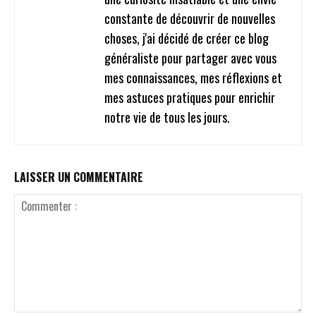
constante de découvrir de nouvelles
choses, j'ai décidé de créer ce blog
généraliste pour partager avec vous
mes connaissances, mes réflexions et
mes astuces pratiques pour enrichir
notre vie de tous les jours.
LAISSER UN COMMENTAIRE