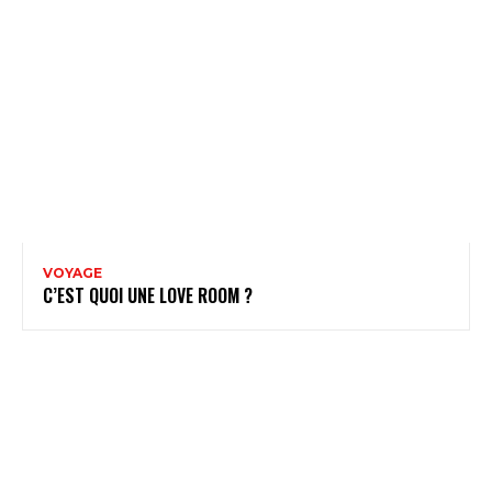
VOYAGE
C’EST QUOI UNE LOVE ROOM ?