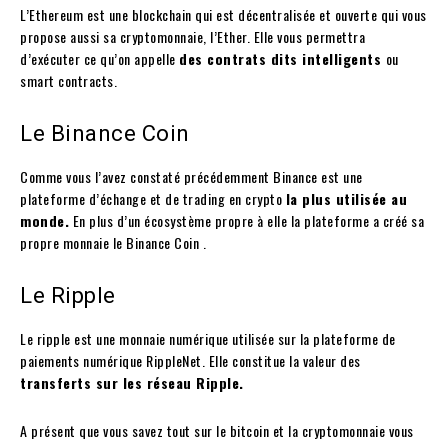
L’Ethereum est une blockchain qui est décentralisée et ouverte qui vous
propose aussi sa cryptomonnaie, l’Ether. Elle vous permettra
d’exécuter ce qu’on appelle
des contrats dits intelligents
ou
smart contracts.
Le Binance Coin
Comme vous l’avez constaté précédemment Binance est une
plateforme d’échange et de trading en crypto
la plus utilisée au
monde.
En plus d’un écosystème propre à elle la plateforme a créé sa
propre monnaie le Binance Coin .
Le Ripple
Le ripple est une monnaie numérique utilisée sur la plateforme de
paiements numérique RippleNet. Elle constitue la valeur des
transferts sur les réseau Ripple.
A présent que vous savez tout sur le bitcoin et la cryptomonnaie vous