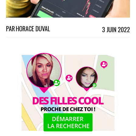
PAR
HORACE DUVAL
3 JUIN 2022