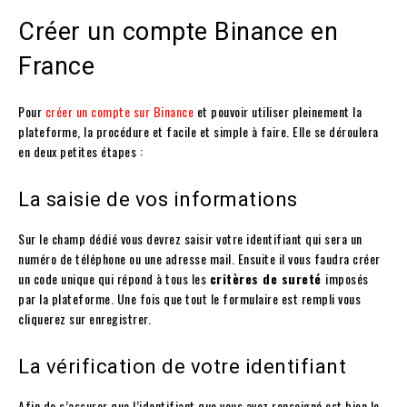
Créer un compte Binance en
France
Pour
créer un compte sur Binance
et pouvoir utiliser pleinement la
plateforme, la procédure et facile et simple à faire. Elle se déroulera
en deux petites étapes :
La saisie de vos informations
Sur le champ dédié vous devrez saisir votre identifiant qui sera un
numéro de téléphone ou une adresse mail. Ensuite il vous faudra créer
un code unique qui répond à tous les
critères de sureté
imposés
par la plateforme. Une fois que tout le formulaire est rempli vous
cliquerez sur enregistrer.
La vérification de votre identifiant
Afin de s’assurer que l’identifiant que vous avez renseigné est bien le