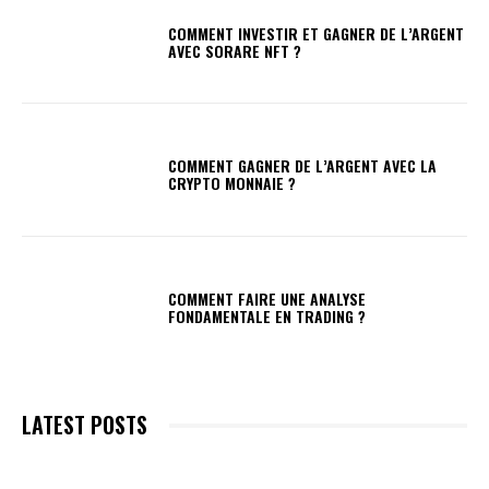
COMMENT INVESTIR ET GAGNER DE L’ARGENT
AVEC SORARE NFT ?
COMMENT GAGNER DE L’ARGENT AVEC LA
CRYPTO MONNAIE ?
COMMENT FAIRE UNE ANALYSE
FONDAMENTALE EN TRADING ?
LATEST POSTS