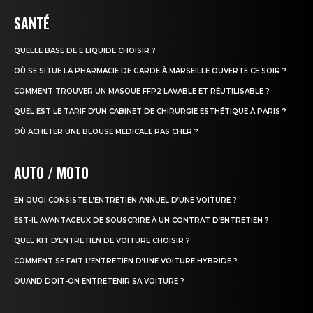
SANTÉ
QUELLE BASE DE E LIQUIDE CHOISIR ?
OÙ SE SITUE LA PHARMACIE DE GARDE À MARSEILLE OUVERTE CE SOIR ?
COMMENT TROUVER UN MASQUE FFP2 LAVABLE ET RÉUTILISABLE ?
QUEL EST LE TARIF D’UN CABINET DE CHIRURGIE ESTHÉTIQUE À PARIS ?
OÙ ACHETER UNE BLOUSE MEDICALE PAS CHER ?
AUTO / MOTO
EN QUOI CONSISTE L’ENTRETIEN ANNUEL D’UNE VOITURE ?
EST-IL AVANTAGEUX DE SOUSCRIRE À UN CONTRAT D’ENTRETIEN ?
QUEL KIT D’ENTRETIEN DE VOITURE CHOISIR ?
COMMENT SE FAIT L’ENTRETIEN D’UNE VOITURE HYBRIDE ?
QUAND DOIT-ON ENTRETENIR SA VOITURE ?