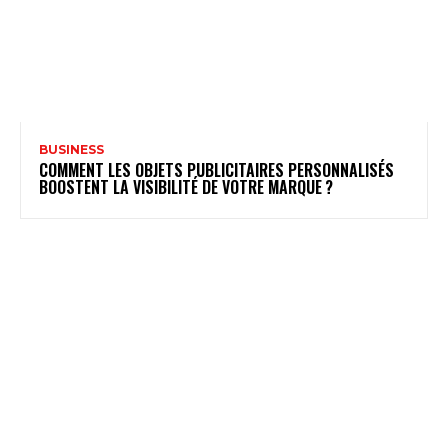
BUSINESS
COMMENT LES OBJETS PUBLICITAIRES PERSONNALISÉS
BOOSTENT LA VISIBILITÉ DE VOTRE MARQUE ?