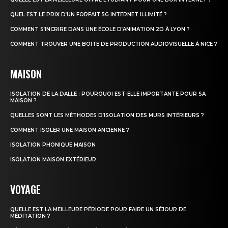
QUEL EST LE PRIX D’UN FORFAIT 5G INTERNET ILLIMITÉ ?
COMMENT S’INCRIRE DANS UNE ÉCOLE D’ANIMATION 2D À LYON ?
COMMENT TROUVER UNE BOITE DE PRODUCTION AUDIOVISUELLE À NICE ?
MAISON
ISOLATION DE LA DALLE : POURQUOI EST-ELLE IMPORTANTE POUR SA
MAISON ?
QUELLES SONT LES MÉTHODES D’ISOLATION DES MURS INTÉRIEURS ?
COMMENT ISOLER UNE MAISON ANCIENNE ?
ISOLATION PHONIQUE MAISON
ISOLATION MAISON EXTÉRIEUR
VOYAGE
QUELLE EST LA MEILLEURE PÉRIODE POUR FAIRE UN SÉJOUR DE
MÉDITATION ?