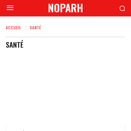
NOPARH
ACCUEIL
SANTÉ
SANTÉ