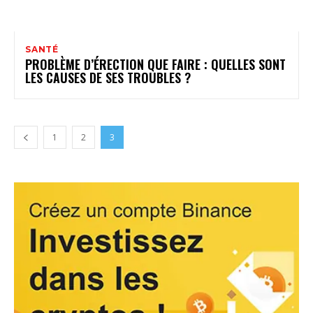
SANTÉ
PROBLÈME D’ÉRECTION QUE FAIRE : QUELLES SONT
LES CAUSES DE SES TROUBLES ?
1
2
3