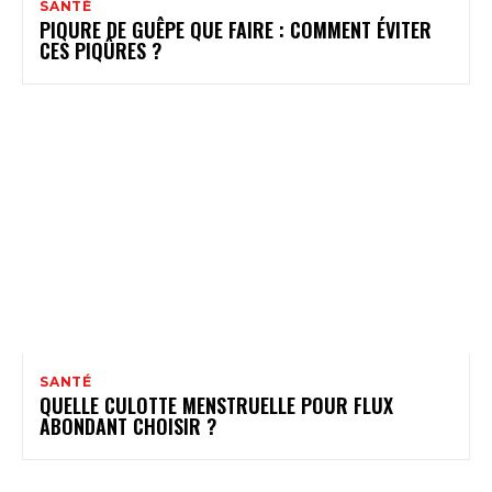
SANTÉ
PIQURE DE GUÊPE QUE FAIRE : COMMENT ÉVITER
CES PIQÛRES ?
SANTÉ
QUELLE CULOTTE MENSTRUELLE POUR FLUX
ABONDANT CHOISIR ?