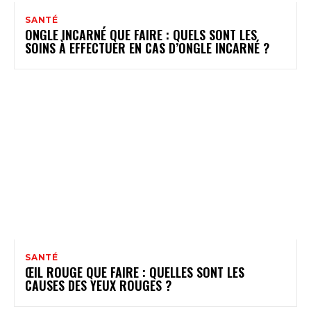
SANTÉ
ONGLE INCARNÉ QUE FAIRE : QUELS SONT LES
SOINS À EFFECTUER EN CAS D’ONGLE INCARNÉ ?
SANTÉ
ŒIL ROUGE QUE FAIRE : QUELLES SONT LES
CAUSES DES YEUX ROUGES ?