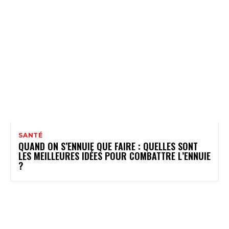
SANTÉ
QUAND ON S’ENNUIE QUE FAIRE : QUELLES SONT
LES MEILLEURES IDÉES POUR COMBATTRE L’ENNUIE
?