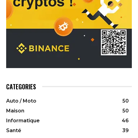
CATEGORIES
Auto / Moto
50
Maison
50
Informatique
46
Santé
39