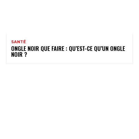
SANTÉ
ONGLE NOIR QUE FAIRE : QU’EST-CE QU’UN ONGLE
NOIR ?