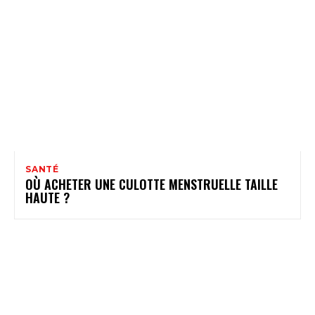
SANTÉ
OÙ ACHETER UNE CULOTTE MENSTRUELLE TAILLE
HAUTE ?