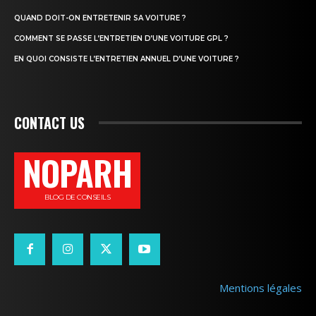
QUAND DOIT-ON ENTRETENIR SA VOITURE ?
COMMENT SE PASSE L’ENTRETIEN D’UNE VOITURE GPL ?
EN QUOI CONSISTE L’ENTRETIEN ANNUEL D’UNE VOITURE ?
CONTACT US
NOPARH
BLOG DE CONSEILS
Mentions légales