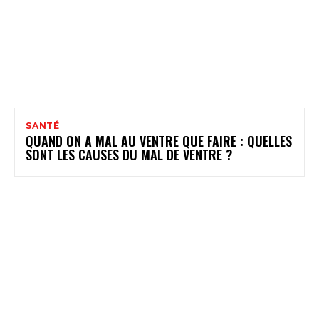
SANTÉ
QUAND ON A MAL AU VENTRE QUE FAIRE : QUELLES
SONT LES CAUSES DU MAL DE VENTRE ?