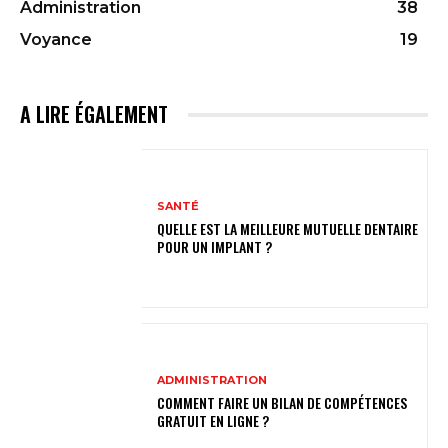
Administration
38
Voyance
19
A LIRE ÉGALEMENT
SANTÉ
QUELLE EST LA MEILLEURE MUTUELLE DENTAIRE
POUR UN IMPLANT ?
ADMINISTRATION
COMMENT FAIRE UN BILAN DE COMPÉTENCES
GRATUIT EN LIGNE ?