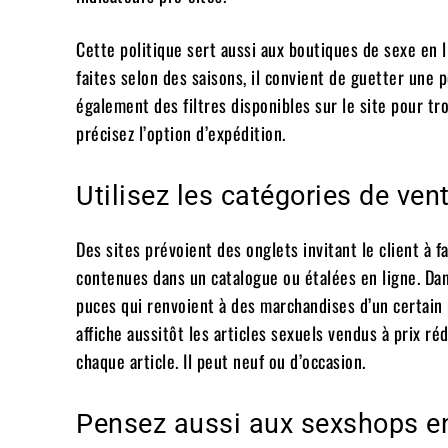
Cette politique sert aussi aux boutiques de sexe en 
faites selon des saisons, il convient de guetter une 
également des filtres disponibles sur le site pour tr
précisez l’option d’expédition.
Utilisez les catégories de ven
Des sites prévoient des onglets invitant le client à 
contenues dans un catalogue ou étalées en ligne. Dan
puces qui renvoient à des marchandises d’un certain p
affiche aussitôt les articles sexuels vendus à prix r
chaque article. Il peut neuf ou d’occasion.
Pensez aussi aux sexshops en