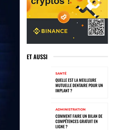
ET AUSSI
SANTÉ
QUELLE EST LA MEILLEURE
MUTUELLE DENTAIRE POUR UN
IMPLANT ?
ADMINISTRATION
COMMENT FAIRE UN BILAN DE
COMPÉTENCES GRATUIT EN
LIGNE ?