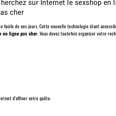
herchez sur Internet le sexshop en l
as cher
e facile de nos jours. Cette nouvelle technologie étant accessib
 en ligne pas cher
. Vous devez toutefois organiser votre rec
ermet d’affiner votre quête.