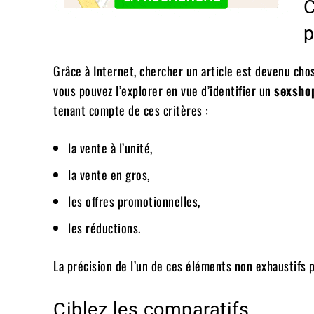
C
p
Grâce à Internet, chercher un article est devenu chos
vous pouvez l’explorer en vue d’identifier un
sexshop
tenant compte de ces critères :
la vente à l’unité,
la vente en gros,
les offres promotionnelles,
les réductions.
La précision de l’un de ces éléments non exhaustifs p
Ciblez les comparatifs