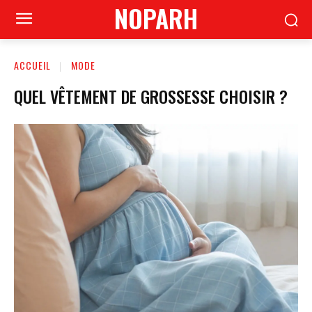
NOPARH
ACCUEIL
MODE
QUEL VÊTEMENT DE GROSSESSE CHOISIR ?