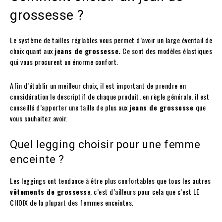
grossesse ?
Le système de tailles réglables vous permet d’avoir un large éventail de
choix quant aux
jeans de grossesse.
Ce sont des modèles élastiques
qui vous procurent un énorme confort.
Afin d’établir un meilleur choix, il est important de prendre en
considération le descriptif de chaque produit, en règle générale, il est
conseillé d’apporter une taille de plus aux
jeans de grossesse
que
vous souhaitez avoir.
Quel legging choisir pour une femme
enceinte ?
Les leggings ont tendance à être plus confortables que tous les autres
vêtements de grossess
e, c’est d’ailleurs pour cela que c’est LE
CHOIX de la plupart des femmes enceintes.