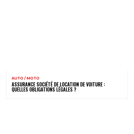
AUTO / MOTO
ASSURANCE SOCIÉTÉ DE LOCATION DE VOITURE :
QUELLES OBLIGATIONS LÉGALES ?