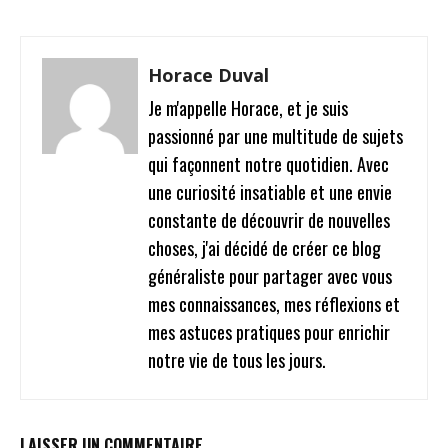
Horace Duval
Je m'appelle Horace, et je suis
passionné par une multitude de sujets
qui façonnent notre quotidien. Avec
une curiosité insatiable et une envie
constante de découvrir de nouvelles
choses, j'ai décidé de créer ce blog
généraliste pour partager avec vous
mes connaissances, mes réflexions et
mes astuces pratiques pour enrichir
notre vie de tous les jours.
LAISSER UN COMMENTAIRE