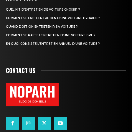
QUEL KIT D’ENTRETIEN DE VOITURE CHOISIR ?
COMMENT SE FAIT L’ENTRETIEN D’UNE VOITURE HYBRIDE ?
QUAND DOIT-ON ENTRETENIR SA VOITURE ?
COMMENT SE PASSE L’ENTRETIEN D’UNE VOITURE GPL ?
EN QUOI CONSISTE L’ENTRETIEN ANNUEL D’UNE VOITURE ?
CONTACT US
NOPARH
BLOG DE CONSEILS