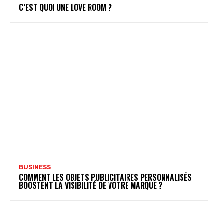
C’EST QUOI UNE LOVE ROOM ?
BUSINESS
COMMENT LES OBJETS PUBLICITAIRES PERSONNALISÉS
BOOSTENT LA VISIBILITÉ DE VOTRE MARQUE ?