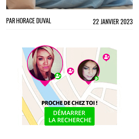
PAR
HORACE DUVAL
22 JANVIER 2023