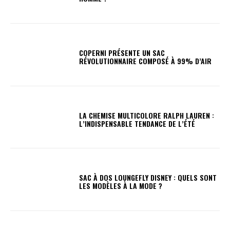
COPERNI PRÉSENTE UN SAC
RÉVOLUTIONNAIRE COMPOSÉ À 99% D’AIR
LA CHEMISE MULTICOLORE RALPH LAUREN :
L’INDISPENSABLE TENDANCE DE L’ÉTÉ
SAC À DOS LOUNGEFLY DISNEY : QUELS SONT
LES MODÈLES À LA MODE ?