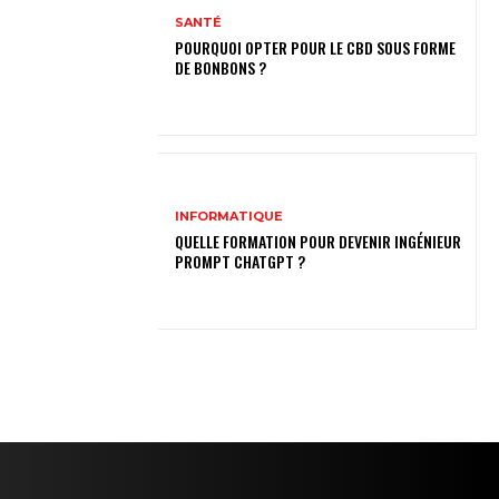
SANTÉ
POURQUOI OPTER POUR LE CBD SOUS FORME
DE BONBONS ?
INFORMATIQUE
QUELLE FORMATION POUR DEVENIR INGÉNIEUR
PROMPT CHATGPT ?