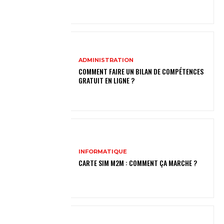
ADMINISTRATION
COMMENT FAIRE UN BILAN DE COMPÉTENCES
GRATUIT EN LIGNE ?
INFORMATIQUE
CARTE SIM M2M : COMMENT ÇA MARCHE ?