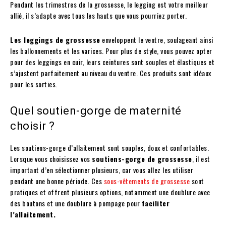
Pendant les trimestres de la grossesse, le legging est votre meilleur
allié, il s’adapte avec tous les hauts que vous pourriez porter.
Les leggings de grossesse
enveloppent le ventre, soulageant ainsi
les ballonnements et les varices. Pour plus de style, vous pouvez opter
pour des leggings en cuir, leurs ceintures sont souples et élastiques et
s’ajustent parfaitement au niveau du ventre. Ces produits sont idéaux
pour les sorties.
Quel soutien-gorge de maternité
choisir ?
Les soutiens-gorge d’allaitement sont souples, doux et confortables.
Lorsque vous choisissez vos
soutiens-gorge de grossesse
, il est
important d’en sélectionner plusieurs, car vous allez les utiliser
pendant une bonne période. Ces
sous-vêtements de grossesse
sont
pratiques et offrent plusieurs options, notamment une doublure avec
des boutons et une doublure à pompage pour
faciliter
l’allaitement.