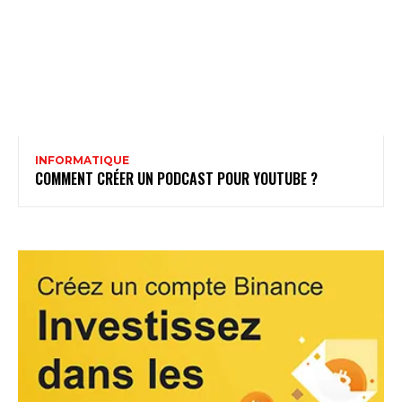
INFORMATIQUE
COMMENT CRÉER UN PODCAST POUR YOUTUBE ?