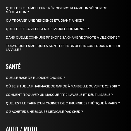
QUELLE EST LA MEILLEURE PÉRIODE POUR FAIRE UN SÉJOUR DE
MÉDITATION ?
OÙ TROUVER UNE RÉSIDENCE ÉTUDIANT À NICE ?
QUELLE EST LA VILLE LA PLUS PEUPLÉE DU MONDE ?
DANS QUELLE COMMUNE PRENDRE SA CHAMBRE D’HÔTE À L’ÎLE-DE-RÉ ?
TOKYO QUE FAIRE : QUELS SONT LES ENDROITS INCONTOURNABLES DE
LA VILLE ?
SANTÉ
QUELLE BASE DE E LIQUIDE CHOISIR ?
OÙ SE SITUE LA PHARMACIE DE GARDE À MARSEILLE OUVERTE CE SOIR ?
COMMENT TROUVER UN MASQUE FFP2 LAVABLE ET RÉUTILISABLE ?
QUEL EST LE TARIF D’UN CABINET DE CHIRURGIE ESTHÉTIQUE À PARIS ?
OÙ ACHETER UNE BLOUSE MEDICALE PAS CHER ?
AUTO / MOTO