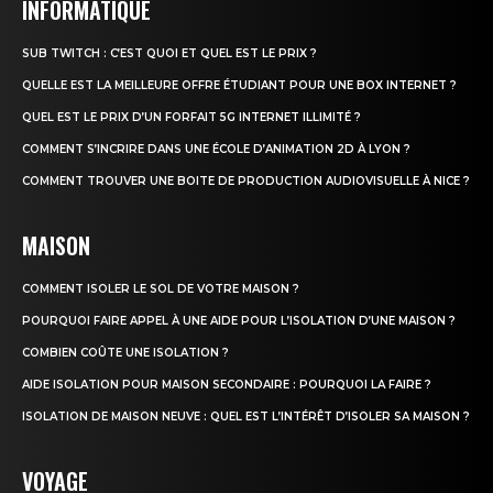
INFORMATIQUE
SUB TWITCH : C’EST QUOI ET QUEL EST LE PRIX ?
QUELLE EST LA MEILLEURE OFFRE ÉTUDIANT POUR UNE BOX INTERNET ?
QUEL EST LE PRIX D’UN FORFAIT 5G INTERNET ILLIMITÉ ?
COMMENT S’INCRIRE DANS UNE ÉCOLE D’ANIMATION 2D À LYON ?
COMMENT TROUVER UNE BOITE DE PRODUCTION AUDIOVISUELLE À NICE ?
MAISON
COMMENT ISOLER LE SOL DE VOTRE MAISON ?
POURQUOI FAIRE APPEL À UNE AIDE POUR L’ISOLATION D’UNE MAISON ?
COMBIEN COÛTE UNE ISOLATION ?
AIDE ISOLATION POUR MAISON SECONDAIRE : POURQUOI LA FAIRE ?
ISOLATION DE MAISON NEUVE : QUEL EST L’INTÉRÊT D’ISOLER SA MAISON ?
VOYAGE