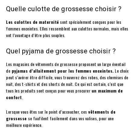
Quelle culotte de grossesse choisir ?
Les culottes de maternité
sont spécialement conçues pour les
femmes enceintes. Elles ressemblent aux culottes normales, mais elles
ont l’avantage d’être plus souples.
Quel pyjama de grossesse choisir ?
Les magasins de vêtements de grossesse proposent un large éventail
de
pyjamas d’allaitement pour les femmes enceintes.
Le choix
peut s’avérer être difficile, vous trouverez des robes, des chemises de
nuit, des t-shirts et des shorts de nuit. Ce qui est certain, c’est que
tous les produits sont conçus pour vous procurer
un maximum de
confort
.
Lorsque vous êtes sur le point d’accoucher, ces
vêtements de
grossesse
se faufilent facilement dans vos valises, pour une
meilleure expérience.