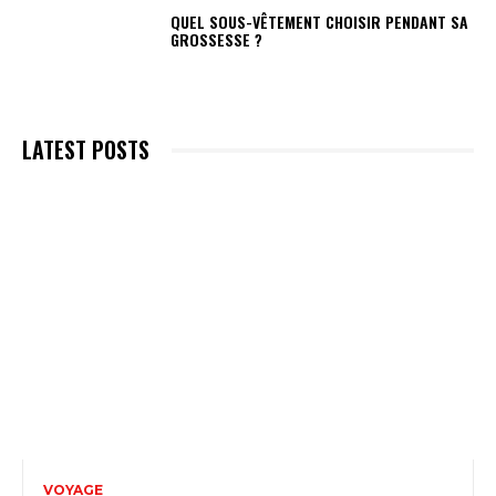
QUEL SOUS-VÊTEMENT CHOISIR PENDANT SA
GROSSESSE ?
LATEST POSTS
VOYAGE