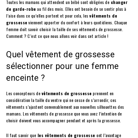
Toutes les mamans qui attendent un bébé sont obligées de
changer
de garde-robe
au fil des mois. Elles ont besoin de se sentir plus à
l’aise dans ce qu’elles portent et pour cela, les
vêtements de
grossesse
viennent apporter du confort à leurs quotidiens. Chaque
femme doit savoir choisir la taille de ses vêtements de grossesse.
Comment ? C’est ce que nous allons voir dans cet article !
Quel vêtement de grossesse
sélectionner pour une femme
enceinte ?
Les concepteurs de
vêtements de grossesse
prennent en
considération la taille du ventre qui ne cesse de s’arrondir, ces
vêtements s’ajustent convenablement aux nouvelles silhouettes des
mamans. Les vêtements de grossesse que vous avez l’intention de
choisir doivent vous accompagner pendant et après la grossesse.
Il faut savoir que
les vêtements de grossesse
ont l’avantage