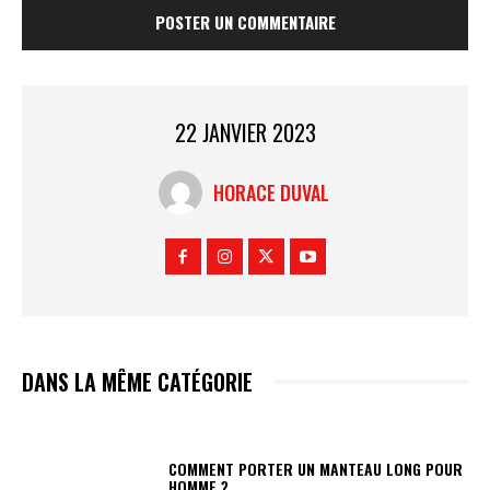
22 JANVIER 2023
HORACE DUVAL
DANS LA MÊME CATÉGORIE
COMMENT PORTER UN MANTEAU LONG POUR
HOMME ?