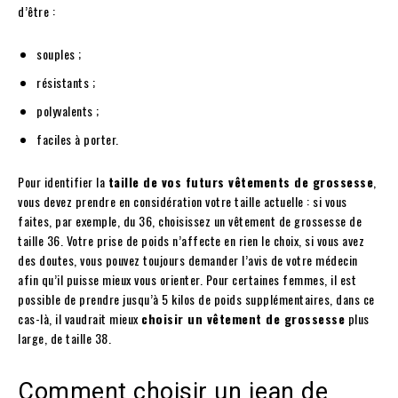
d’être :
souples ;
résistants ;
polyvalents ;
faciles à porter.
Pour identifier la
taille de vos futurs vêtements de grossesse
,
vous devez prendre en considération votre taille actuelle : si vous
faites, par exemple, du 36, choisissez un vêtement de grossesse de
taille 36. Votre prise de poids n’affecte en rien le choix, si vous avez
des doutes, vous pouvez toujours demander l’avis de votre médecin
afin qu’il puisse mieux vous orienter. Pour certaines femmes, il est
possible de prendre jusqu’à 5 kilos de poids supplémentaires, dans ce
cas-là, il vaudrait mieux
choisir un vêtement de grossesse
plus
large, de taille 38.
Comment choisir un jean de