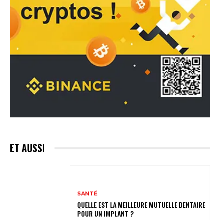
ET AUSSI
SANTÉ
QUELLE EST LA MEILLEURE MUTUELLE DENTAIRE
POUR UN IMPLANT ?