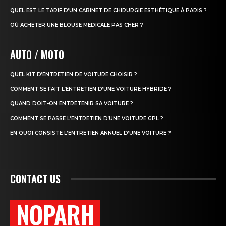
QUEL EST LE TARIF D’UN CABINET DE CHIRURGIE ESTHÉTIQUE À PARIS ?
OÙ ACHETER UNE BLOUSE MEDICALE PAS CHER ?
AUTO / MOTO
QUEL KIT D’ENTRETIEN DE VOITURE CHOISIR ?
COMMENT SE FAIT L’ENTRETIEN D’UNE VOITURE HYBRIDE ?
QUAND DOIT-ON ENTRETENIR SA VOITURE ?
COMMENT SE PASSE L’ENTRETIEN D’UNE VOITURE GPL ?
EN QUOI CONSISTE L’ENTRETIEN ANNUEL D’UNE VOITURE ?
CONTACT US
NOPARH