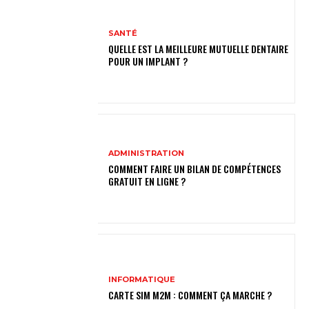
SANTÉ
QUELLE EST LA MEILLEURE MUTUELLE DENTAIRE
POUR UN IMPLANT ?
ADMINISTRATION
COMMENT FAIRE UN BILAN DE COMPÉTENCES
GRATUIT EN LIGNE ?
INFORMATIQUE
CARTE SIM M2M : COMMENT ÇA MARCHE ?