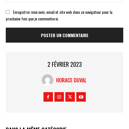
:
Enregistrer mon nom, email et site web dans ce navigateur pour la
prochaine fois que je commenterai.
2 FÉVRIER 2023
HORACE DUVAL