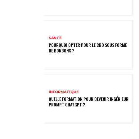
SANTÉ
POURQUOI OPTER POUR LE CBD SOUS FORME
DE BONBONS ?
INFORMATIQUE
QUELLE FORMATION POUR DEVENIR INGÉNIEUR
PROMPT CHATGPT ?