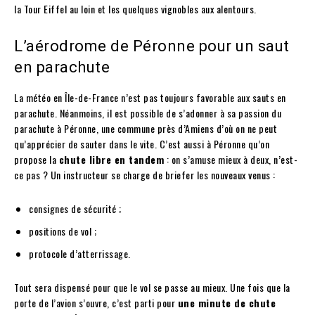
la Tour Eiffel au loin et les quelques vignobles aux alentours.
L’aérodrome de Péronne pour un saut
en parachute
La météo en Île-de-France n’est pas toujours favorable aux sauts en
parachute. Néanmoins, il est possible de s’adonner à sa passion du
parachute à Péronne, une commune près d’Amiens d’où on ne peut
qu’apprécier de sauter dans le vite. C’est aussi à Péronne qu’on
propose la
chute libre en tandem
: on s’amuse mieux à deux, n’est-
ce pas ? Un instructeur se charge de briefer les nouveaux venus :
consignes de sécurité ;
positions de vol ;
protocole d’atterrissage.
Tout sera dispensé pour que le vol se passe au mieux. Une fois que la
porte de l’avion s’ouvre, c’est parti pour
une minute de chute