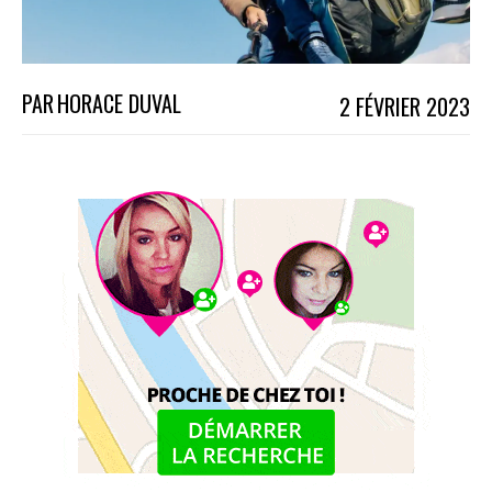
PAR
HORACE DUVAL
2 FÉVRIER 2023