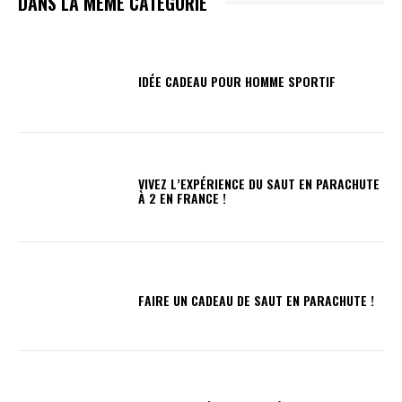
DANS LA MÊME CATÉGORIE
IDÉE CADEAU POUR HOMME SPORTIF
VIVEZ L’EXPÉRIENCE DU SAUT EN PARACHUTE
À 2 EN FRANCE !
FAIRE UN CADEAU DE SAUT EN PARACHUTE !