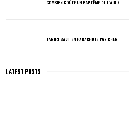
COMBIEN COÛTE UN BAPTÊME DE L’AIR ?
TARIFS SAUT EN PARACHUTE PAS CHER
LATEST POSTS