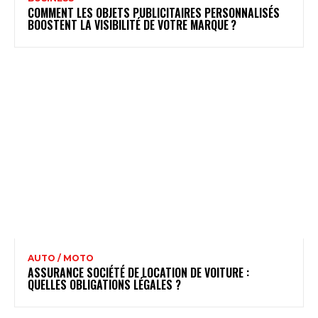
COMMENT LES OBJETS PUBLICITAIRES PERSONNALISÉS
BOOSTENT LA VISIBILITÉ DE VOTRE MARQUE ?
AUTO / MOTO
ASSURANCE SOCIÉTÉ DE LOCATION DE VOITURE :
QUELLES OBLIGATIONS LÉGALES ?