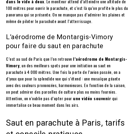
dans le vide à deux
. Le moniteur attend d’atteindre une altitude de
100 mètres pour ouvrir le parachute, et c’est là qu’on profite le plus du
panorama qui se présente. On ne manque pas d’admirer les plaines et
même de piloter le parachute avant l’atterrissage.
L’aérodrome de Montargis-Vimory
pour faire du saut en parachute
C’est au sud de Paris que l’on retrouve
l’aérodrome de Montargis-
Vimory
, un des meilleurs spots pour une initiation au saut en
parachute à 4 000 mètres. Une fois la porte de l’avion passée, on a
d’yeux que pour la splendide vue qui s’étend : une mosaïque géante
avec des couleurs prononcées, harmonieuses. En fonction de la saison,
on peut admirer des parcelles de culture plus ou moins fournies.
Attention, on n’oublie pas d’opter pour
une vidéo souvenir
qui
immortalise ce beau moment dans les airs.
Saut en parachute à Paris, tarifs