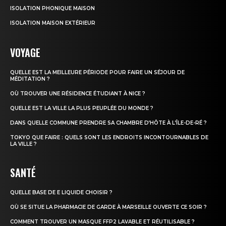
ISOLATION PHONIQUE MAISON
ISOLATION MAISON EXTÉRIEUR
VOYAGE
QUELLE EST LA MEILLEURE PÉRIODE POUR FAIRE UN SÉJOUR DE
MÉDITATION ?
OÙ TROUVER UNE RÉSIDENCE ÉTUDIANT À NICE ?
QUELLE EST LA VILLE LA PLUS PEUPLÉE DU MONDE ?
DANS QUELLE COMMUNE PRENDRE SA CHAMBRE D’HÔTE À L’ÎLE-DE-RÉ ?
TOKYO QUE FAIRE : QUELS SONT LES ENDROITS INCONTOURNABLES DE
LA VILLE ?
SANTÉ
QUELLE BASE DE E LIQUIDE CHOISIR ?
OÙ SE SITUE LA PHARMACIE DE GARDE À MARSEILLE OUVERTE CE SOIR ?
COMMENT TROUVER UN MASQUE FFP2 LAVABLE ET RÉUTILISABLE ?