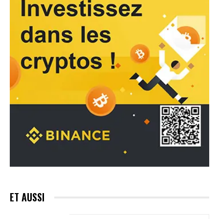
ET AUSSI