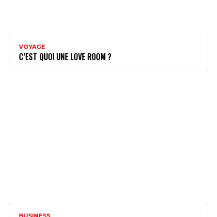
VOYAGE
C’EST QUOI UNE LOVE ROOM ?
BUSINESS