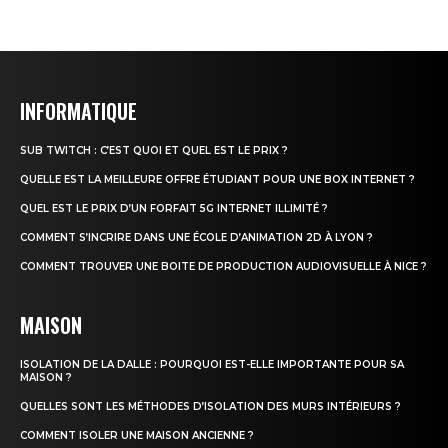
INFORMATIQUE
SUB TWITCH : C’EST QUOI ET QUEL EST LE PRIX ?
QUELLE EST LA MEILLEURE OFFRE ÉTUDIANT POUR UNE BOX INTERNET ?
QUEL EST LE PRIX D’UN FORFAIT 5G INTERNET ILLIMITÉ ?
COMMENT S’INCRIRE DANS UNE ÉCOLE D’ANIMATION 2D À LYON ?
COMMENT TROUVER UNE BOITE DE PRODUCTION AUDIOVISUELLE À NICE ?
MAISON
ISOLATION DE LA DALLE : POURQUOI EST-ELLE IMPORTANTE POUR SA
MAISON ?
QUELLES SONT LES MÉTHODES D’ISOLATION DES MURS INTÉRIEURS ?
COMMENT ISOLER UNE MAISON ANCIENNE ?