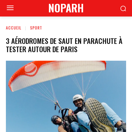
NOPARH
ACCUEIL
SPORT
3 AÉRODROMES DE SAUT EN PARACHUTE À
TESTER AUTOUR DE PARIS