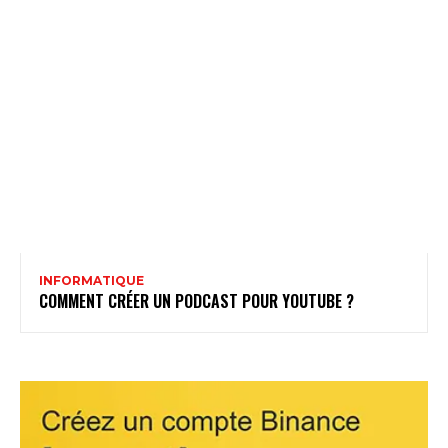
INFORMATIQUE
COMMENT CRÉER UN PODCAST POUR YOUTUBE ?