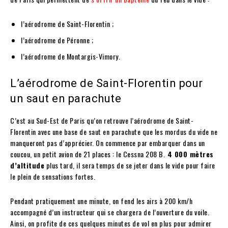
l’aérodrome de Saint-Florentin ;
l’aérodrome de Péronne ;
l’aérodrome de Montargis-Vimory.
L’aérodrome de Saint-Florentin pour
un saut en parachute
C’est au Sud-Est de Paris qu’on retrouve l’aérodrome de Saint-
Florentin avec une base de saut en parachute que les mordus du vide ne
manqueront pas d’apprécier. On commence par embarquer dans un
coucou, un petit avion de 21 places : le Cessna 208 B.
4 000 mètres
d’altitude
plus tard, il sera temps de se jeter dans le vide pour faire
le plein de sensations fortes.
Pendant pratiquement une minute, on fend les airs à 200 km/h
accompagné d’un instructeur qui se chargera de l’ouverture du voile.
Ainsi, on profite de ces quelques minutes de vol en plus pour admirer