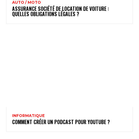
AUTO / MOTO
ASSURANCE SOCIÉTÉ DE LOCATION DE VOITURE :
QUELLES OBLIGATIONS LÉGALES ?
INFORMATIQUE
COMMENT CRÉER UN PODCAST POUR YOUTUBE ?