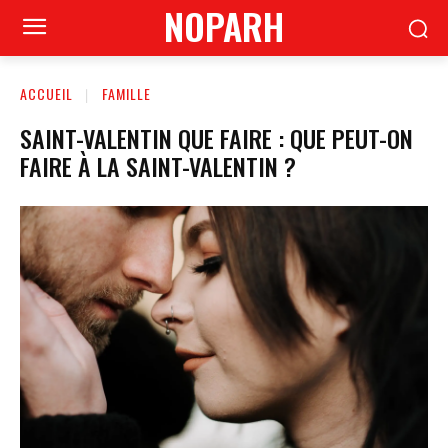
NOPARH
ACCUEIL
FAMILLE
SAINT-VALENTIN QUE FAIRE : QUE PEUT-ON
FAIRE À LA SAINT-VALENTIN ?