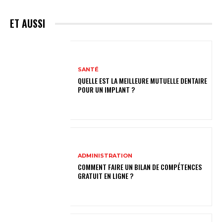
ET AUSSI
SANTÉ
QUELLE EST LA MEILLEURE MUTUELLE DENTAIRE
POUR UN IMPLANT ?
ADMINISTRATION
COMMENT FAIRE UN BILAN DE COMPÉTENCES
GRATUIT EN LIGNE ?