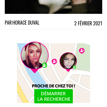
PAR
HORACE DUVAL
2 FÉVRIER 2021