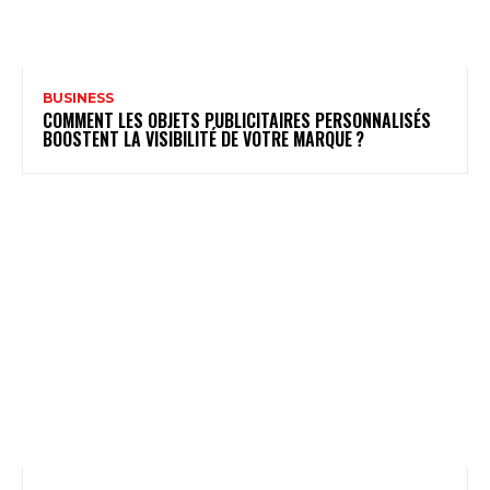
BUSINESS
COMMENT LES OBJETS PUBLICITAIRES PERSONNALISÉS
BOOSTENT LA VISIBILITÉ DE VOTRE MARQUE ?