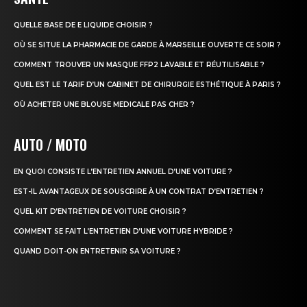
QUELLE BASE DE E LIQUIDE CHOISIR ?
OÙ SE SITUE LA PHARMACIE DE GARDE À MARSEILLE OUVERTE CE SOIR ?
COMMENT TROUVER UN MASQUE FFP2 LAVABLE ET RÉUTILISABLE ?
QUEL EST LE TARIF D’UN CABINET DE CHIRURGIE ESTHÉTIQUE À PARIS ?
OÙ ACHETER UNE BLOUSE MEDICALE PAS CHER ?
AUTO / MOTO
EN QUOI CONSISTE L’ENTRETIEN ANNUEL D’UNE VOITURE ?
EST-IL AVANTAGEUX DE SOUSCRIRE À UN CONTRAT D’ENTRETIEN ?
QUEL KIT D’ENTRETIEN DE VOITURE CHOISIR ?
COMMENT SE FAIT L’ENTRETIEN D’UNE VOITURE HYBRIDE ?
QUAND DOIT-ON ENTRETENIR SA VOITURE ?