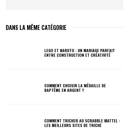
DANS LA MÊME CATÉGORIE
LEGO ET NARUTO : UN MARIAGE PARFAIT
ENTRE CONSTRUCTION ET CRÉATIVITÉ
COMMENT CHOISIR LA MÉDAILLE DE
BAPTÊME EN ARGENT ?
COMMENT TRICHER AU SCRABBLE MATTEL :
LES MEILLEURS SITES DE TRICHE