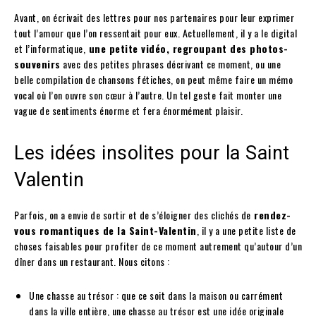
Avant, on écrivait des lettres pour nos partenaires pour leur exprimer
tout l’amour que l’on ressentait pour eux. Actuellement, il y a le digital
et l’informatique,
une petite vidéo, regroupant des photos-
souvenirs
avec des petites phrases décrivant ce moment, ou une
belle compilation de chansons fétiches, on peut même faire un mémo
vocal où l’on ouvre son cœur à l’autre. Un tel geste fait monter une
vague de sentiments énorme et fera énormément plaisir.
Les idées insolites pour la Saint
Valentin
Parfois, on a envie de sortir et de s’éloigner des clichés de
rendez-
vous romantiques de la Saint-Valentin
, il y a une petite liste de
choses faisables pour profiter de ce moment autrement qu’autour d’un
dîner dans un restaurant. Nous citons :
Une chasse au trésor : que ce soit dans la maison ou carrément
dans la ville entière, une chasse au trésor est une idée originale