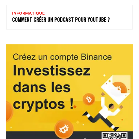
INFORMATIQUE
COMMENT CRÉER UN PODCAST POUR YOUTUBE ?