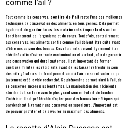
comme l’ail ?
Tout comme les conserves,
confire de l’ail
reste l’une des meilleures
techniques de conservation des aliments en tous genres. Cela permet
également de
garder tous les nutriments importants
au bon
fonctionnement de l’organisme et du corps. Toutefois, contrairement
aux conserves, les aliments confis comme l’ail doivent être cuits avant
d’être mis au sein des bocaux. Ces récipients doivent également être
stérilisés afin d’éviter toute contamination et surtout, afin de garantir
une conservation qui dure longtemps. Il est important de fermer
quelques minutes les récipients avant de les laisser refroidir au sein
des réfrigérateurs. Le froid permet ainsi à l’air de se rétracter ce qui
justement créé le vide recherché. Ce phénomène permet ainsi à l’ail, de
se conserver encore plus longtemps. La manipulation des récipients
stériles doit se faire avec le plus grand soin en évitant de toucher
l’intérieur. Il est préférable d’opter pour des bocaux hermétiques qui
parviendront à garantir une conservation supérieure. L’important est
de pouvoir profiter et de savourer au maximum ces aliments.