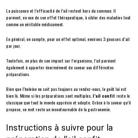
La puissance et l’efficacité de l’ail restent hors du commun. Il
parvient, en vue de son effet thérapeutique, à cibler des maladies tout
comme un véritable médicament.
En général, on compte, pour un effet optimal, environs 3 gousses d’ail
par jour.
Toutefois, en plus de son impact sur l’organisme, l’ail parvient
également à apporter énormément de saveur aux différentes
préparations.
Bien que l’haleine ne soit pas toujours au rendez-vous, le goût lui est
bien là. Même si les préparations sont multiples,
l’ail confit
reste le
classique que tout le monde apprécie et adopte. Grâce à la saveur qu’il
propose, ce met reste un incontournable de la gastronomie.
Instructions à suivre pour la