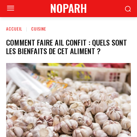
NOPARH
ACCUEIL
CUISINE
COMMENT FAIRE AIL CONFIT : QUELS SONT
LES BIENFAITS DE CET ALIMENT ?