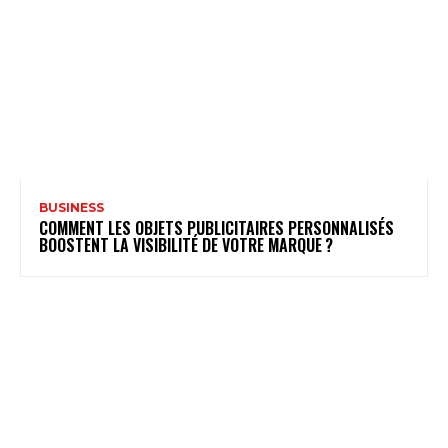
BUSINESS
COMMENT LES OBJETS PUBLICITAIRES PERSONNALISÉS
BOOSTENT LA VISIBILITÉ DE VOTRE MARQUE ?