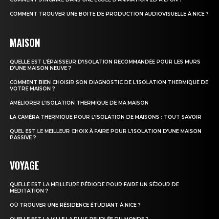
COMMENT TROUVER UNE BOITE DE PRODUCTION AUDIOVISUELLE À NICE ?
MAISON
QUELLE EST L’ÉPAISSEUR D’ISOLATION RECOMMANDÉE POUR LES MURS
D’UNE MAISON NEUVE ?
COMMENT BIEN CHOISIR SON DIAGNOSTIC DE L’ISOLATION THERMIQUE DE
VOTRE MAISON ?
AMÉLIORER L’ISOLATION THERMIQUE DE MA MAISON
LA CAMÉRA THERMIQUE POUR L’ISOLATION DE MAISONS : TOUT SAVOIR
QUEL EST LE MEILLEUR CHOIX À FAIRE POUR L’ISOLATION D’UNE MAISON
PASSIVE ?
VOYAGE
QUELLE EST LA MEILLEURE PÉRIODE POUR FAIRE UN SÉJOUR DE
MÉDITATION ?
OÙ TROUVER UNE RÉSIDENCE ÉTUDIANT À NICE ?