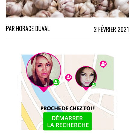
PAR
HORACE DUVAL
2 FÉVRIER 2021