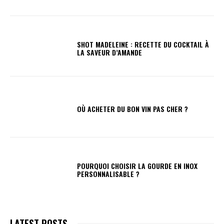
SHOT MADELEINE : RECETTE DU COCKTAIL À
LA SAVEUR D’AMANDE
OÙ ACHETER DU BON VIN PAS CHER ?
POURQUOI CHOISIR LA GOURDE EN INOX
PERSONNALISABLE ?
LATEST POSTS