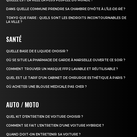
QUELLE EST LA VILLE LA PLUS PEUPLÉE DU MONDE ?
DANS QUELLE COMMUNE PRENDRE SA CHAMBRE D’HÔTE À L’ÎLE-DE-RÉ ?
TOKYO QUE FAIRE : QUELS SONT LES ENDROITS INCONTOURNABLES DE
LA VILLE ?
SANTÉ
QUELLE BASE DE E LIQUIDE CHOISIR ?
OÙ SE SITUE LA PHARMACIE DE GARDE À MARSEILLE OUVERTE CE SOIR ?
COMMENT TROUVER UN MASQUE FFP2 LAVABLE ET RÉUTILISABLE ?
QUEL EST LE TARIF D’UN CABINET DE CHIRURGIE ESTHÉTIQUE À PARIS ?
OÙ ACHETER UNE BLOUSE MEDICALE PAS CHER ?
AUTO / MOTO
QUEL KIT D’ENTRETIEN DE VOITURE CHOISIR ?
COMMENT SE FAIT L’ENTRETIEN D’UNE VOITURE HYBRIDE ?
QUAND DOIT-ON ENTRETENIR SA VOITURE ?