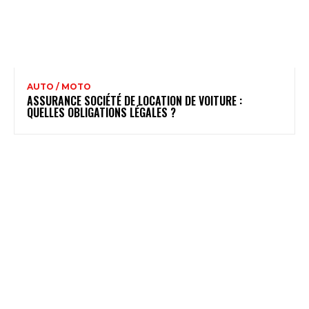
AUTO / MOTO
ASSURANCE SOCIÉTÉ DE LOCATION DE VOITURE :
QUELLES OBLIGATIONS LÉGALES ?