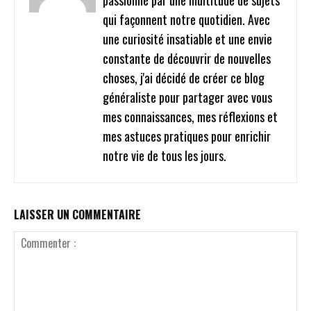
passionné par une multitude de sujets
qui façonnent notre quotidien. Avec
une curiosité insatiable et une envie
constante de découvrir de nouvelles
choses, j'ai décidé de créer ce blog
généraliste pour partager avec vous
mes connaissances, mes réflexions et
mes astuces pratiques pour enrichir
notre vie de tous les jours.
LAISSER UN COMMENTAIRE