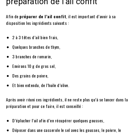
préparation de l’ail confit
Afin de
préparer de l’ail confit
, il est important d’avoir à sa
disposition les ingrédients suivants :
2 à 3 têtes d’ail bien frais,
Quelques branches de thym,
3 branches de romarin,
Environs 10 g de gros sel,
Des grains de poivre,
Et bien entendu, de l’huile d’olive.
Après avoir réuni ces ingrédients, il ne reste plus qu’à se lancer dans la
préparation et pour ce faire, il est conseillé :
D’éplucher l’ail afin d’en récupérer quelques gousses,
Déposer dans une casserole le sel avec les gousses, le poivre, le