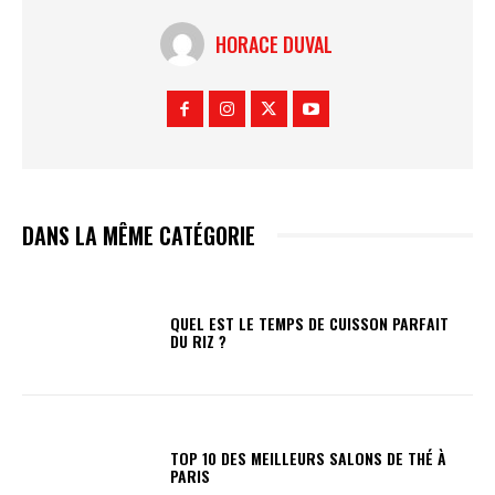
HORACE DUVAL
DANS LA MÊME CATÉGORIE
QUEL EST LE TEMPS DE CUISSON PARFAIT
DU RIZ ?
TOP 10 DES MEILLEURS SALONS DE THÉ À
PARIS