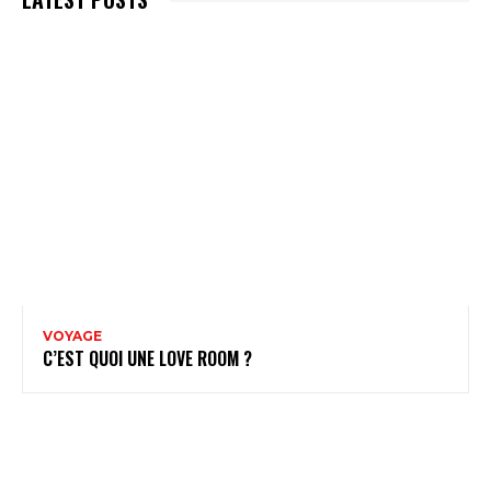
VOYAGE
C’EST QUOI UNE LOVE ROOM ?