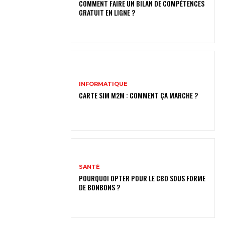
COMMENT FAIRE UN BILAN DE COMPÉTENCES
GRATUIT EN LIGNE ?
INFORMATIQUE
CARTE SIM M2M : COMMENT ÇA MARCHE ?
SANTÉ
POURQUOI OPTER POUR LE CBD SOUS FORME
DE BONBONS ?