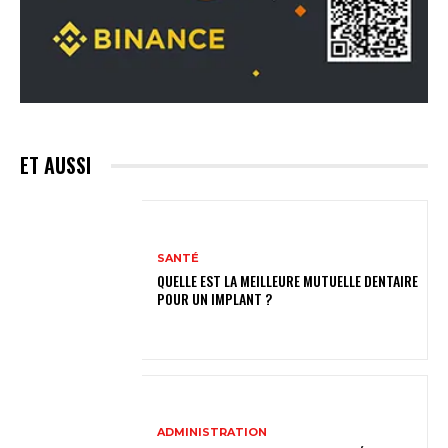
ET AUSSI
SANTÉ
QUELLE EST LA MEILLEURE MUTUELLE DENTAIRE
POUR UN IMPLANT ?
ADMINISTRATION