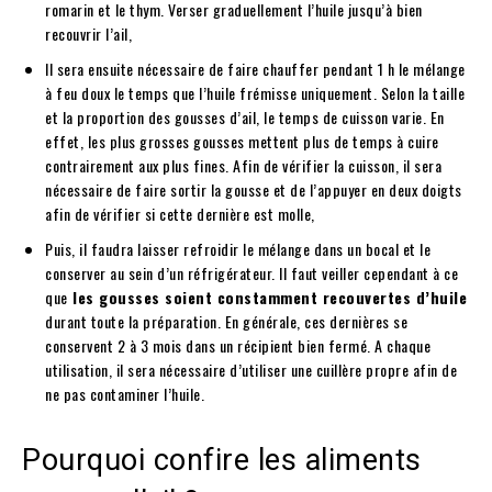
romarin et le thym. Verser graduellement l’huile jusqu’à bien
recouvrir l’ail,
Il sera ensuite nécessaire de faire chauffer pendant 1 h le mélange
à feu doux le temps que l’huile frémisse uniquement. Selon la taille
et la proportion des gousses d’ail, le temps de cuisson varie. En
effet, les plus grosses gousses mettent plus de temps à cuire
contrairement aux plus fines. Afin de vérifier la cuisson, il sera
nécessaire de faire sortir la gousse et de l’appuyer en deux doigts
afin de vérifier si cette dernière est molle,
Puis, il faudra laisser refroidir le mélange dans un bocal et le
conserver au sein d’un réfrigérateur. Il faut veiller cependant à ce
que
l
es gousses soient constamment recouvertes d’huile
durant toute la préparation. En générale, ces dernières se
conservent 2 à 3 mois dans un récipient bien fermé. A chaque
utilisation, il sera nécessaire d’utiliser une cuillère propre afin de
ne pas contaminer l’huile.
Pourquoi confire les aliments