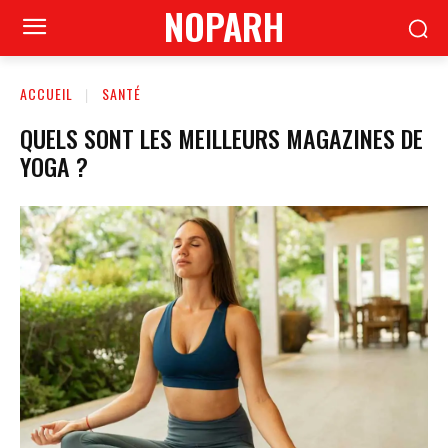
NOPARH
ACCUEIL
SANTÉ
QUELS SONT LES MEILLEURS MAGAZINES DE
YOGA ?