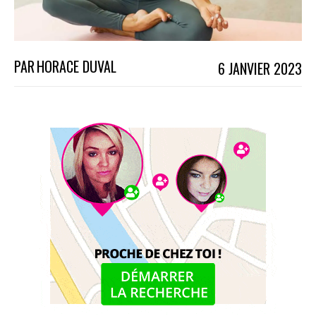
PAR
HORACE DUVAL
6 JANVIER 2023