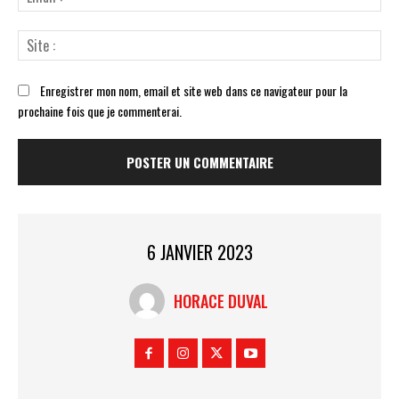
:*
Sit
:
Enregistrer mon nom, email et site web dans ce navigateur pour la
prochaine fois que je commenterai.
6 JANVIER 2023
HORACE DUVAL