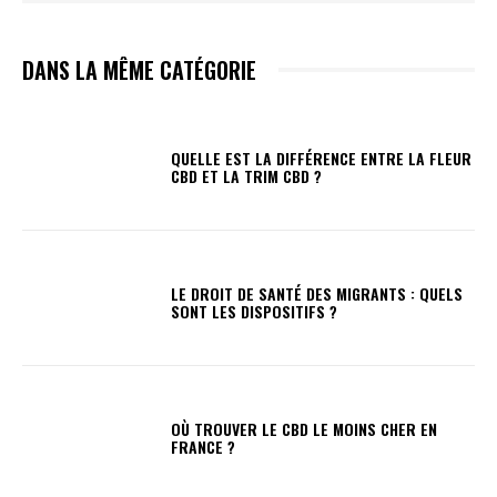
DANS LA MÊME CATÉGORIE
QUELLE EST LA DIFFÉRENCE ENTRE LA FLEUR
CBD ET LA TRIM CBD ?
LE DROIT DE SANTÉ DES MIGRANTS : QUELS
SONT LES DISPOSITIFS ?
OÙ TROUVER LE CBD LE MOINS CHER EN
FRANCE ?