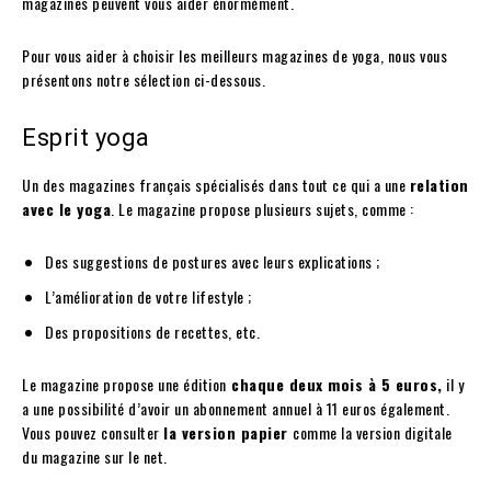
magazines peuvent vous aider énormément.
Pour vous aider à choisir les meilleurs magazines de yoga, nous vous
présentons notre sélection ci-dessous.
Esprit yoga
Un des magazines français spécialisés dans tout ce qui a une
relation
avec le yoga
. Le magazine propose plusieurs sujets, comme :
Des suggestions de postures avec leurs explications ;
L’amélioration de votre lifestyle ;
Des propositions de recettes, etc.
Le magazine propose une édition
chaque deux mois à 5 euros,
il y
a une possibilité d’avoir un abonnement annuel à 11 euros également.
Vous pouvez consulter
la version papier
comme la version digitale
du magazine sur le net.