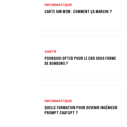
INFORMATIQUE
CARTE SIM M2M : COMMENT ÇA MARCHE ?
SANTÉ
POURQUOI OPTER POUR LE CBD SOUS FORME
DE BONBONS ?
INFORMATIQUE
QUELLE FORMATION POUR DEVENIR INGÉNIEUR
PROMPT CHATGPT ?