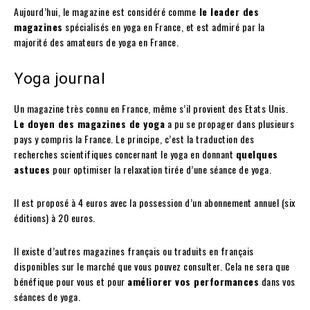
Aujourd’hui, le magazine est considéré comme
le leader
des
magazines
spécialisés en yoga en France, et est admiré par la
majorité des amateurs de yoga en France.
Yoga journal
Un magazine très connu en France, même s’il provient des Etats Unis.
Le doyen des magazines de yoga
a pu se propager dans plusieurs
pays y compris la France. Le principe, c’est la traduction des
recherches scientifiques concernant le yoga en donnant
quelques
astuces
pour optimiser la relaxation tirée d’une séance de yoga.
Il est proposé à 4 euros avec la possession d’un abonnement annuel (six
éditions) à 20 euros.
Il existe d’autres magazines français ou traduits en français
disponibles sur le marché que vous pouvez consulter. Cela ne sera que
bénéfique pour vous et pour
améliorer vos performances
dans vos
séances de yoga.