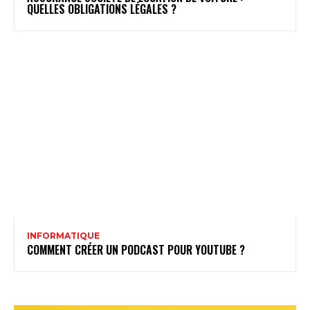
QUELLES OBLIGATIONS LÉGALES ?
INFORMATIQUE
COMMENT CRÉER UN PODCAST POUR YOUTUBE ?