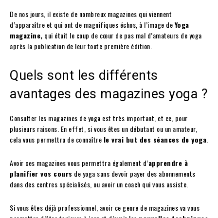
De nos jours, il existe de nombreux magazines qui viennent
d’apparaître et qui ont de magnifiques échos, à l’image de
Yoga
magazine,
qui était le coup de cœur de pas mal d’amateurs de yoga
après la publication de leur toute première édition.
Quels sont les différents
avantages des magazines yoga ?
Consulter les magazines de yoga est très important, et ce, pour
plusieurs raisons. En effet, si vous êtes un débutant ou un amateur,
cela vous permettra de connaître
le vrai but
des séances de yoga
.
Avoir ces magazines vous permettra également d’
apprendre à
planifier vos cours
de yoga sans devoir payer des abonnements
dans des centres spécialisés, ou avoir un coach qui vous assiste.
Si vous êtes déjà professionnel, avoir ce genre de magazines va vous