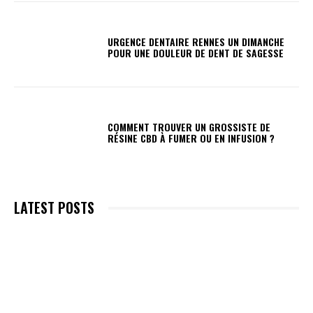
URGENCE DENTAIRE RENNES UN DIMANCHE
POUR UNE DOULEUR DE DENT DE SAGESSE
COMMENT TROUVER UN GROSSISTE DE
RÉSINE CBD À FUMER OU EN INFUSION ?
LATEST POSTS