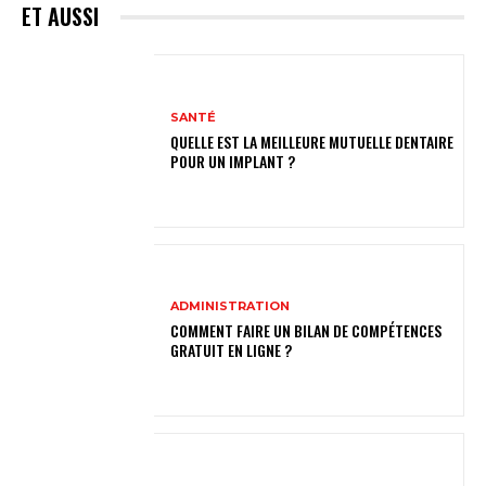
ET AUSSI
SANTÉ
QUELLE EST LA MEILLEURE MUTUELLE DENTAIRE
POUR UN IMPLANT ?
ADMINISTRATION
COMMENT FAIRE UN BILAN DE COMPÉTENCES
GRATUIT EN LIGNE ?