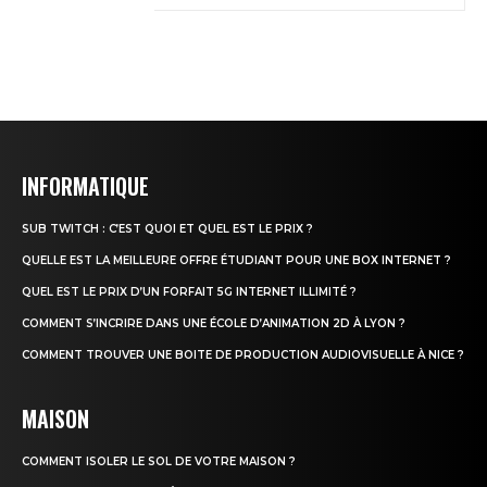
INFORMATIQUE
SUB TWITCH : C’EST QUOI ET QUEL EST LE PRIX ?
QUELLE EST LA MEILLEURE OFFRE ÉTUDIANT POUR UNE BOX INTERNET ?
QUEL EST LE PRIX D’UN FORFAIT 5G INTERNET ILLIMITÉ ?
COMMENT S’INCRIRE DANS UNE ÉCOLE D’ANIMATION 2D À LYON ?
COMMENT TROUVER UNE BOITE DE PRODUCTION AUDIOVISUELLE À NICE ?
MAISON
COMMENT ISOLER LE SOL DE VOTRE MAISON ?