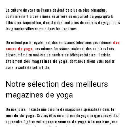
La culture du yoga en France devient de plus en plus répandue,
contrairement à des années en arrière où on parlait du yoga qu’à la
télévision. Aujourd’hui, il existe des centaines de centres de yoga, dans
les grandes villes comme dans les banlieues.
On entend parler également des émissions télévisées pour donner
des
cours de yoga
, ces mêmes émissions réalisent des chiffres très
élevés, même en matière de nombre de téléspectateurs. Il existe
également
des magazines de yoga,
dont nous allons vous parler
dans la suite de cet article.
Notre sélection des meilleurs
magazines de yoga
De nos jours, il existe une dizaine de magazines spécialisés dans
le
monde du yoga.
Si vous êtes un amateur du yoga ou que vous voulez
apprendre à gérer votre propre
séance de yoga à la maison,
ces