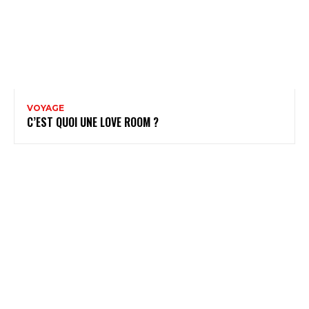
VOYAGE
C’EST QUOI UNE LOVE ROOM ?