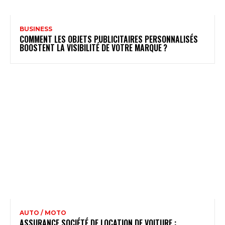
BUSINESS
COMMENT LES OBJETS PUBLICITAIRES PERSONNALISÉS
BOOSTENT LA VISIBILITÉ DE VOTRE MARQUE ?
AUTO / MOTO
ASSURANCE SOCIÉTÉ DE LOCATION DE VOITURE :