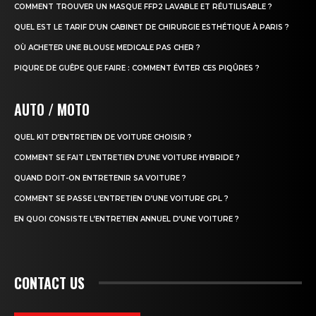
COMMENT TROUVER UN MASQUE FFP2 LAVABLE ET RÉUTILISABLE ?
QUEL EST LE TARIF D’UN CABINET DE CHIRURGIE ESTHÉTIQUE À PARIS ?
OÙ ACHETER UNE BLOUSE MEDICALE PAS CHER ?
PIQURE DE GUÊPE QUE FAIRE : COMMENT ÉVITER CES PIQÛRES ?
AUTO / MOTO
QUEL KIT D’ENTRETIEN DE VOITURE CHOISIR ?
COMMENT SE FAIT L’ENTRETIEN D’UNE VOITURE HYBRIDE ?
QUAND DOIT-ON ENTRETENIR SA VOITURE ?
COMMENT SE PASSE L’ENTRETIEN D’UNE VOITURE GPL ?
EN QUOI CONSISTE L’ENTRETIEN ANNUEL D’UNE VOITURE ?
CONTACT US