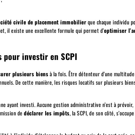
ciété civile de placement immobilier
que chaque individu p
et, il existe une excellente formule qui permet d’
optimiser l’a
 pour investir en SCPI
surer plusieurs biens
à la fois. Être détenteur d’une multitude
nuels. De cette manière, les risques locatifs sur plusieurs bien
ne ayant investi. Aucune gestion administrative n’est à prévoir, 
a mission de
déclarer les impôts
, la SCPI, de son côté, s’occup