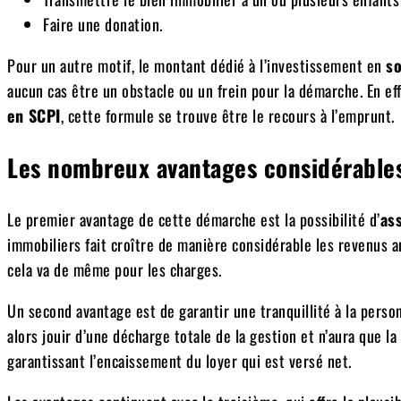
Faire une donation.
Pour un autre motif, le montant dédié à l’investissement en
so
aucun cas être un obstacle ou un frein pour la démarche. En eff
en SCPI
, cette formule se trouve être le recours à l’emprunt.
Les nombreux avantages considérables
Le premier avantage de cette démarche est la possibilité d’
as
immobiliers fait croître de manière considérable les revenus an
cela va de même pour les charges.
Un second avantage est de garantir une tranquillité à la person
alors jouir d’une décharge totale de la gestion et n’aura que l
garantissant l’encaissement du loyer qui est versé net.