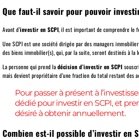
Que faut-il savoir pour pouvoir investi
Avant d’
investir en SCPI
, il est important de comprendre le 
Une SCPI est une société dirigée par des managers immobiliers,
des biens immobilier(s), qui, par la suite, seront destinés à la l
La personne qui prend la
décision d’investir en SCPI
souscr
mais devient propriétaire d’une fraction du total restant des a
Pour passer à présent à l’investiss
dédié pour investir en SCPI, et 
désiré à obtenir annuellement.
Combien est-il possible d’investir en 