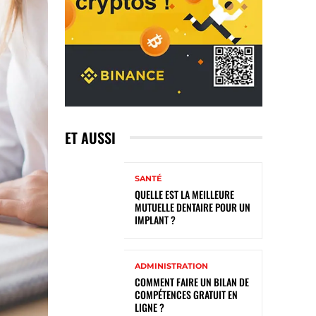
ET AUSSI
SANTÉ
QUELLE EST LA MEILLEURE
MUTUELLE DENTAIRE POUR UN
IMPLANT ?
ADMINISTRATION
COMMENT FAIRE UN BILAN DE
COMPÉTENCES GRATUIT EN
LIGNE ?