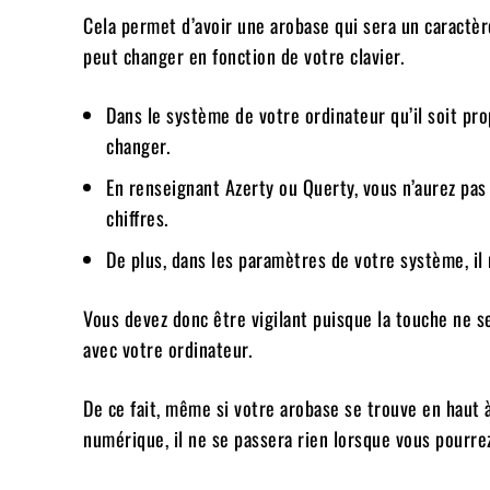
Cela permet d’avoir une arobase qui sera un caractère
peut changer en fonction de votre clavier.
Dans le système de votre ordinateur qu’il soit pr
changer.
En renseignant Azerty ou Querty, vous n’aurez pas
chiffres.
De plus, dans les paramètres de votre système, il 
Vous devez donc être vigilant puisque la touche ne 
avec votre ordinateur.
De ce fait, même si votre arobase se trouve en haut 
numérique, il ne se passera rien lorsque vous pourre