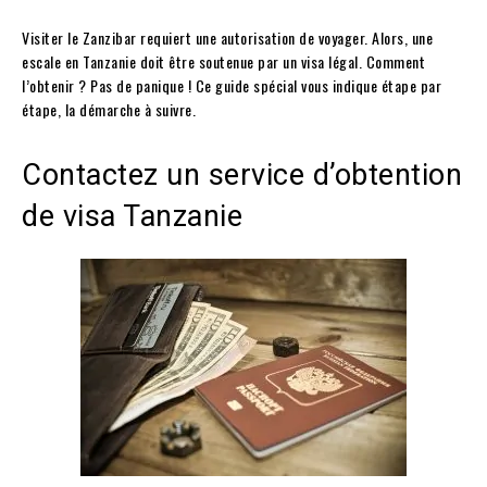
Visiter le Zanzibar requiert une autorisation de voyager. Alors, une
escale en Tanzanie doit être soutenue par un visa légal. Comment
l’obtenir ? Pas de panique ! Ce guide spécial vous indique étape par
étape, la démarche à suivre.
Contactez un service d’obtention
de visa Tanzanie