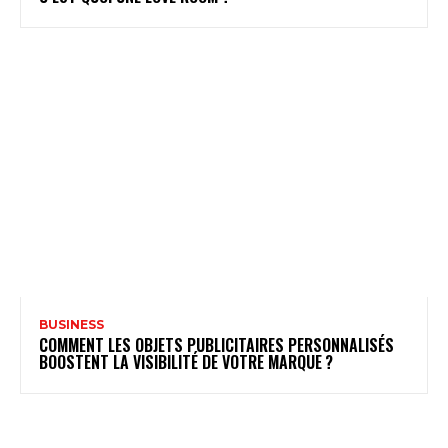
BUSINESS
COMMENT LES OBJETS PUBLICITAIRES PERSONNALISÉS
BOOSTENT LA VISIBILITÉ DE VOTRE MARQUE ?