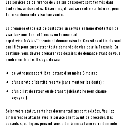
Les services de délivrance de visa sur passeport sont fermés dans
toutes les ambassades. Désormais, il faut se rendre sur Internet pour
faire sa
demande visa tanzanie.
La première étape est de contacter un service en ligne d’obtention de
visa Tanzanie. Les références en France sont
rapidevisa.fr/Visa/Tanzanie et demandevisa.fr. Ces sites officiels sont
qualifiés pour enregistrer toute demande de visa pour la Tanzanie. En
pratique, vous devrez préparer vos dossiers de demande avant de vous
rendre sur le site. Il s’agit du scan :
de votre passeport légal datant d’au moins 6 moins ;
d’une photo d’identité récente (sans montrer les dents) ;
d’un billet de retour ou de transit (obligatoire pour chaque
voyageur).
Selon votre statut, certaines documentations sont exigées. Veuillez
ainsi prendre attache avec le service client avant de procéder. Des
conseils spécifiques peuvent vous aider à mieux faire votre demande.