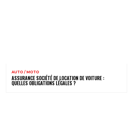
AUTO / MOTO
ASSURANCE SOCIÉTÉ DE LOCATION DE VOITURE :
QUELLES OBLIGATIONS LÉGALES ?