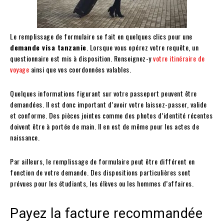
Le remplissage de formulaire se fait en quelques clics pour une
demande visa tanzanie
. Lorsque vous opérez votre requête, un
questionnaire est mis à disposition. Renseignez-y
votre itinéraire de
voyage
ainsi que vos coordonnées valables.
Quelques informations figurant sur votre passeport peuvent être
demandées. Il est donc important d’avoir votre laissez-passer, valide
et conforme. Des pièces jointes comme des photos d’identité récentes
doivent être à portée de main. Il en est de même pour les actes de
naissance.
Par ailleurs, le remplissage de formulaire peut être différent en
fonction de votre demande. Des dispositions particulières sont
prévues pour les étudiants, les élèves ou les hommes d’affaires.
Payez la facture recommandée