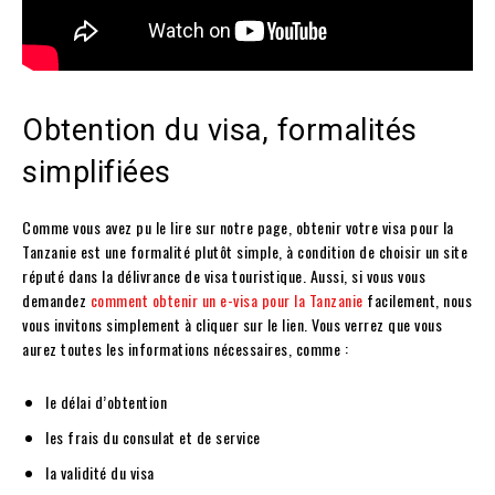
Obtention du visa, formalités
simplifiées
Comme vous avez pu le lire sur notre page, obtenir votre visa pour la
Tanzanie est une formalité plutôt simple, à condition de choisir un site
réputé dans la délivrance de visa touristique. Aussi, si vous vous
demandez
comment obtenir un e-visa pour la Tanzanie
facilement, nous
vous invitons simplement à cliquer sur le lien. Vous verrez que vous
aurez toutes les informations nécessaires, comme :
le délai d’obtention
les frais du consulat et de service
la validité du visa