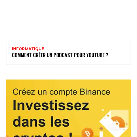
INFORMATIQUE
COMMENT CRÉER UN PODCAST POUR YOUTUBE ?