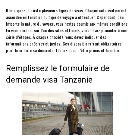
Remarquez, il existe plusieurs types de visas. Chaque autorisation est
accordée en fonction du type de voyage à effectuer. Cependant, peu
importe la nature du voyage, vous restez soumis aux mêmes conditions.
En vous rendant sur l’un des sites officiels, vous devez procéder à une
série d’étapes. À chaque procédé, vous devez indiquer des
informations précises et justes. Ces dispositions sont obligatoires
pour bien faire sa demande. Tâchez donc d’être précis et honnête.
Remplissez le formulaire de
demande visa Tanzanie