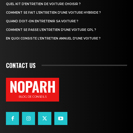
QUEL KIT D’ENTRETIEN DE VOITURE CHOISIR ?
COMMENT SE FAIT L’ENTRETIEN D’UNE VOITURE HYBRIDE ?
QUAND DOIT-ON ENTRETENIR SA VOITURE ?
COMMENT SE PASSE L’ENTRETIEN D’UNE VOITURE GPL ?
EN QUOI CONSISTE L’ENTRETIEN ANNUEL D’UNE VOITURE ?
CONTACT US
NOPARH
BLOG DE CONSEILS