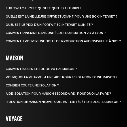
SUB TWITCH : C’EST QUOI ET QUEL EST LE PRIX ?
QUELLE EST LA MEILLEURE OFFRE ÉTUDIANT POUR UNE BOX INTERNET ?
QUEL EST LE PRIX D’UN FORFAIT 5G INTERNET ILLIMITÉ ?
COMMENT S’INCRIRE DANS UNE ÉCOLE D’ANIMATION 2D À LYON ?
COMMENT TROUVER UNE BOITE DE PRODUCTION AUDIOVISUELLE À NICE ?
MAISON
COMMENT ISOLER LE SOL DE VOTRE MAISON ?
POURQUOI FAIRE APPEL À UNE AIDE POUR L’ISOLATION D’UNE MAISON ?
COMBIEN COÛTE UNE ISOLATION ?
AIDE ISOLATION POUR MAISON SECONDAIRE : POURQUOI LA FAIRE ?
ISOLATION DE MAISON NEUVE : QUEL EST L’INTÉRÊT D’ISOLER SA MAISON ?
VOYAGE