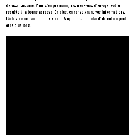
de visa Tanzanie. Pour s’en prémunir, assurez-vous d’envoyer votre
requête à la bonne adresse. En plus, en renseignant vos informations,
tâchez de ne faire aucune erreur. Auquel cas, le délai d’obtention peut
être plus long.