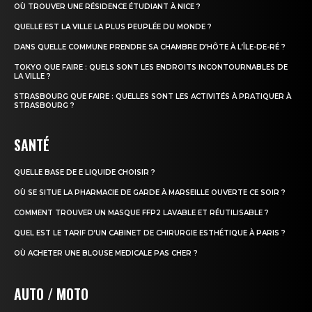
OÙ TROUVER UNE RÉSIDENCE ÉTUDIANT À NICE ?
QUELLE EST LA VILLE LA PLUS PEUPLÉE DU MONDE ?
DANS QUELLE COMMUNE PRENDRE SA CHAMBRE D’HÔTE À L’ÎLE-DE-RÉ ?
TOKYO QUE FAIRE : QUELS SONT LES ENDROITS INCONTOURNABLES DE
LA VILLE ?
STRASBOURG QUE FAIRE : QUELLES SONT LES ACTIVITÉS À PRATIQUER À
STRASBOURG ?
SANTÉ
QUELLE BASE DE E LIQUIDE CHOISIR ?
OÙ SE SITUE LA PHARMACIE DE GARDE À MARSEILLE OUVERTE CE SOIR ?
COMMENT TROUVER UN MASQUE FFP2 LAVABLE ET RÉUTILISABLE ?
QUEL EST LE TARIF D’UN CABINET DE CHIRURGIE ESTHÉTIQUE À PARIS ?
OÙ ACHETER UNE BLOUSE MEDICALE PAS CHER ?
AUTO / MOTO