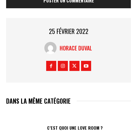
25 FÉVRIER 2022
HORACE DUVAL
DANS LA MÊME CATÉGORIE
C’EST QUOI UNE LOVE ROOM ?