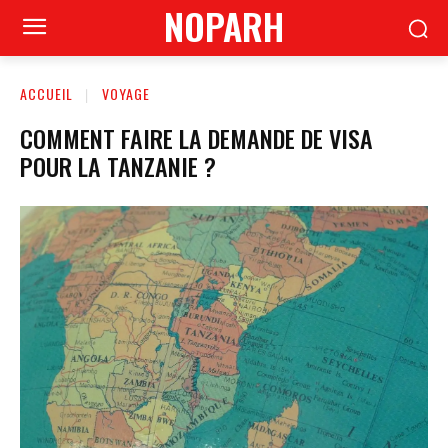
NOPARH
ACCUEIL
VOYAGE
COMMENT FAIRE LA DEMANDE DE VISA
POUR LA TANZANIE ?