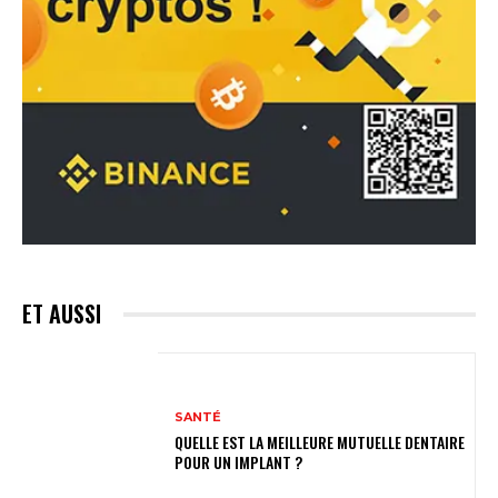
ET AUSSI
SANTÉ
QUELLE EST LA MEILLEURE MUTUELLE DENTAIRE
POUR UN IMPLANT ?