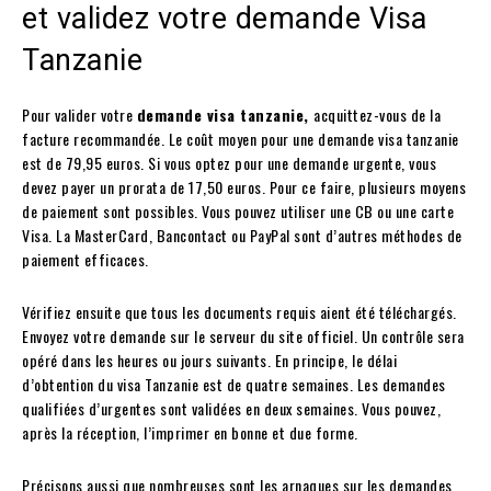
et validez votre demande Visa
Tanzanie
Pour valider votre
demande visa tanzanie,
acquittez-vous de la
facture recommandée. Le coût moyen pour une demande visa tanzanie
est de 79,95 euros. Si vous optez pour une demande urgente, vous
devez payer un prorata de 17,50 euros. Pour ce faire, plusieurs moyens
de paiement sont possibles. Vous pouvez utiliser une CB ou une carte
Visa. La MasterCard, Bancontact ou PayPal sont d’autres méthodes de
paiement efficaces.
Vérifiez ensuite que tous les documents requis aient été téléchargés.
Envoyez votre demande sur le serveur du site officiel. Un contrôle sera
opéré dans les heures ou jours suivants. En principe, le délai
d’obtention du visa Tanzanie est de quatre semaines. Les demandes
qualifiées d’urgentes sont validées en deux semaines. Vous pouvez,
après la réception, l’imprimer en bonne et due forme.
Précisons aussi que nombreuses sont les arnaques sur les demandes