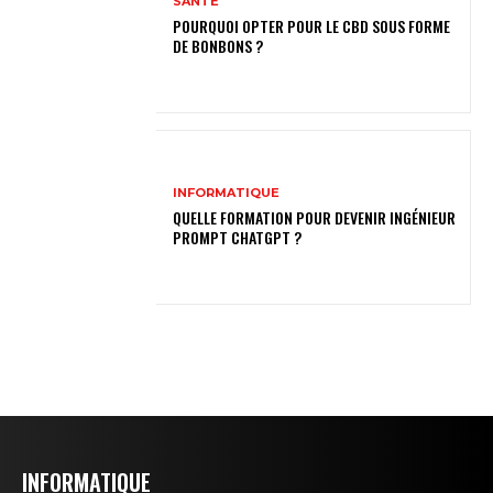
SANTÉ
POURQUOI OPTER POUR LE CBD SOUS FORME
DE BONBONS ?
INFORMATIQUE
QUELLE FORMATION POUR DEVENIR INGÉNIEUR
PROMPT CHATGPT ?
INFORMATIQUE