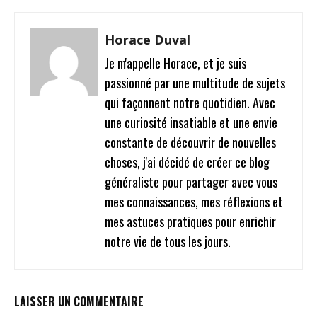
Horace Duval
Je m'appelle Horace, et je suis
passionné par une multitude de sujets
qui façonnent notre quotidien. Avec
une curiosité insatiable et une envie
constante de découvrir de nouvelles
choses, j'ai décidé de créer ce blog
généraliste pour partager avec vous
mes connaissances, mes réflexions et
mes astuces pratiques pour enrichir
notre vie de tous les jours.
LAISSER UN COMMENTAIRE