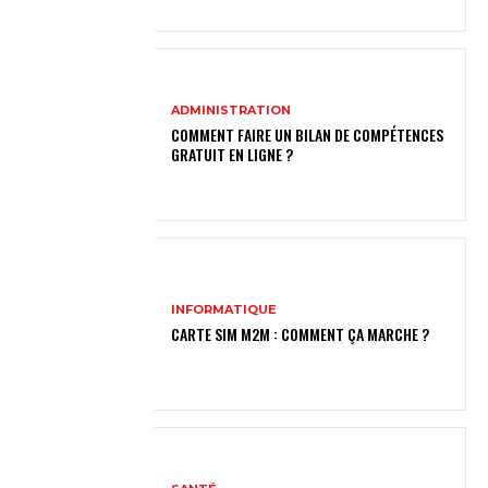
ADMINISTRATION
COMMENT FAIRE UN BILAN DE COMPÉTENCES
GRATUIT EN LIGNE ?
INFORMATIQUE
CARTE SIM M2M : COMMENT ÇA MARCHE ?