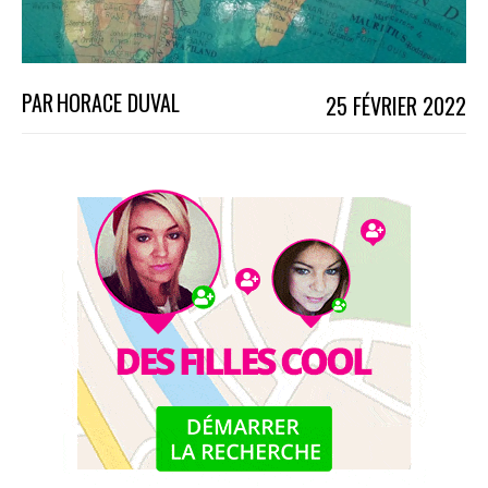
PAR
HORACE DUVAL
25 FÉVRIER 2022