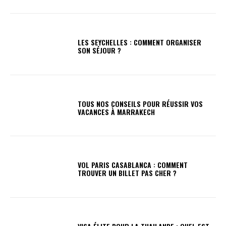
LES SEYCHELLES : COMMENT ORGANISER
SON SÉJOUR ?
TOUS NOS CONSEILS POUR RÉUSSIR VOS
VACANCES À MARRAKECH
VOL PARIS CASABLANCA : COMMENT
TROUVER UN BILLET PAS CHER ?