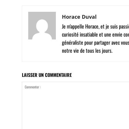
Horace Duval
Je m'appelle Horace, et je suis pas
curiosité insatiable et une envie co
généraliste pour partager avec vou
notre vie de tous les jours.
LAISSER UN COMMENTAIRE