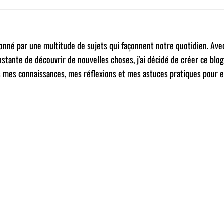
sionné par une multitude de sujets qui façonnent notre quotidien. Ave
nstante de découvrir de nouvelles choses, j'ai décidé de créer ce blog
s mes connaissances, mes réflexions et mes astuces pratiques pour e