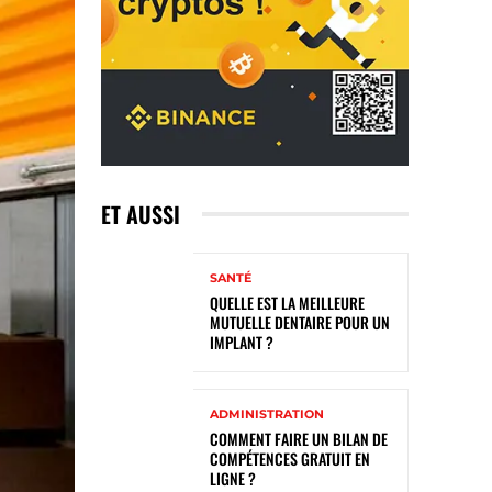
ET AUSSI
SANTÉ
QUELLE EST LA MEILLEURE
MUTUELLE DENTAIRE POUR UN
IMPLANT ?
ADMINISTRATION
COMMENT FAIRE UN BILAN DE
COMPÉTENCES GRATUIT EN
LIGNE ?