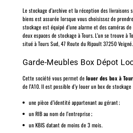
Le stockage d’archive et la réception des livraisons
biens est assurée lorsque vous choisissez de prendr
stockage est équipé d’une alarme et des caméras de s
deux espaces de stockage à Tours. L’un se trouve à T
situé à Tours Sud, 47 Route du Ripault 37250 Veigné.
Garde-Meubles Box Dépot Loc
Cette société vous permet de
louer des box à Tou
de l’A10. Il est possible d’y louer un box de stockage
une pièce d’identité appartenant au gérant ;
un RIB au nom de l’entreprise ;
un KBIS datant de moins de 3 mois.