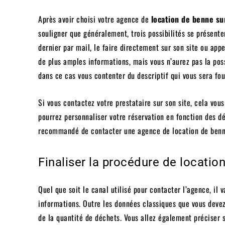
Après avoir choisi votre agence de
location de benne su
souligner que généralement, trois possibilités se présente
dernier par mail, le faire directement sur son site ou app
de plus amples informations, mais vous n’aurez pas la poss
dans ce cas vous contenter du descriptif qui vous sera four
Si vous contactez votre prestataire sur son site, cela vous
pourrez personnaliser votre réservation en fonction des dé
recommandé de contacter une agence de location de benne
Finaliser la procédure de locatio
Quel que soit le canal utilisé pour contacter l’agence, il 
informations. Outre les données classiques que vous devez 
de la quantité de déchets. Vous allez également préciser 