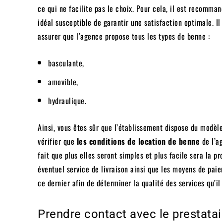
ce qui ne facilite pas le choix. Pour cela, il est recomma
idéal susceptible de garantir une satisfaction optimale. I
assurer que l’agence propose tous les types de benne :
basculante,
amovible,
hydraulique.
Ainsi, vous êtes sûr que l’établissement dispose du modèle
vérifier que
les conditions de location de benne
de l’ag
fait que plus elles seront simples et plus facile sera la p
éventuel service de livraison ainsi que les moyens de paie
ce dernier afin de déterminer la qualité des services qu’il
Prendre contact avec le prestatai