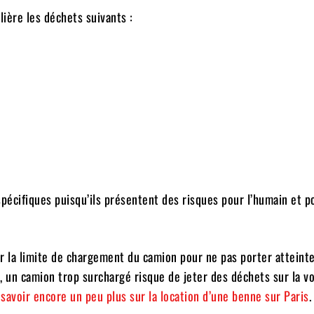
ière les déchets suivants :
pécifiques puisqu’ils présentent des risques pour l’humain et p
er la limite de chargement du camion pour ne pas porter atteinte
t, un camion trop surchargé risque de jeter des déchets sur la v
 savoir encore un peu plus sur la location d’une benne sur Paris
.