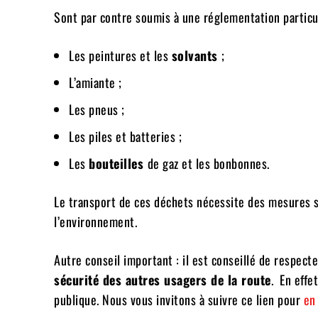
Sont par contre soumis à une réglementation particul
Les peintures et les
solvants
;
L’amiante ;
Les pneus ;
Les piles et batteries ;
Les
bouteilles
de gaz et les bonbonnes.
Le transport de ces déchets nécessite des mesures s
l’environnement.
Autre conseil important : il est conseillé de respect
sécurité des autres usagers de la route
. En effe
publique. Nous vous invitons à suivre ce lien pour
en