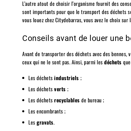
L’autre atout de choisir l’organisme fournit des cons
sont importants pour que le transport des déchets s
vous louez chez Citydebarras, vous avez le choix sur 
Conseils avant de louer une b
Avant de transporter des déchets avec des bennes, v
ceux qui ne le sont pas. Ainsi, parmi les
déchets
que
Les déchets
industriels
;
Les déchets
verts
;
Les déchets
recyclables
de bureau ;
Les encombrants ;
Les
gravats
.