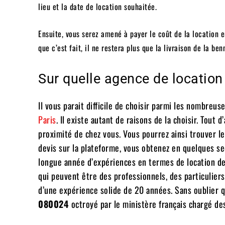
lieu et la date de location souhaitée.
Ensuite, vous serez amené à payer le coût de la location 
que c’est fait, il ne restera plus que la livraison de la be
Sur quelle agence de location
Il vous parait difficile de choisir parmi les nombreu
Paris
. Il existe autant de raisons de la choisir. Tout
proximité de chez vous. Vous pourrez ainsi trouver le
devis sur la plateforme, vous obtenez en quelques s
longue année d’expériences en termes de location de
qui peuvent être des professionnels, des particuliers
d’une expérience solide de 20 années. Sans oublier q
080024
octroyé par le ministère français chargé des