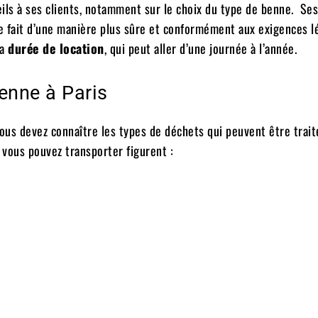
eils à ses clients, notamment sur le choix du type de benne. Ses
e fait d’une manière plus sûre et conformément aux exigences lé
la
durée de location
, qui peut aller d’une journée à l’année.
enne à Paris
ous devez connaître les types de déchets qui peuvent être trait
 vous pouvez transporter figurent :