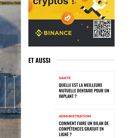
ET AUSSI
SANTÉ
QUELLE EST LA MEILLEURE
MUTUELLE DENTAIRE POUR UN
IMPLANT ?
ADMINISTRATION
COMMENT FAIRE UN BILAN DE
COMPÉTENCES GRATUIT EN
LIGNE ?