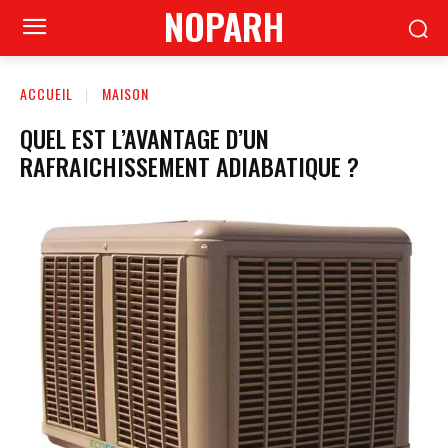
NOPARH
ACCUEIL
MAISON
QUEL EST L’AVANTAGE D’UN
RAFRAICHISSEMENT ADIABATIQUE ?