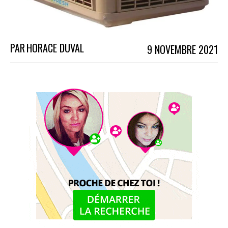
PAR
HORACE DUVAL
9 NOVEMBRE 2021