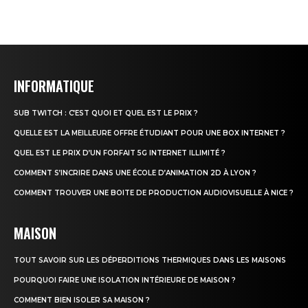
INFORMATIQUE
SUB TWITCH : C’EST QUOI ET QUEL EST LE PRIX ?
QUELLE EST LA MEILLEURE OFFRE ÉTUDIANT POUR UNE BOX INTERNET ?
QUEL EST LE PRIX D’UN FORFAIT 5G INTERNET ILLIMITÉ ?
COMMENT S’INCRIRE DANS UNE ÉCOLE D’ANIMATION 2D À LYON ?
COMMENT TROUVER UNE BOITE DE PRODUCTION AUDIOVISUELLE À NICE ?
MAISON
TOUT SAVOIR SUR LES DÉPERDITIONS THERMIQUES DANS LES MAISONS
POURQUOI FAIRE UNE ISOLATION INTÉRIEURE DE MAISON ?
COMMENT BIEN ISOLER SA MAISON ?