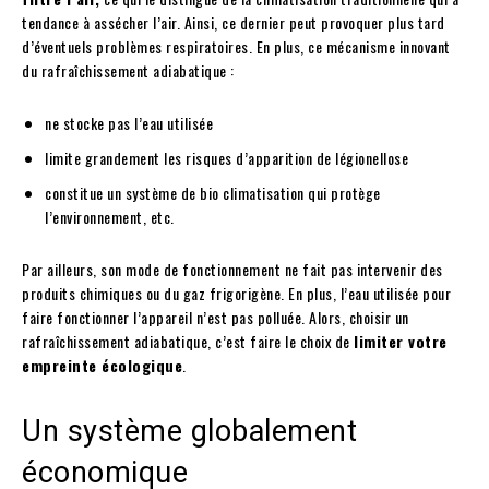
tendance à assécher l’air. Ainsi, ce dernier peut provoquer plus tard
d’éventuels problèmes respiratoires. En plus, ce mécanisme innovant
du rafraîchissement adiabatique :
ne stocke pas l’eau utilisée
limite grandement les risques d’apparition de légionellose
constitue un système de bio climatisation qui protège
l’environnement, etc.
Par ailleurs, son mode de fonctionnement ne fait pas intervenir des
produits chimiques ou du gaz frigorigène. En plus, l’eau utilisée pour
faire fonctionner l’appareil n’est pas polluée. Alors, choisir un
rafraîchissement adiabatique, c’est faire le choix de
limiter votre
empreinte écologique
.
Un système globalement
économique