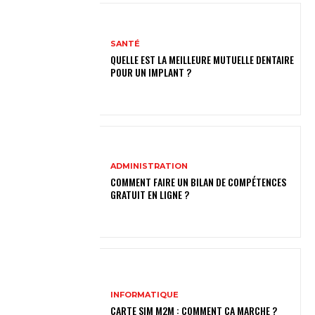
SANTÉ
QUELLE EST LA MEILLEURE MUTUELLE DENTAIRE
POUR UN IMPLANT ?
ADMINISTRATION
COMMENT FAIRE UN BILAN DE COMPÉTENCES
GRATUIT EN LIGNE ?
INFORMATIQUE
CARTE SIM M2M : COMMENT ÇA MARCHE ?