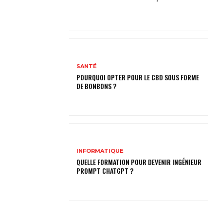
SANTÉ
POURQUOI OPTER POUR LE CBD SOUS FORME
DE BONBONS ?
INFORMATIQUE
QUELLE FORMATION POUR DEVENIR INGÉNIEUR
PROMPT CHATGPT ?