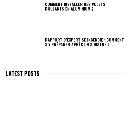
COMMENT INSTALLER DES VOLETS
ROULANTS EN ALUMINIUM ?
RAPPORT D’EXPERTISE INCENDIE : COMMENT
S’Y PRÉPARER APRÈS UN SINISTRE ?
LATEST POSTS