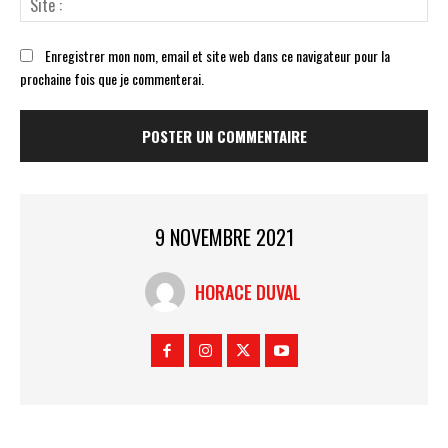
:
Enregistrer mon nom, email et site web dans ce navigateur pour la
prochaine fois que je commenterai.
9 NOVEMBRE 2021
HORACE DUVAL