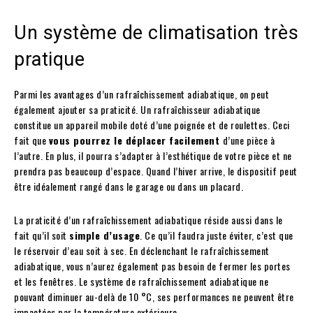
Un système de climatisation très
pratique
Parmi les avantages d’un rafraîchissement adiabatique, on peut
également ajouter sa praticité. Un rafraîchisseur adiabatique
constitue un appareil mobile doté d’une poignée et de roulettes. Ceci
fait que
vous pourrez le déplacer facilement
d’une pièce à
l’autre. En plus, il pourra s’adapter à l’esthétique de votre pièce et ne
prendra pas beaucoup d’espace. Quand l’hiver arrive, le dispositif peut
être idéalement rangé dans le garage ou dans un placard.
La praticité d’un rafraîchissement adiabatique réside aussi dans le
fait qu’il soit
simple d’usage
. Ce qu’il faudra juste éviter, c’est que
le réservoir d’eau soit à sec. En déclenchant le rafraîchissement
adiabatique, vous n’aurez également pas besoin de fermer les portes
et les fenêtres. Le système de rafraîchissement adiabatique ne
pouvant diminuer au-delà de 10 °C, ses performances ne peuvent être
impactées par la température extérieure.