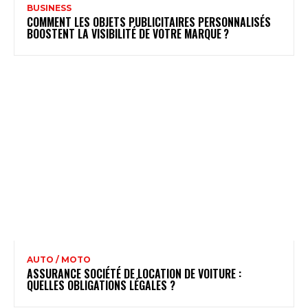
BUSINESS
COMMENT LES OBJETS PUBLICITAIRES PERSONNALISÉS
BOOSTENT LA VISIBILITÉ DE VOTRE MARQUE ?
AUTO / MOTO
ASSURANCE SOCIÉTÉ DE LOCATION DE VOITURE :
QUELLES OBLIGATIONS LÉGALES ?