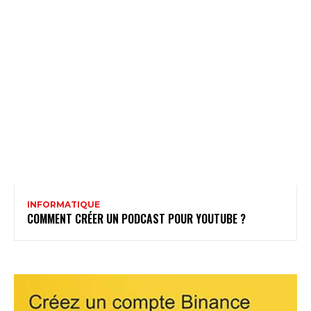
INFORMATIQUE
COMMENT CRÉER UN PODCAST POUR YOUTUBE ?