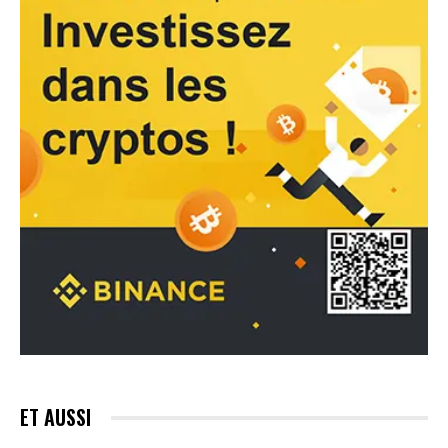
ET AUSSI