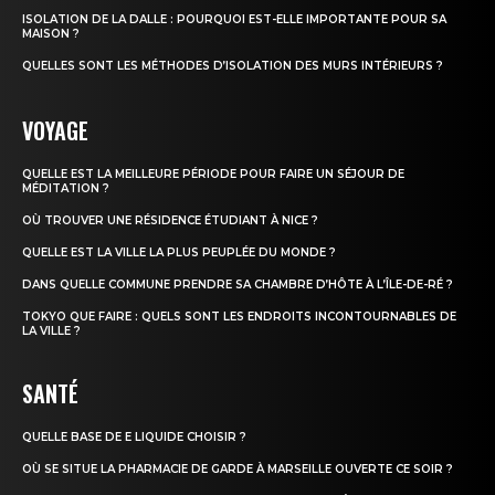
ISOLATION DE LA DALLE : POURQUOI EST-ELLE IMPORTANTE POUR SA
MAISON ?
QUELLES SONT LES MÉTHODES D’ISOLATION DES MURS INTÉRIEURS ?
VOYAGE
QUELLE EST LA MEILLEURE PÉRIODE POUR FAIRE UN SÉJOUR DE
MÉDITATION ?
OÙ TROUVER UNE RÉSIDENCE ÉTUDIANT À NICE ?
QUELLE EST LA VILLE LA PLUS PEUPLÉE DU MONDE ?
DANS QUELLE COMMUNE PRENDRE SA CHAMBRE D’HÔTE À L’ÎLE-DE-RÉ ?
TOKYO QUE FAIRE : QUELS SONT LES ENDROITS INCONTOURNABLES DE
LA VILLE ?
SANTÉ
QUELLE BASE DE E LIQUIDE CHOISIR ?
OÙ SE SITUE LA PHARMACIE DE GARDE À MARSEILLE OUVERTE CE SOIR ?