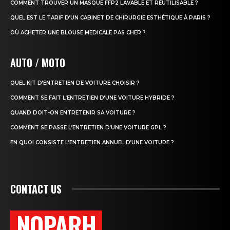
COMMENT TROUVER UN MASQUE FFP2 LAVABLE ET RÉUTILISABLE ?
QUEL EST LE TARIF D’UN CABINET DE CHIRURGIE ESTHÉTIQUE À PARIS ?
OÙ ACHETER UNE BLOUSE MEDICALE PAS CHER ?
AUTO / MOTO
QUEL KIT D’ENTRETIEN DE VOITURE CHOISIR ?
COMMENT SE FAIT L’ENTRETIEN D’UNE VOITURE HYBRIDE ?
QUAND DOIT-ON ENTRETENIR SA VOITURE ?
COMMENT SE PASSE L’ENTRETIEN D’UNE VOITURE GPL ?
EN QUOI CONSISTE L’ENTRETIEN ANNUEL D’UNE VOITURE ?
CONTACT US
NOPARH