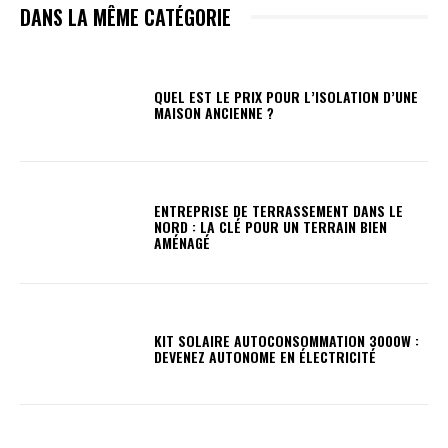
DANS LA MÊME CATÉGORIE
QUEL EST LE PRIX POUR L’ISOLATION D’UNE
MAISON ANCIENNE ?
ENTREPRISE DE TERRASSEMENT DANS LE
NORD : LA CLÉ POUR UN TERRAIN BIEN
AMÉNAGÉ
KIT SOLAIRE AUTOCONSOMMATION 3000W :
DEVENEZ AUTONOME EN ÉLECTRICITÉ