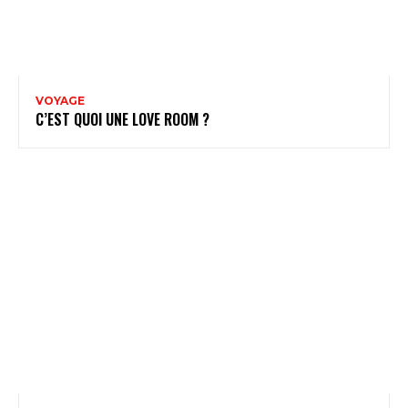
VOYAGE
C’EST QUOI UNE LOVE ROOM ?