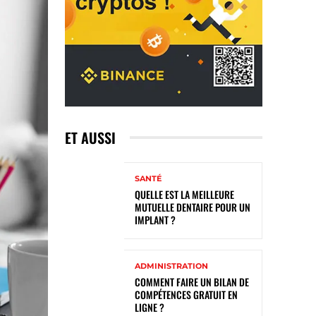
ET AUSSI
SANTÉ
QUELLE EST LA MEILLEURE
MUTUELLE DENTAIRE POUR UN
IMPLANT ?
ADMINISTRATION
COMMENT FAIRE UN BILAN DE
COMPÉTENCES GRATUIT EN
LIGNE ?