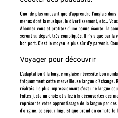
Quoi de plus amusant que d’apprendre l’anglais dans 
menus dont la musique, le divertissement, etc… Vous 
Abonnez-vous et profitez d’une bonne écoute. La co
seront au départ très compliqués. Il n’y a que par la
bon port. C’est le moyen le plus sûr d’y parvenir. Cou
Voyager pour découvrir
L’adaptation à la langue anglaise nécessite bon nombr
fréquemment cette merveilleuse langue d’échange. Ri
réalités. Le plus impressionnant c’est une langue co
Faites juste un choix et allez à la découvertes des m
représente votre apprentissage de la langue par des 
d’origine. Le séjour linguistique prend en compte le 