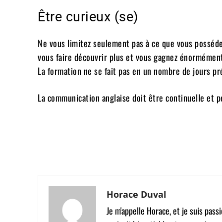
Être curieux (se)
Ne vous limitez seulement pas à ce que vous posséd
vous faire découvrir plus et vous gagnez énormément. 
La formation ne se fait pas en un nombre de jours pré
La communication anglaise doit être continuelle et p
Facebook
Twitter
Partager
Horace Duval
Je m'appelle Horace, et je suis pas