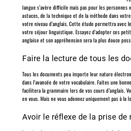
langue s’avère difficile mais pas pour les personnes 
astuces, de la technique et de la méthode dans votre 
votre niveau d’anglais. Cette étude permettra avec l
votre séjour linguistique. Essayez d’adopter ces pet
anglaise et son appréhension sera la plus douce poss
Faire la lecture de tous les 
Tous les documents peu importe leur nature électroni
dans l’avancée de votre vocabulaire. Faites une bonn
facilitera la grammaire lors de vos cours d’anglais.
en vous. Mais ne vous adonnez uniquement pas à la lec
Avoir le réflexe de la prise d