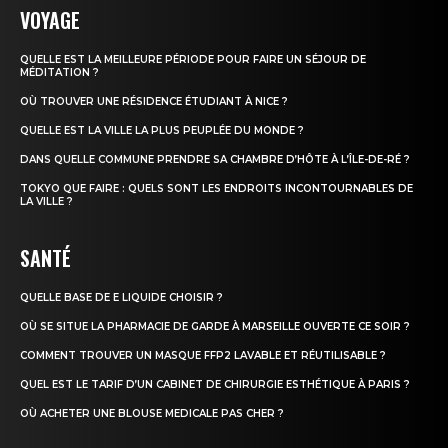
VOYAGE
QUELLE EST LA MEILLEURE PÉRIODE POUR FAIRE UN SÉJOUR DE
MÉDITATION ?
OÙ TROUVER UNE RÉSIDENCE ÉTUDIANT À NICE ?
QUELLE EST LA VILLE LA PLUS PEUPLÉE DU MONDE ?
DANS QUELLE COMMUNE PRENDRE SA CHAMBRE D’HÔTE À L’ÎLE-DE-RÉ ?
TOKYO QUE FAIRE : QUELS SONT LES ENDROITS INCONTOURNABLES DE
LA VILLE ?
SANTÉ
QUELLE BASE DE E LIQUIDE CHOISIR ?
OÙ SE SITUE LA PHARMACIE DE GARDE À MARSEILLE OUVERTE CE SOIR ?
COMMENT TROUVER UN MASQUE FFP2 LAVABLE ET RÉUTILISABLE ?
QUEL EST LE TARIF D’UN CABINET DE CHIRURGIE ESTHÉTIQUE À PARIS ?
OÙ ACHETER UNE BLOUSE MEDICALE PAS CHER ?