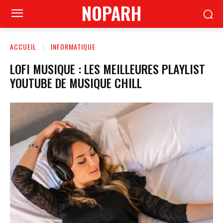
NOPARH
ACCUEIL
INFORMATIQUE
LOFI MUSIQUE : LES MEILLEURES PLAYLIST
YOUTUBE DE MUSIQUE CHILL