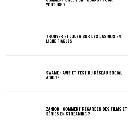
YOUTUBE ?
TROUVER ET JOUER SUR DES CASINOS EN
LIGNE FIABLES
SWAME : AVIS ET TEST DU RÉSEAU SOCIAL
ADULTE
ZANIOB : COMMENT REGARDER DES FILMS ET
SÉRIES EN STREAMING ?