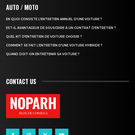
AUTO / MOTO
EN QUOI CONSISTE L’ENTRETIEN ANNUEL D’UNE VOITURE ?
EST-IL AVANTAGEUX DE SOUSCRIRE À UN CONTRAT D’ENTRETIEN ?
QUEL KIT D’ENTRETIEN DE VOITURE CHOISIR ?
COMMENT SE FAIT L’ENTRETIEN D’UNE VOITURE HYBRIDE ?
QUAND DOIT-ON ENTRETENIR SA VOITURE ?
CONTACT US
NOPARH
BLOG DE CONSEILS