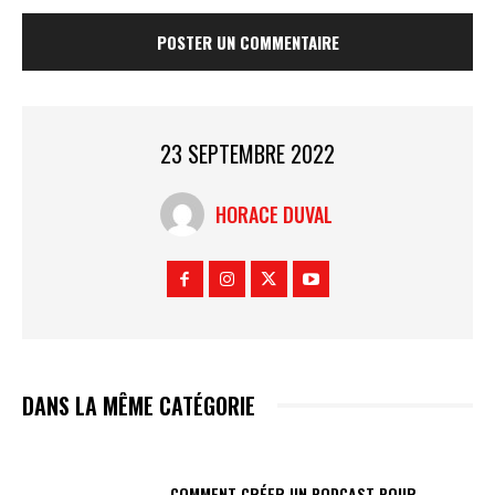
23 SEPTEMBRE 2022
HORACE DUVAL
DANS LA MÊME CATÉGORIE
COMMENT CRÉER UN PODCAST POUR