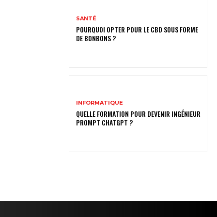
SANTÉ
POURQUOI OPTER POUR LE CBD SOUS FORME
DE BONBONS ?
INFORMATIQUE
QUELLE FORMATION POUR DEVENIR INGÉNIEUR
PROMPT CHATGPT ?