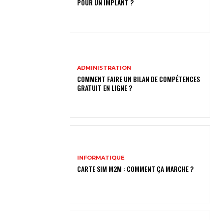
POUR UN IMPLANT ?
ADMINISTRATION
COMMENT FAIRE UN BILAN DE COMPÉTENCES
GRATUIT EN LIGNE ?
INFORMATIQUE
CARTE SIM M2M : COMMENT ÇA MARCHE ?