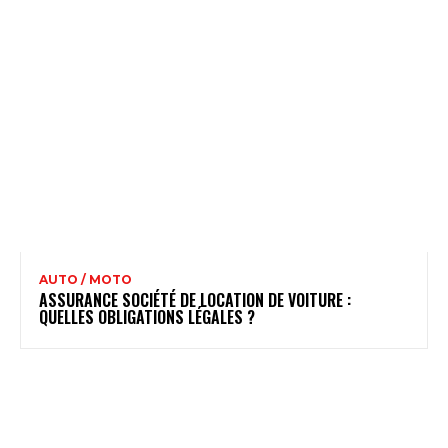
AUTO / MOTO
ASSURANCE SOCIÉTÉ DE LOCATION DE VOITURE :
QUELLES OBLIGATIONS LÉGALES ?