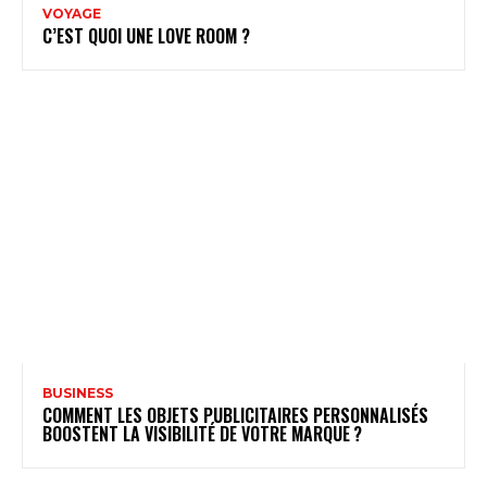
VOYAGE
C’EST QUOI UNE LOVE ROOM ?
BUSINESS
COMMENT LES OBJETS PUBLICITAIRES PERSONNALISÉS
BOOSTENT LA VISIBILITÉ DE VOTRE MARQUE ?