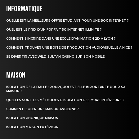
INFORMATIQUE
QUELLE EST LA MEILLEURE OFFRE ÉTUDIANT POUR UNE BOX INTERNET ?
QUEL EST LE PRIX D’UN FORFAIT 5G INTERNET ILLIMITÉ ?
COMMENT S’INCRIRE DANS UNE ÉCOLE D’ANIMATION 2D À LYON ?
COMMENT TROUVER UNE BOITE DE PRODUCTION AUDIOVISUELLE À NICE ?
SE DIVERTIR AVEC WILD SULTAN CASINO SUR SON MOBILE
MAISON
ISOLATION DE LA DALLE : POURQUOI EST-ELLE IMPORTANTE POUR SA
MAISON ?
QUELLES SONT LES MÉTHODES D’ISOLATION DES MURS INTÉRIEURS ?
COMMENT ISOLER UNE MAISON ANCIENNE ?
ISOLATION PHONIQUE MAISON
ISOLATION MAISON EXTÉRIEUR