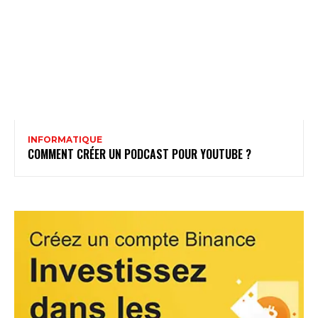
INFORMATIQUE
COMMENT CRÉER UN PODCAST POUR YOUTUBE ?