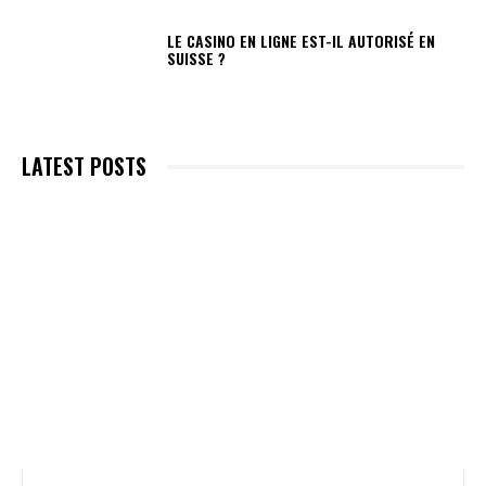
LE CASINO EN LIGNE EST-IL AUTORISÉ EN
SUISSE ?
LATEST POSTS