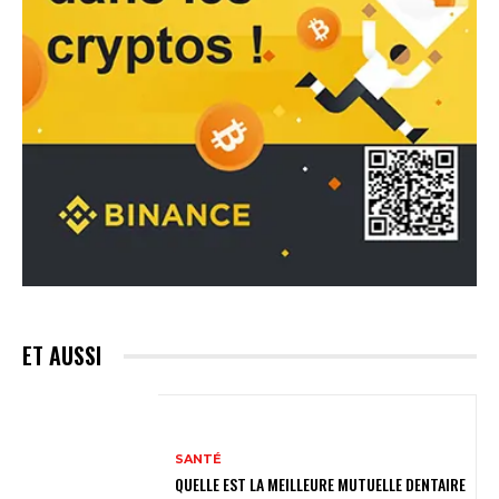
ET AUSSI
SANTÉ
QUELLE EST LA MEILLEURE MUTUELLE DENTAIRE