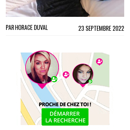
PAR
HORACE DUVAL
23 SEPTEMBRE 2022