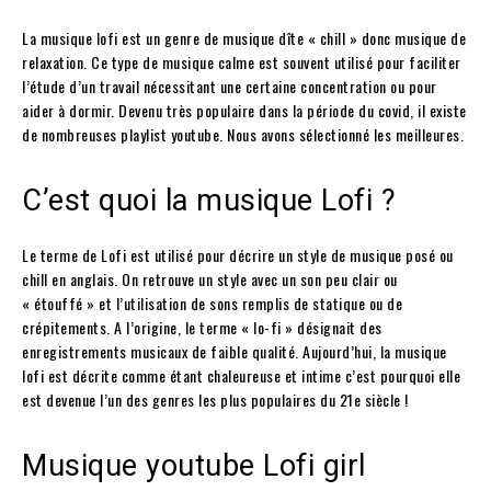
La musique lofi est un genre de musique dîte « chill » donc musique de
relaxation. Ce type de musique calme est souvent utilisé pour faciliter
l’étude d’un travail nécessitant une certaine concentration ou pour
aider à dormir. Devenu très populaire dans la période du covid, il existe
de nombreuses playlist youtube. Nous avons sélectionné les meilleures.
C’est quoi la musique Lofi ?
Le terme de Lofi est utilisé pour décrire un style de musique posé ou
chill en anglais. On retrouve un style avec un son peu clair ou
« étouffé » et l’utilisation de sons remplis de statique ou de
crépitements. A l’origine, le terme « lo-fi » désignait des
enregistrements musicaux de faible qualité. Aujourd’hui, la musique
lofi est décrite comme étant chaleureuse et intime c’est pourquoi elle
est devenue l’un des genres les plus populaires du 21e siècle !
Musique youtube Lofi girl